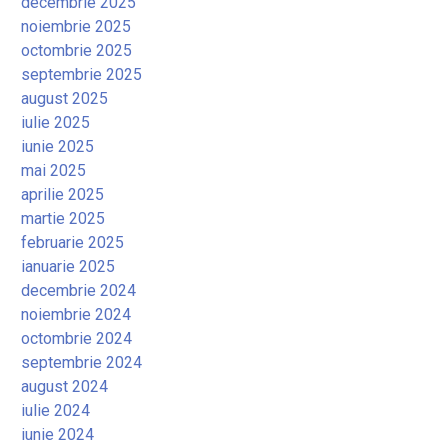
decembrie 2025
noiembrie 2025
octombrie 2025
septembrie 2025
august 2025
iulie 2025
iunie 2025
mai 2025
aprilie 2025
martie 2025
februarie 2025
ianuarie 2025
decembrie 2024
noiembrie 2024
octombrie 2024
septembrie 2024
august 2024
iulie 2024
iunie 2024