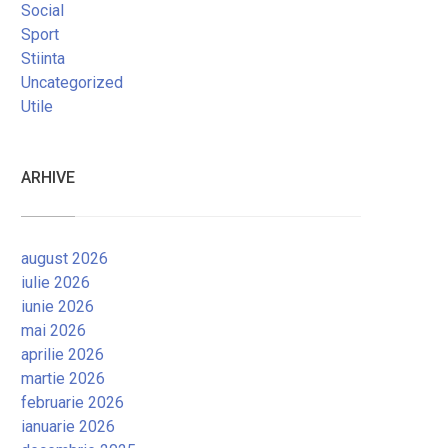
Social
Sport
Stiinta
Uncategorized
Utile
ARHIVE
august 2026
iulie 2026
iunie 2026
mai 2026
aprilie 2026
martie 2026
februarie 2026
ianuarie 2026