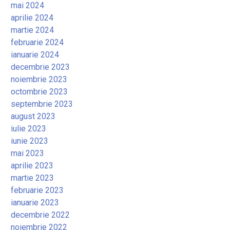
mai 2024
aprilie 2024
martie 2024
februarie 2024
ianuarie 2024
decembrie 2023
noiembrie 2023
octombrie 2023
septembrie 2023
august 2023
iulie 2023
iunie 2023
mai 2023
aprilie 2023
martie 2023
februarie 2023
ianuarie 2023
decembrie 2022
noiembrie 2022