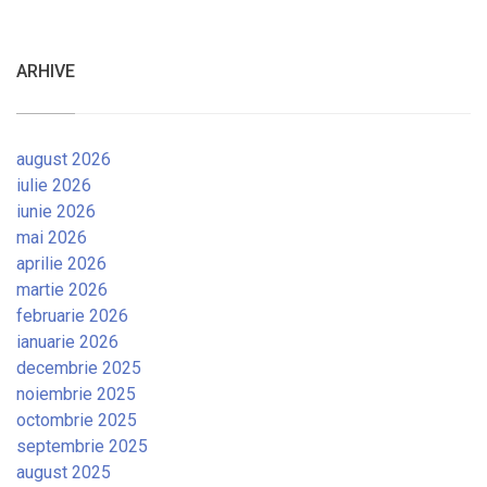
ARHIVE
august 2026
iulie 2026
iunie 2026
mai 2026
aprilie 2026
martie 2026
februarie 2026
ianuarie 2026
decembrie 2025
noiembrie 2025
octombrie 2025
septembrie 2025
august 2025