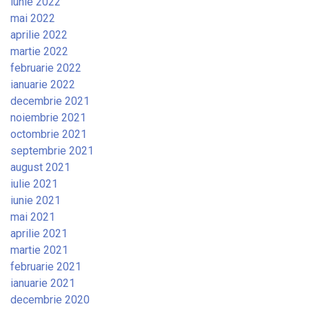
iunie 2022
mai 2022
aprilie 2022
martie 2022
februarie 2022
ianuarie 2022
decembrie 2021
noiembrie 2021
octombrie 2021
septembrie 2021
august 2021
iulie 2021
iunie 2021
mai 2021
aprilie 2021
martie 2021
februarie 2021
ianuarie 2021
decembrie 2020