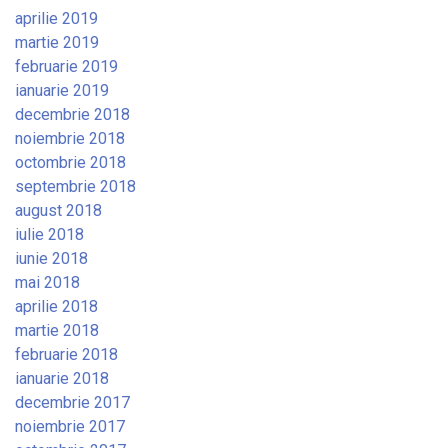
aprilie 2019
martie 2019
februarie 2019
ianuarie 2019
decembrie 2018
noiembrie 2018
octombrie 2018
septembrie 2018
august 2018
iulie 2018
iunie 2018
mai 2018
aprilie 2018
martie 2018
februarie 2018
ianuarie 2018
decembrie 2017
noiembrie 2017