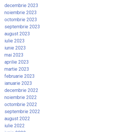
decembrie 2023
noiembrie 2023
octombrie 2023
septembrie 2023
august 2023
iulie 2023
iunie 2023
mai 2023
aprilie 2023
martie 2023
februarie 2023
ianuarie 2023
decembrie 2022
noiembrie 2022
octombrie 2022
septembrie 2022
august 2022
iulie 2022