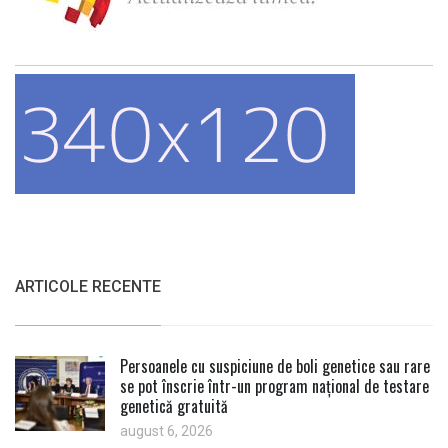
ARTICOLE RECENTE
Persoanele cu suspiciune de boli genetice sau rare
se pot înscrie într-un program național de testare
genetică gratuită
august 6, 2026