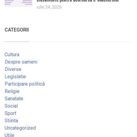
iulie 24, 2026
CATEGORII
Cultura
Despre oameni
Diverse
Legislatie
Participare politică
Religie
Sanatate
Social
Sport
Stiinta
Uncategorized
Utile