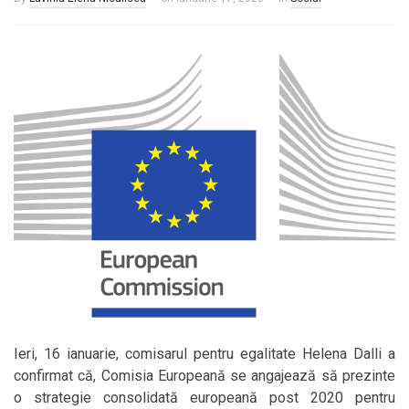
Ieri, 16 ianuarie, comisarul pentru egalitate Helena Dalli a
confirmat că, Comisia Europeană se angajează să prezinte
o strategie consolidată europeană post 2020 pentru