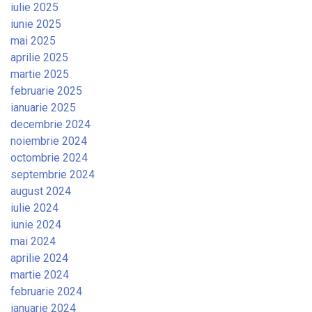
iulie 2025
iunie 2025
mai 2025
aprilie 2025
martie 2025
februarie 2025
ianuarie 2025
decembrie 2024
noiembrie 2024
octombrie 2024
septembrie 2024
august 2024
iulie 2024
iunie 2024
mai 2024
aprilie 2024
martie 2024
februarie 2024
ianuarie 2024