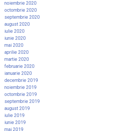
noiembrie 2020
octombrie 2020
septembrie 2020
august 2020
iulie 2020
iunie 2020
mai 2020
aprilie 2020
martie 2020
februarie 2020
ianuarie 2020
decembrie 2019
noiembrie 2019
octombrie 2019
septembrie 2019
august 2019
iulie 2019
iunie 2019
mai 2019