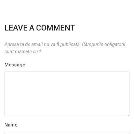
LEAVE A COMMENT
Adresa ta de email nu va fi publicată.
Câmpurile obligatorii
sunt marcate cu
*
Message
Name