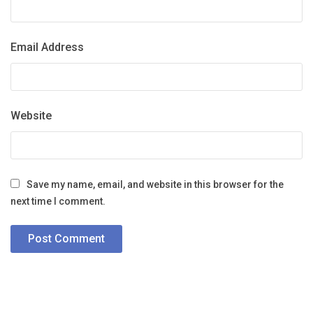
Email Address
Website
Save my name, email, and website in this browser for the
next time I comment.