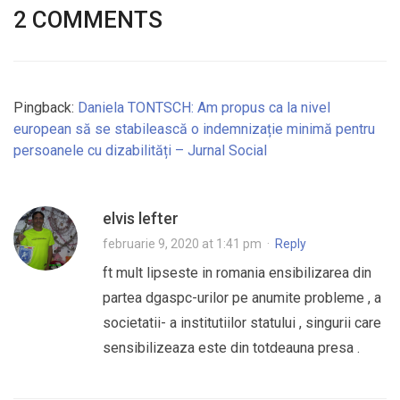
2 COMMENTS
Pingback:
Daniela TONTSCH: Am propus ca la nivel
european să se stabilească o indemnizație minimă pentru
persoanele cu dizabilități – Jurnal Social
elvis lefter
februarie 9, 2020 at 1:41 pm
·
Reply
ft mult lipseste in romania ensibilizarea din
partea dgaspc-urilor pe anumite probleme , a
societatii- a institutiilor statului , singurii care
sensibilizeaza este din totdeauna presa .