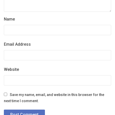
Name
Email Address
Website
Save my name, email, and website in this browser for the
next time I comment.