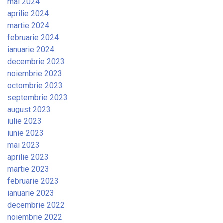
mai 2024
aprilie 2024
martie 2024
februarie 2024
ianuarie 2024
decembrie 2023
noiembrie 2023
octombrie 2023
septembrie 2023
august 2023
iulie 2023
iunie 2023
mai 2023
aprilie 2023
martie 2023
februarie 2023
ianuarie 2023
decembrie 2022
noiembrie 2022