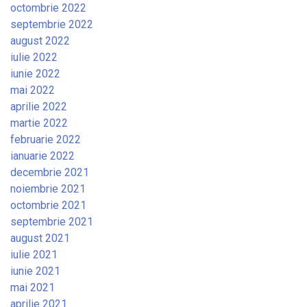
octombrie 2022
septembrie 2022
august 2022
iulie 2022
iunie 2022
mai 2022
aprilie 2022
martie 2022
februarie 2022
ianuarie 2022
decembrie 2021
noiembrie 2021
octombrie 2021
septembrie 2021
august 2021
iulie 2021
iunie 2021
mai 2021
aprilie 2021