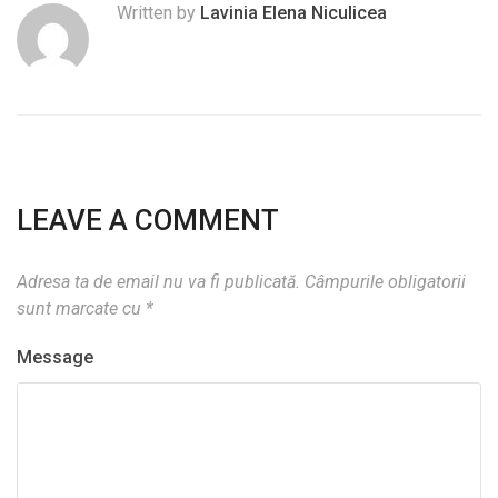
Written by
Lavinia Elena Niculicea
LEAVE A COMMENT
Adresa ta de email nu va fi publicată.
Câmpurile obligatorii
sunt marcate cu
*
Message