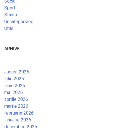
Social
Sport
Stiinta
Uncategorized
Utile
ARHIVE
august 2026
iulie 2026
iunie 2026
mai 2026
aprilie 2026
martie 2026
februarie 2026
ianuarie 2026
decembrie 2025