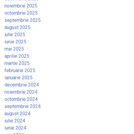
noiembrie 2025
octombrie 2025
septembrie 2025
august 2025
iulie 2025
iunie 2025
mai 2025
aprilie 2025
martie 2025
februarie 2025
ianuarie 2025
decembrie 2024
noiembrie 2024
octombrie 2024
septembrie 2024
august 2024
iulie 2024
iunie 2024