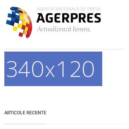
ARTICOLE RECENTE