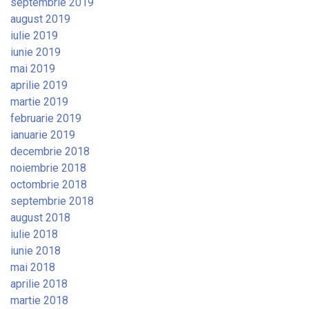
septembrie 2019
august 2019
iulie 2019
iunie 2019
mai 2019
aprilie 2019
martie 2019
februarie 2019
ianuarie 2019
decembrie 2018
noiembrie 2018
octombrie 2018
septembrie 2018
august 2018
iulie 2018
iunie 2018
mai 2018
aprilie 2018
martie 2018