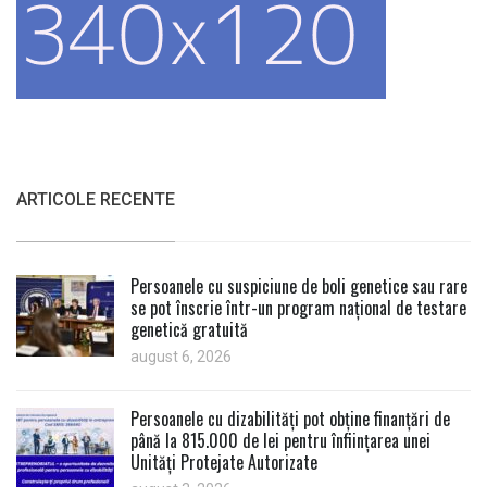
ARTICOLE RECENTE
Persoanele cu suspiciune de boli genetice sau rare
se pot înscrie într-un program național de testare
genetică gratuită
august 6, 2026
Persoanele cu dizabilități pot obține finanțări de
până la 815.000 de lei pentru înființarea unei
Unități Protejate Autorizate