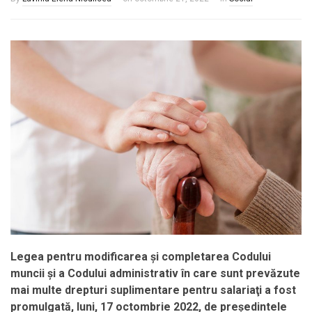
Legea pentru modificarea şi completarea Codului
muncii şi a Codului administrativ în care sunt prevăzute
mai multe drepturi suplimentare pentru salariaţi a fost
promulgată, luni, 17 octombrie 2022, de preşedintele