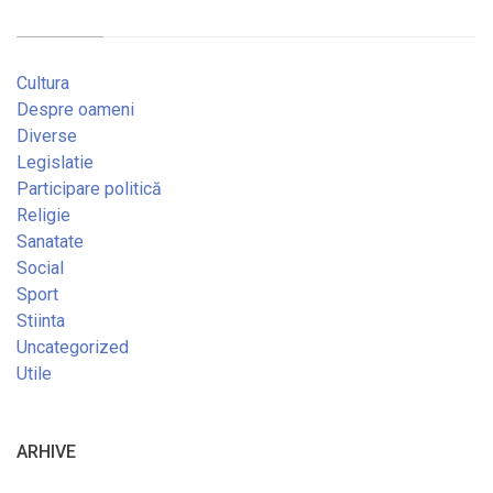
Cultura
Despre oameni
Diverse
Legislatie
Participare politică
Religie
Sanatate
Social
Sport
Stiinta
Uncategorized
Utile
ARHIVE