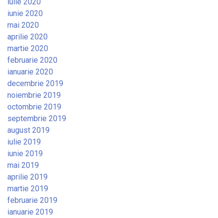
iulie 2020
iunie 2020
mai 2020
aprilie 2020
martie 2020
februarie 2020
ianuarie 2020
decembrie 2019
noiembrie 2019
octombrie 2019
septembrie 2019
august 2019
iulie 2019
iunie 2019
mai 2019
aprilie 2019
martie 2019
februarie 2019
ianuarie 2019