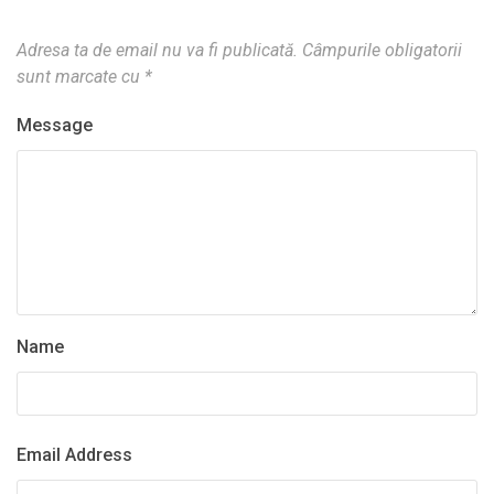
Adresa ta de email nu va fi publicată.
Câmpurile obligatorii
sunt marcate cu
*
Message
Name
Email Address