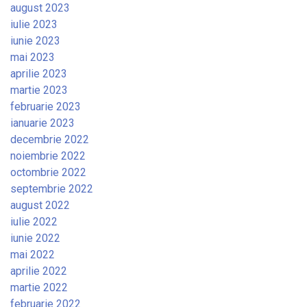
august 2023
iulie 2023
iunie 2023
mai 2023
aprilie 2023
martie 2023
februarie 2023
ianuarie 2023
decembrie 2022
noiembrie 2022
octombrie 2022
septembrie 2022
august 2022
iulie 2022
iunie 2022
mai 2022
aprilie 2022
martie 2022
februarie 2022