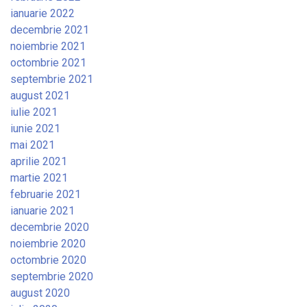
ianuarie 2022
decembrie 2021
noiembrie 2021
octombrie 2021
septembrie 2021
august 2021
iulie 2021
iunie 2021
mai 2021
aprilie 2021
martie 2021
februarie 2021
ianuarie 2021
decembrie 2020
noiembrie 2020
octombrie 2020
septembrie 2020
august 2020