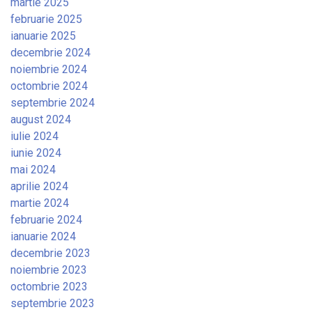
martie 2025
februarie 2025
ianuarie 2025
decembrie 2024
noiembrie 2024
octombrie 2024
septembrie 2024
august 2024
iulie 2024
iunie 2024
mai 2024
aprilie 2024
martie 2024
februarie 2024
ianuarie 2024
decembrie 2023
noiembrie 2023
octombrie 2023
septembrie 2023