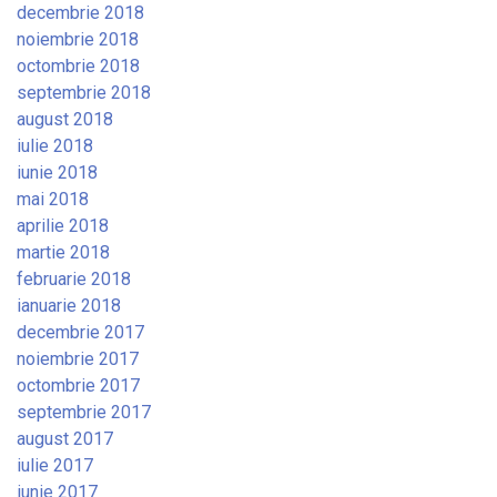
decembrie 2018
noiembrie 2018
octombrie 2018
septembrie 2018
august 2018
iulie 2018
iunie 2018
mai 2018
aprilie 2018
martie 2018
februarie 2018
ianuarie 2018
decembrie 2017
noiembrie 2017
octombrie 2017
septembrie 2017
august 2017
iulie 2017
iunie 2017