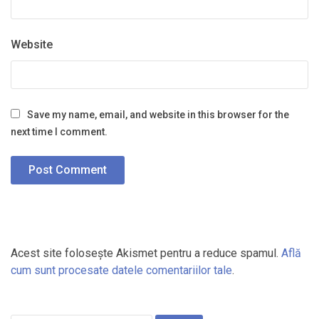
Website
Save my name, email, and website in this browser for the
next time I comment.
Acest site folosește Akismet pentru a reduce spamul.
Află
cum sunt procesate datele comentariilor tale
.