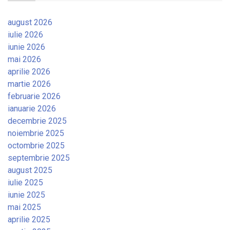
august 2026
iulie 2026
iunie 2026
mai 2026
aprilie 2026
martie 2026
februarie 2026
ianuarie 2026
decembrie 2025
noiembrie 2025
octombrie 2025
septembrie 2025
august 2025
iulie 2025
iunie 2025
mai 2025
aprilie 2025