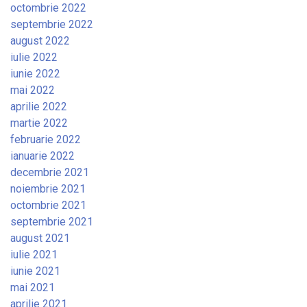
octombrie 2022
septembrie 2022
august 2022
iulie 2022
iunie 2022
mai 2022
aprilie 2022
martie 2022
februarie 2022
ianuarie 2022
decembrie 2021
noiembrie 2021
octombrie 2021
septembrie 2021
august 2021
iulie 2021
iunie 2021
mai 2021
aprilie 2021