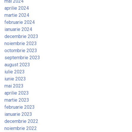
mai 2024
aprilie 2024
martie 2024
februarie 2024
ianuarie 2024
decembrie 2023
noiembrie 2023
octombrie 2023
septembrie 2023
august 2023
iulie 2023
iunie 2023
mai 2023
aprilie 2023
martie 2023
februarie 2023
ianuarie 2023
decembrie 2022
noiembrie 2022