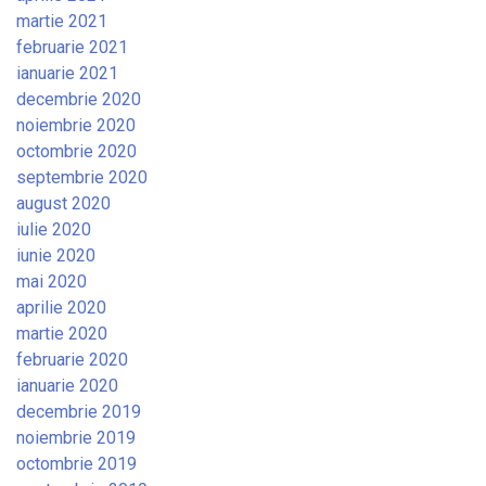
martie 2021
februarie 2021
ianuarie 2021
decembrie 2020
noiembrie 2020
octombrie 2020
septembrie 2020
august 2020
iulie 2020
iunie 2020
mai 2020
aprilie 2020
martie 2020
februarie 2020
ianuarie 2020
decembrie 2019
noiembrie 2019
octombrie 2019