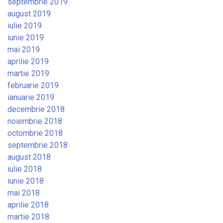
septembrie 2019
august 2019
iulie 2019
iunie 2019
mai 2019
aprilie 2019
martie 2019
februarie 2019
ianuarie 2019
decembrie 2018
noiembrie 2018
octombrie 2018
septembrie 2018
august 2018
iulie 2018
iunie 2018
mai 2018
aprilie 2018
martie 2018