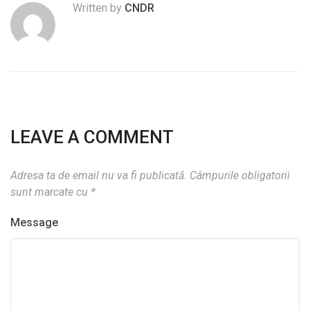
Written by
CNDR
LEAVE A COMMENT
Adresa ta de email nu va fi publicată.
Câmpurile obligatorii
sunt marcate cu
*
Message