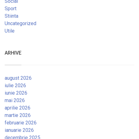
Social
Sport
Stiinta
Uncategorized
Utile
ARHIVE
august 2026
iulie 2026
iunie 2026
mai 2026
aprilie 2026
martie 2026
februarie 2026
ianuarie 2026
decembrie 2025