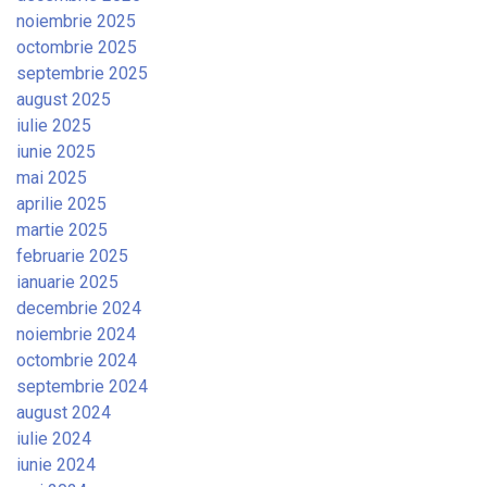
noiembrie 2025
octombrie 2025
septembrie 2025
august 2025
iulie 2025
iunie 2025
mai 2025
aprilie 2025
martie 2025
februarie 2025
ianuarie 2025
decembrie 2024
noiembrie 2024
octombrie 2024
septembrie 2024
august 2024
iulie 2024
iunie 2024