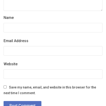
Name
Email Address
Website
Save my name, email, and website in this browser for the
next time I comment.