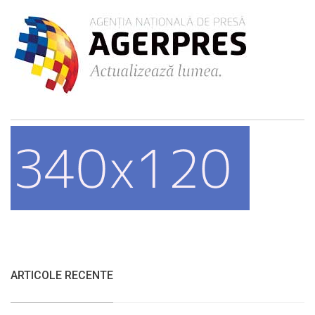
ARTICOLE RECENTE