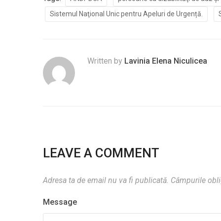
Sistemul Naţional Unic pentru Apeluri de Urgență.
Written by
Lavinia Elena Niculicea
LEAVE A COMMENT
Adresa ta de email nu va fi publicată.
Câmpurile obli
Message