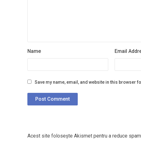
Name
Email Addr
Save my name, email, and website in this browser fo
Acest site folosește Akismet pentru a reduce spam