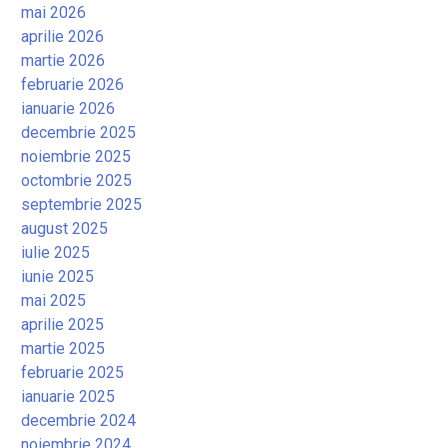
mai 2026
aprilie 2026
martie 2026
februarie 2026
ianuarie 2026
decembrie 2025
noiembrie 2025
octombrie 2025
septembrie 2025
august 2025
iulie 2025
iunie 2025
mai 2025
aprilie 2025
martie 2025
februarie 2025
ianuarie 2025
decembrie 2024
noiembrie 2024