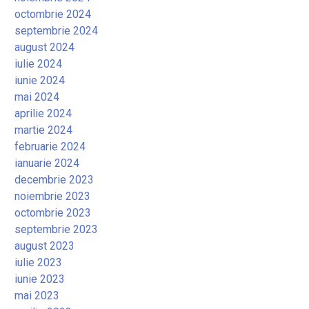
octombrie 2024
septembrie 2024
august 2024
iulie 2024
iunie 2024
mai 2024
aprilie 2024
martie 2024
februarie 2024
ianuarie 2024
decembrie 2023
noiembrie 2023
octombrie 2023
septembrie 2023
august 2023
iulie 2023
iunie 2023
mai 2023