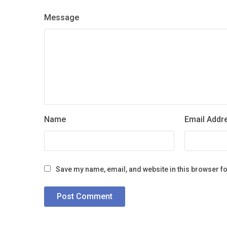
Message
Name
Email Addr
Save my name, email, and website in this browser fo