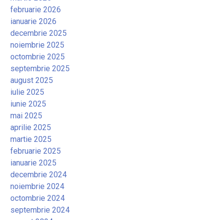
februarie 2026
ianuarie 2026
decembrie 2025
noiembrie 2025
octombrie 2025
septembrie 2025
august 2025
iulie 2025
iunie 2025
mai 2025
aprilie 2025
martie 2025
februarie 2025
ianuarie 2025
decembrie 2024
noiembrie 2024
octombrie 2024
septembrie 2024