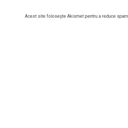
Acest site folosește Akismet pentru a reduce spam