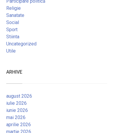
Participare politică
Religie
Sanatate
Social
Sport
Stiinta
Uncategorized
Utile
ARHIVE
august 2026
iulie 2026
iunie 2026
mai 2026
aprilie 2026
martie 2026