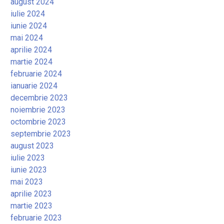
august 2024
iulie 2024
iunie 2024
mai 2024
aprilie 2024
martie 2024
februarie 2024
ianuarie 2024
decembrie 2023
noiembrie 2023
octombrie 2023
septembrie 2023
august 2023
iulie 2023
iunie 2023
mai 2023
aprilie 2023
martie 2023
februarie 2023