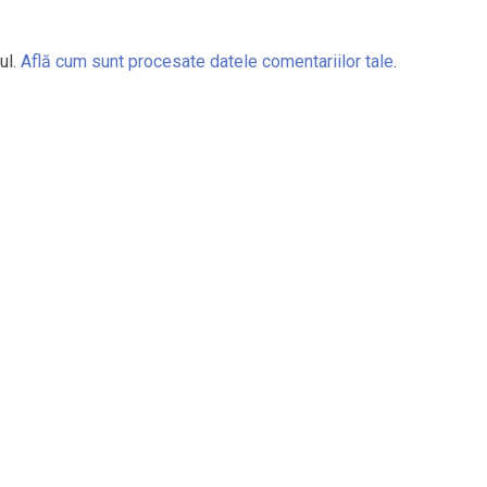
ul.
Află cum sunt procesate datele comentariilor tale
.