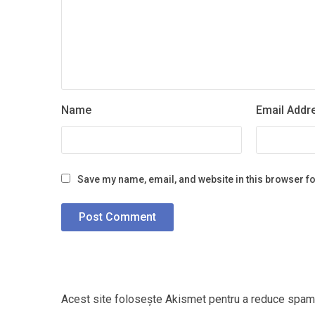
Name
Email Addr
Save my name, email, and website in this browser fo
Acest site folosește Akismet pentru a reduce spam