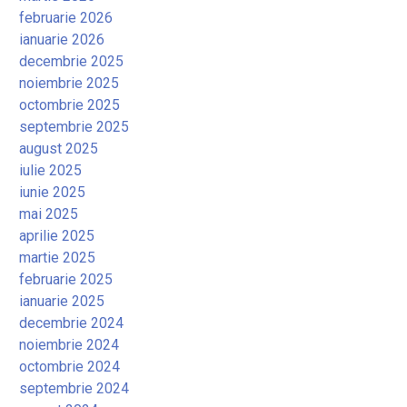
februarie 2026
ianuarie 2026
decembrie 2025
noiembrie 2025
octombrie 2025
septembrie 2025
august 2025
iulie 2025
iunie 2025
mai 2025
aprilie 2025
martie 2025
februarie 2025
ianuarie 2025
decembrie 2024
noiembrie 2024
octombrie 2024
septembrie 2024