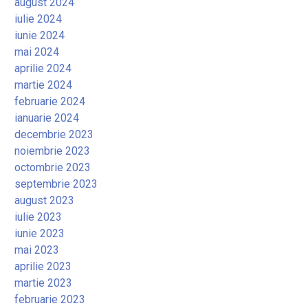
august 2024
iulie 2024
iunie 2024
mai 2024
aprilie 2024
martie 2024
februarie 2024
ianuarie 2024
decembrie 2023
noiembrie 2023
octombrie 2023
septembrie 2023
august 2023
iulie 2023
iunie 2023
mai 2023
aprilie 2023
martie 2023
februarie 2023