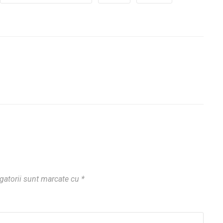
gatorii sunt marcate cu
*