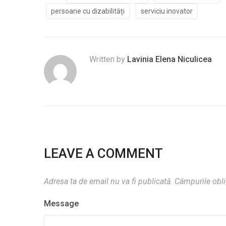
persoane cu dizabilități
serviciu inovator
Written by
Lavinia Elena Niculicea
LEAVE A COMMENT
Adresa ta de email nu va fi publicată.
Câmpurile obli
Message