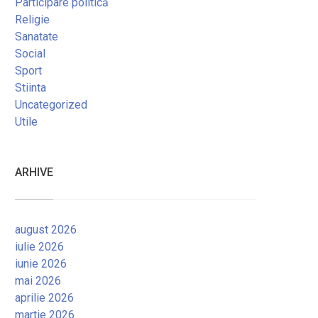
Participare politică
Religie
Sanatate
Social
Sport
Stiinta
Uncategorized
Utile
ARHIVE
august 2026
iulie 2026
iunie 2026
mai 2026
aprilie 2026
martie 2026