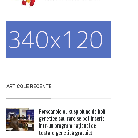
ARTICOLE RECENTE
Persoanele cu suspiciune de boli
genetice sau rare se pot înscrie
într-un program național de
testare genetică gratuită