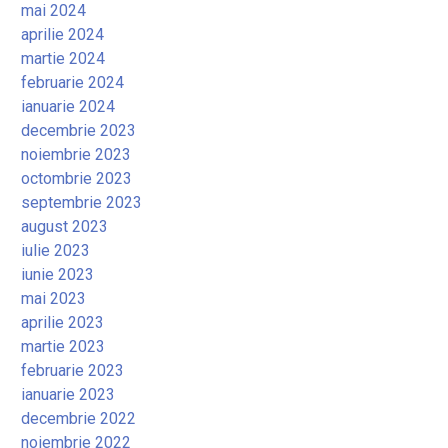
mai 2024
aprilie 2024
martie 2024
februarie 2024
ianuarie 2024
decembrie 2023
noiembrie 2023
octombrie 2023
septembrie 2023
august 2023
iulie 2023
iunie 2023
mai 2023
aprilie 2023
martie 2023
februarie 2023
ianuarie 2023
decembrie 2022
noiembrie 2022