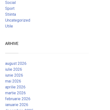
Social
Sport
Stiinta
Uncategorized
Utile
ARHIVE
august 2026
iulie 2026
iunie 2026
mai 2026
aprilie 2026
martie 2026
februarie 2026
ianuarie 2026