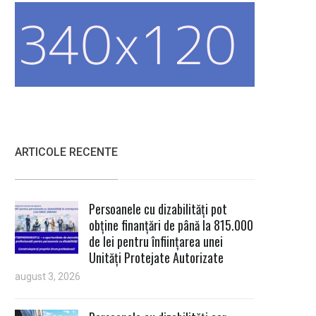
ARTICOLE RECENTE
Persoanele cu dizabilități pot
obține finanțări de până la 815.000
de lei pentru înființarea unei
Unități Protejate Autorizate
august 3, 2026