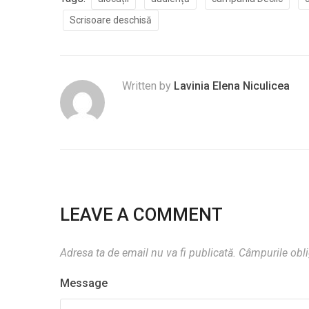
Scrisoare deschisă
Written by
Lavinia Elena Niculicea
LEAVE A COMMENT
Adresa ta de email nu va fi publicată.
Câmpurile obli
Message