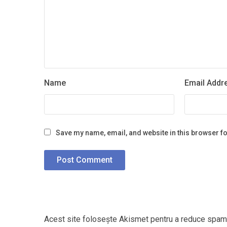
Name
Email Addr
Save my name, email, and website in this browser fo
Acest site folosește Akismet pentru a reduce spam