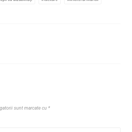
gatorii sunt marcate cu
*