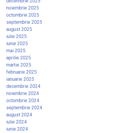
decembrie 2025
noiembrie 2025
octombrie 2025
septembrie 2025
august 2025
iulie 2025
iunie 2025
mai 2025
aprilie 2025
martie 2025
februarie 2025
ianuarie 2025
decembrie 2024
noiembrie 2024
octombrie 2024
septembrie 2024
august 2024
iulie 2024
iunie 2024