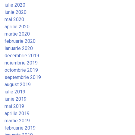
iulie 2020
iunie 2020
mai 2020
aprilie 2020
martie 2020
februarie 2020
ianuarie 2020
decembrie 2019
noiembrie 2019
octombrie 2019
septembrie 2019
august 2019
iulie 2019
iunie 2019
mai 2019
aprilie 2019
martie 2019
februarie 2019