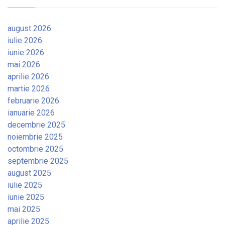
august 2026
iulie 2026
iunie 2026
mai 2026
aprilie 2026
martie 2026
februarie 2026
ianuarie 2026
decembrie 2025
noiembrie 2025
octombrie 2025
septembrie 2025
august 2025
iulie 2025
iunie 2025
mai 2025
aprilie 2025