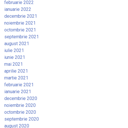
februarie 2022
ianuarie 2022
decembrie 2021
noiembrie 2021
octombrie 2021
septembrie 2021
august 2021
iulie 2021
iunie 2021
mai 2021
aprilie 2021
martie 2021
februarie 2021
ianuarie 2021
decembrie 2020
noiembrie 2020
octombrie 2020
septembrie 2020
august 2020