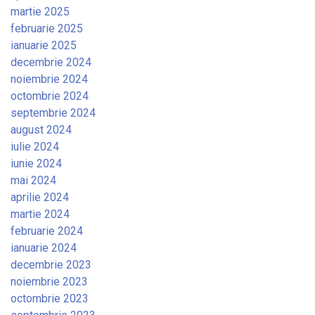
martie 2025
februarie 2025
ianuarie 2025
decembrie 2024
noiembrie 2024
octombrie 2024
septembrie 2024
august 2024
iulie 2024
iunie 2024
mai 2024
aprilie 2024
martie 2024
februarie 2024
ianuarie 2024
decembrie 2023
noiembrie 2023
octombrie 2023