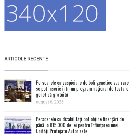
ARTICOLE RECENTE
Persoanele cu suspiciune de boli genetice sau rare
se pot înscrie într-un program național de testare
genetică gratuită
august 6, 2026
Persoanele cu dizabilități pot obține finanțări de
până la 815.000 de lei pentru înființarea unei
Unități Protejate Autorizate