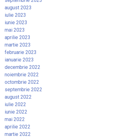
septembrie 2023
august 2023
iulie 2023
iunie 2023
mai 2023
aprilie 2023
martie 2023
februarie 2023
ianuarie 2023
decembrie 2022
noiembrie 2022
octombrie 2022
septembrie 2022
august 2022
iulie 2022
iunie 2022
mai 2022
aprilie 2022
martie 2022