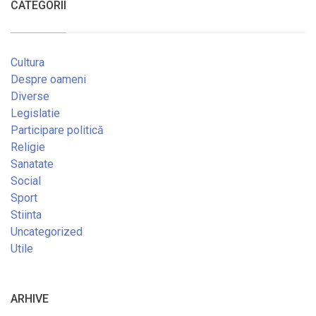
CATEGORII
Cultura
Despre oameni
Diverse
Legislatie
Participare politică
Religie
Sanatate
Social
Sport
Stiinta
Uncategorized
Utile
ARHIVE