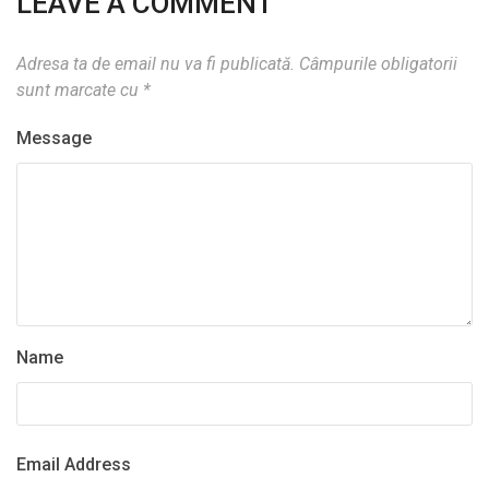
LEAVE A COMMENT
Adresa ta de email nu va fi publicată.
Câmpurile obligatorii
sunt marcate cu
*
Message
Name
Email Address