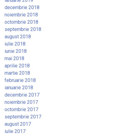
ianuarie 2019
decembrie 2018
noiembrie 2018
octombrie 2018
septembrie 2018
august 2018
iulie 2018
iunie 2018
mai 2018
aprilie 2018
martie 2018
februarie 2018
ianuarie 2018
decembrie 2017
noiembrie 2017
octombrie 2017
septembrie 2017
august 2017
iulie 2017