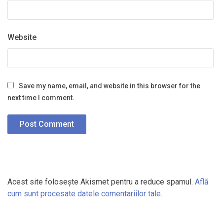
Website
Save my name, email, and website in this browser for the
next time I comment.
Acest site folosește Akismet pentru a reduce spamul.
Află
cum sunt procesate datele comentariilor tale
.