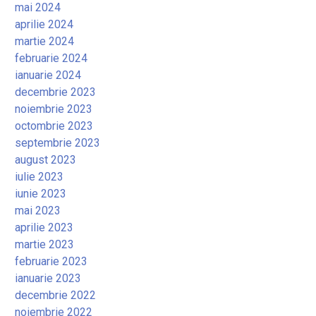
mai 2024
aprilie 2024
martie 2024
februarie 2024
ianuarie 2024
decembrie 2023
noiembrie 2023
octombrie 2023
septembrie 2023
august 2023
iulie 2023
iunie 2023
mai 2023
aprilie 2023
martie 2023
februarie 2023
ianuarie 2023
decembrie 2022
noiembrie 2022