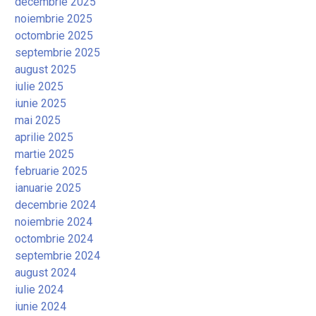
decembrie 2025
noiembrie 2025
octombrie 2025
septembrie 2025
august 2025
iulie 2025
iunie 2025
mai 2025
aprilie 2025
martie 2025
februarie 2025
ianuarie 2025
decembrie 2024
noiembrie 2024
octombrie 2024
septembrie 2024
august 2024
iulie 2024
iunie 2024