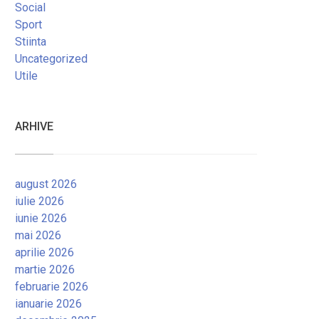
Social
Sport
Stiinta
Uncategorized
Utile
ARHIVE
august 2026
iulie 2026
iunie 2026
mai 2026
aprilie 2026
martie 2026
februarie 2026
ianuarie 2026