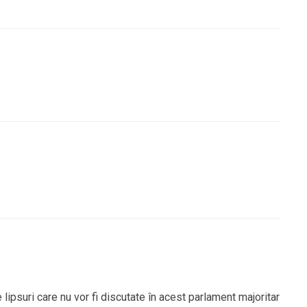
ipsuri care nu vor fi discutate în acest parlament majoritar