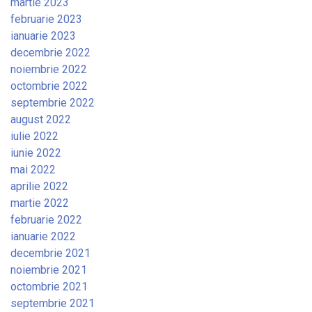
martie 2023
februarie 2023
ianuarie 2023
decembrie 2022
noiembrie 2022
octombrie 2022
septembrie 2022
august 2022
iulie 2022
iunie 2022
mai 2022
aprilie 2022
martie 2022
februarie 2022
ianuarie 2022
decembrie 2021
noiembrie 2021
octombrie 2021
septembrie 2021