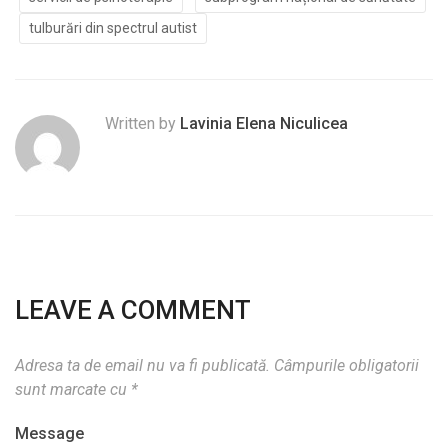
tulburări din spectrul autist
Written by
Lavinia Elena Niculicea
LEAVE A COMMENT
Adresa ta de email nu va fi publicată.
Câmpurile obligatorii
sunt marcate cu
*
Message