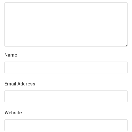
Name
Email Address
Website