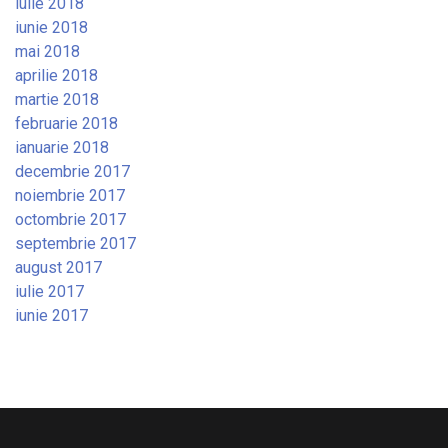
iulie 2018
iunie 2018
mai 2018
aprilie 2018
martie 2018
februarie 2018
ianuarie 2018
decembrie 2017
noiembrie 2017
octombrie 2017
septembrie 2017
august 2017
iulie 2017
iunie 2017