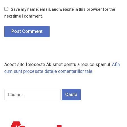
Save my name, email, and website in this browser for the
next time I comment.
Acest site folosește Akismet pentru a reduce spamul.
Află
cum sunt procesate datele comentariilor tale
.
Caută
după: