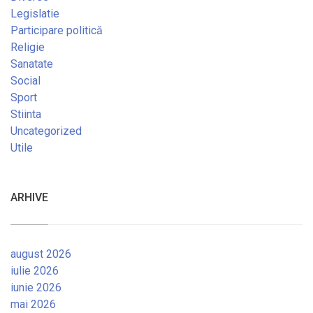
Legislatie
Participare politică
Religie
Sanatate
Social
Sport
Stiinta
Uncategorized
Utile
ARHIVE
august 2026
iulie 2026
iunie 2026
mai 2026