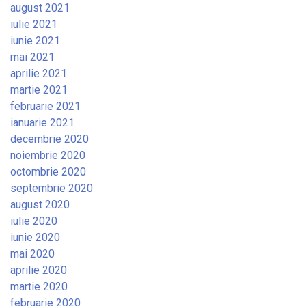
august 2021
iulie 2021
iunie 2021
mai 2021
aprilie 2021
martie 2021
februarie 2021
ianuarie 2021
decembrie 2020
noiembrie 2020
octombrie 2020
septembrie 2020
august 2020
iulie 2020
iunie 2020
mai 2020
aprilie 2020
martie 2020
februarie 2020