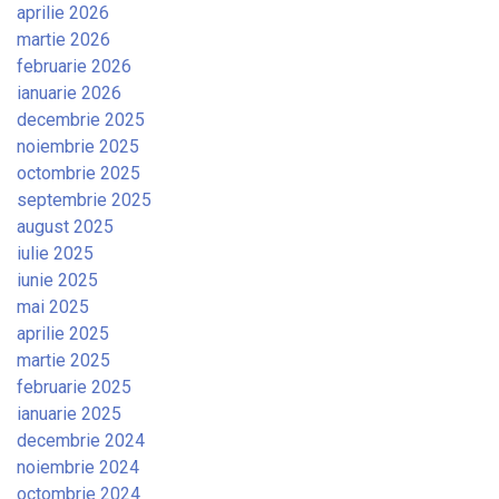
aprilie 2026
martie 2026
februarie 2026
ianuarie 2026
decembrie 2025
noiembrie 2025
octombrie 2025
septembrie 2025
august 2025
iulie 2025
iunie 2025
mai 2025
aprilie 2025
martie 2025
februarie 2025
ianuarie 2025
decembrie 2024
noiembrie 2024
octombrie 2024