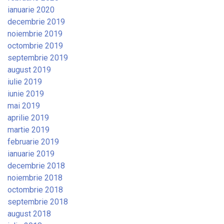
ianuarie 2020
decembrie 2019
noiembrie 2019
octombrie 2019
septembrie 2019
august 2019
iulie 2019
iunie 2019
mai 2019
aprilie 2019
martie 2019
februarie 2019
ianuarie 2019
decembrie 2018
noiembrie 2018
octombrie 2018
septembrie 2018
august 2018