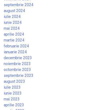
septembrie 2024
august 2024
iulie 2024
iunie 2024
mai 2024
aprilie 2024
martie 2024
februarie 2024
ianuarie 2024
decembrie 2023
noiembrie 2023
octombrie 2023
septembrie 2023
august 2023
iulie 2023
iunie 2023
mai 2023
aprilie 2023