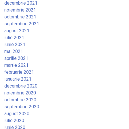
decembrie 2021
noiembrie 2021
octombrie 2021
septembrie 2021
august 2021
iulie 2021
iunie 2021
mai 2021
aprilie 2021
martie 2021
februarie 2021
ianuarie 2021
decembrie 2020
noiembrie 2020
octombrie 2020
septembrie 2020
august 2020
iulie 2020
iunie 2020