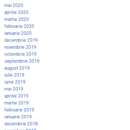
mai 2020
aprilie 2020
martie 2020
februarie 2020
ianuarie 2020
decembrie 2019
noiembrie 2019
octombrie 2019
septembrie 2019
august 2019
iulie 2019
iunie 2019
mai 2019
aprilie 2019
martie 2019
februarie 2019
ianuarie 2019
decembrie 2018