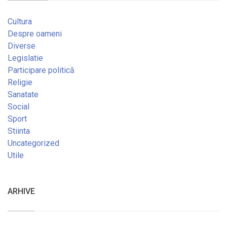
Cultura
Despre oameni
Diverse
Legislatie
Participare politică
Religie
Sanatate
Social
Sport
Stiinta
Uncategorized
Utile
ARHIVE