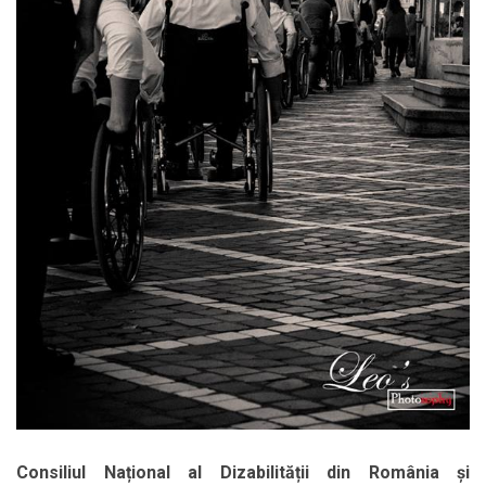
Consiliul Național al Dizabilității din România și