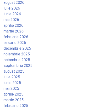
august 2026
iulie 2026
iunie 2026
mai 2026
aprilie 2026
martie 2026
februarie 2026
ianuarie 2026
decembrie 2025
noiembrie 2025
octombrie 2025
septembrie 2025
august 2025
iulie 2025
iunie 2025
mai 2025
aprilie 2025
martie 2025
februarie 2025