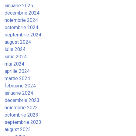
ianuarie 2025
decembrie 2024
noiembrie 2024
octombrie 2024
septembrie 2024
august 2024
iulie 2024
iunie 2024
mai 2024
aprilie 2024
martie 2024
februarie 2024
ianuarie 2024
decembrie 2023
noiembrie 2023
octombrie 2023
septembrie 2023
august 2023