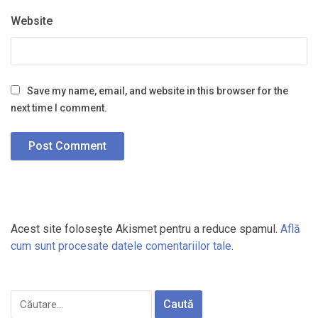
Website
Save my name, email, and website in this browser for the
next time I comment.
Acest site folosește Akismet pentru a reduce spamul.
Află
cum sunt procesate datele comentariilor tale
.
Caută
după: