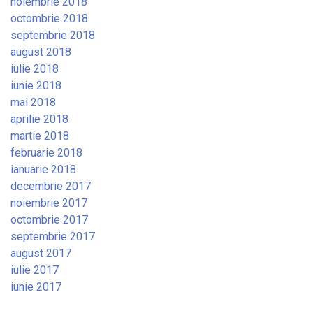
noiembrie 2018
octombrie 2018
septembrie 2018
august 2018
iulie 2018
iunie 2018
mai 2018
aprilie 2018
martie 2018
februarie 2018
ianuarie 2018
decembrie 2017
noiembrie 2017
octombrie 2017
septembrie 2017
august 2017
iulie 2017
iunie 2017