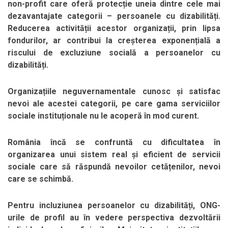
non-profit care oferă protecție uneia dintre cele mai
dezavantajate categorii – persoanele cu dizabilități.
Reducerea activității acestor organizații, prin lipsa
fondurilor, ar contribui la creșterea exponențială a
riscului de excluziune socială a persoanelor cu
dizabilități.
Organizațiile neguvernamentale cunosc și satisfac
nevoi ale acestei categorii, pe care gama serviciilor
sociale instituționale nu le acoperă în mod curent.
România încă se confruntă cu dificultatea în
organizarea unui sistem real și eficient de servicii
sociale care să răspundă nevoilor cetățenilor, nevoi
care se schimbă.
Pentru incluziunea persoanelor cu dizabilități, ONG-
urile de profil au în vedere perspectiva dezvoltării