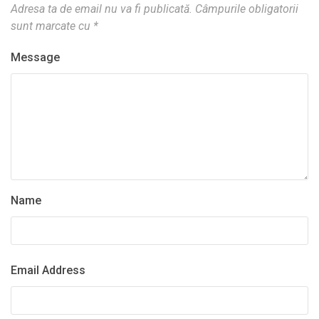
Adresa ta de email nu va fi publicată.
Câmpurile obligatorii
sunt marcate cu
*
Message
Name
Email Address