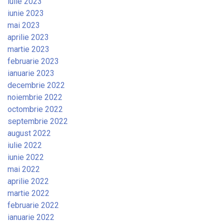
iulie 2023
iunie 2023
mai 2023
aprilie 2023
martie 2023
februarie 2023
ianuarie 2023
decembrie 2022
noiembrie 2022
octombrie 2022
septembrie 2022
august 2022
iulie 2022
iunie 2022
mai 2022
aprilie 2022
martie 2022
februarie 2022
ianuarie 2022