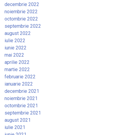
decembrie 2022
noiembrie 2022
octombrie 2022
septembrie 2022
august 2022
iulie 2022
iunie 2022
mai 2022
aprilie 2022
martie 2022
februarie 2022
ianuarie 2022
decembrie 2021
noiembrie 2021
octombrie 2021
septembrie 2021
august 2021
iulie 2021
iunie 2021