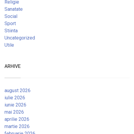
Religie
Sanatate
Social
Sport
Stiinta
Uncategorized
Utile
ARHIVE
august 2026
iulie 2026
iunie 2026
mai 2026
aprilie 2026
martie 2026
februarie 2026