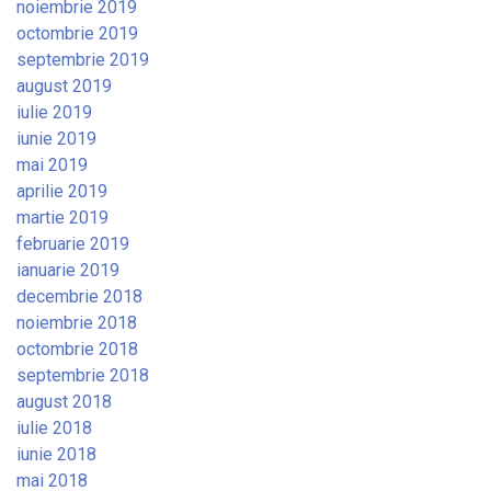
noiembrie 2019
octombrie 2019
septembrie 2019
august 2019
iulie 2019
iunie 2019
mai 2019
aprilie 2019
martie 2019
februarie 2019
ianuarie 2019
decembrie 2018
noiembrie 2018
octombrie 2018
septembrie 2018
august 2018
iulie 2018
iunie 2018
mai 2018