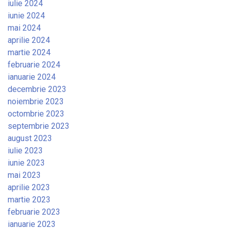
iulie 2024
iunie 2024
mai 2024
aprilie 2024
martie 2024
februarie 2024
ianuarie 2024
decembrie 2023
noiembrie 2023
octombrie 2023
septembrie 2023
august 2023
iulie 2023
iunie 2023
mai 2023
aprilie 2023
martie 2023
februarie 2023
ianuarie 2023