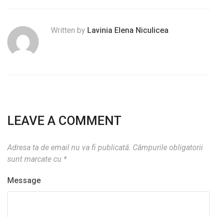
Written by
Lavinia Elena Niculicea
LEAVE A COMMENT
Adresa ta de email nu va fi publicată.
Câmpurile obligatorii
sunt marcate cu
*
Message