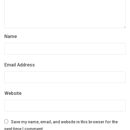
Name
Email Address
Website
Save my name, email, and website in this browser for the
next time I comment.