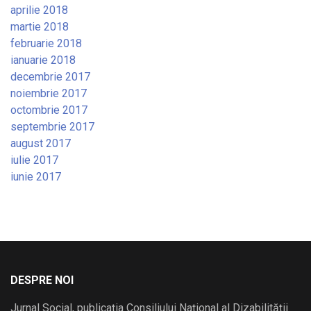
aprilie 2018
martie 2018
februarie 2018
ianuarie 2018
decembrie 2017
noiembrie 2017
octombrie 2017
septembrie 2017
august 2017
iulie 2017
iunie 2017
DESPRE NOI
Jurnal Social, publicația Consiliului Național al Dizabilității