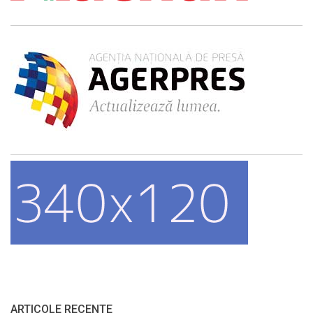
ARTICOLE RECENTE