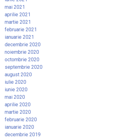
mai 2021
aprilie 2021
martie 2021
februarie 2021
ianuarie 2021
decembrie 2020
noiembrie 2020
octombrie 2020
septembrie 2020
august 2020
iulie 2020
iunie 2020
mai 2020
aprilie 2020
martie 2020
februarie 2020
ianuarie 2020
decembrie 2019