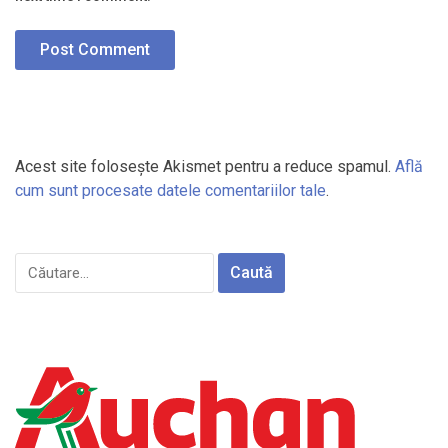
Acest site folosește Akismet pentru a reduce spamul.
Află
cum sunt procesate datele comentariilor tale
.
Caută
după: