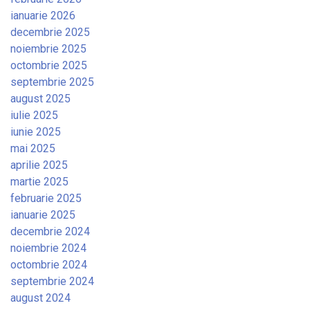
ianuarie 2026
decembrie 2025
noiembrie 2025
octombrie 2025
septembrie 2025
august 2025
iulie 2025
iunie 2025
mai 2025
aprilie 2025
martie 2025
februarie 2025
ianuarie 2025
decembrie 2024
noiembrie 2024
octombrie 2024
septembrie 2024
august 2024