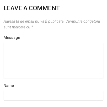
LEAVE A COMMENT
Adresa ta de email nu va fi publicată.
Câmpurile obligatorii
sunt marcate cu
*
Message
Name