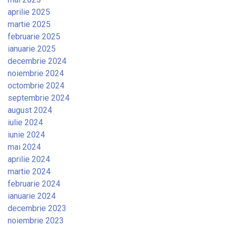
aprilie 2025
martie 2025
februarie 2025
ianuarie 2025
decembrie 2024
noiembrie 2024
octombrie 2024
septembrie 2024
august 2024
iulie 2024
iunie 2024
mai 2024
aprilie 2024
martie 2024
februarie 2024
ianuarie 2024
decembrie 2023
noiembrie 2023