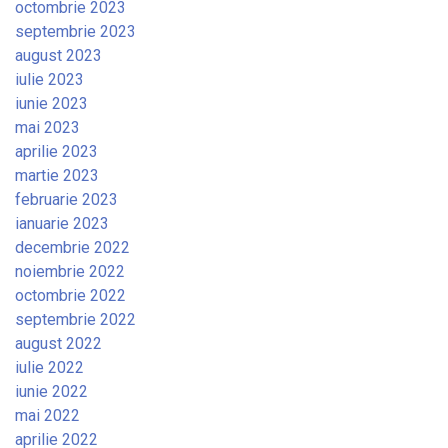
octombrie 2023
septembrie 2023
august 2023
iulie 2023
iunie 2023
mai 2023
aprilie 2023
martie 2023
februarie 2023
ianuarie 2023
decembrie 2022
noiembrie 2022
octombrie 2022
septembrie 2022
august 2022
iulie 2022
iunie 2022
mai 2022
aprilie 2022