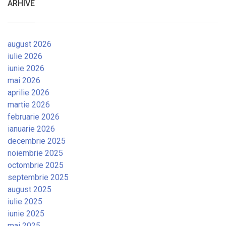
ARHIVE
august 2026
iulie 2026
iunie 2026
mai 2026
aprilie 2026
martie 2026
februarie 2026
ianuarie 2026
decembrie 2025
noiembrie 2025
octombrie 2025
septembrie 2025
august 2025
iulie 2025
iunie 2025
mai 2025