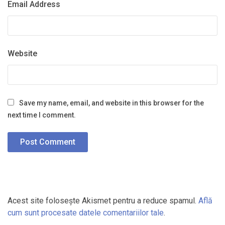
Email Address
Website
Save my name, email, and website in this browser for the
next time I comment.
Acest site folosește Akismet pentru a reduce spamul.
Află
cum sunt procesate datele comentariilor tale
.