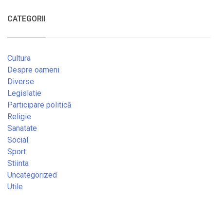
CATEGORII
Cultura
Despre oameni
Diverse
Legislatie
Participare politică
Religie
Sanatate
Social
Sport
Stiinta
Uncategorized
Utile