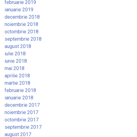
februarie 2019
ianuarie 2019
decembrie 2018
noiembrie 2018
octombrie 2018
septembrie 2018
august 2018
iulie 2018
iunie 2018
mai 2018
aprilie 2018
martie 2018
februarie 2018
ianuarie 2018
decembrie 2017
noiembrie 2017
octombrie 2017
septembrie 2017
august 2017