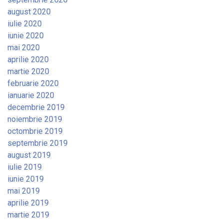
august 2020
iulie 2020
iunie 2020
mai 2020
aprilie 2020
martie 2020
februarie 2020
ianuarie 2020
decembrie 2019
noiembrie 2019
octombrie 2019
septembrie 2019
august 2019
iulie 2019
iunie 2019
mai 2019
aprilie 2019
martie 2019