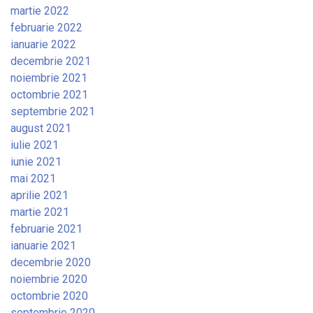
martie 2022
februarie 2022
ianuarie 2022
decembrie 2021
noiembrie 2021
octombrie 2021
septembrie 2021
august 2021
iulie 2021
iunie 2021
mai 2021
aprilie 2021
martie 2021
februarie 2021
ianuarie 2021
decembrie 2020
noiembrie 2020
octombrie 2020
septembrie 2020