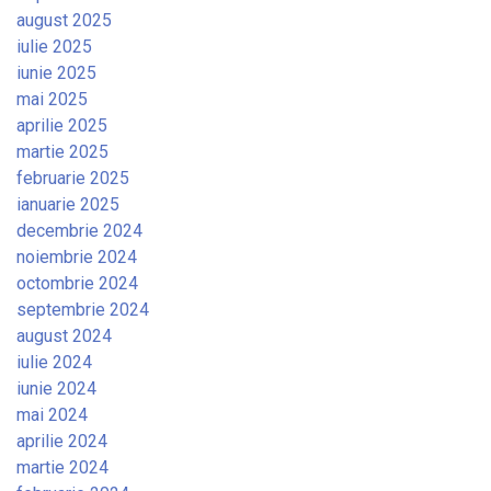
august 2025
iulie 2025
iunie 2025
mai 2025
aprilie 2025
martie 2025
februarie 2025
ianuarie 2025
decembrie 2024
noiembrie 2024
octombrie 2024
septembrie 2024
august 2024
iulie 2024
iunie 2024
mai 2024
aprilie 2024
martie 2024