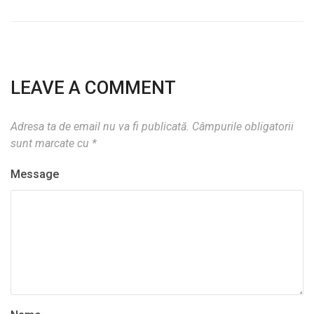
LEAVE A COMMENT
Adresa ta de email nu va fi publicată.
Câmpurile obligatorii
sunt marcate cu
*
Message