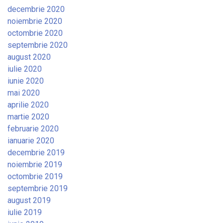
decembrie 2020
noiembrie 2020
octombrie 2020
septembrie 2020
august 2020
iulie 2020
iunie 2020
mai 2020
aprilie 2020
martie 2020
februarie 2020
ianuarie 2020
decembrie 2019
noiembrie 2019
octombrie 2019
septembrie 2019
august 2019
iulie 2019