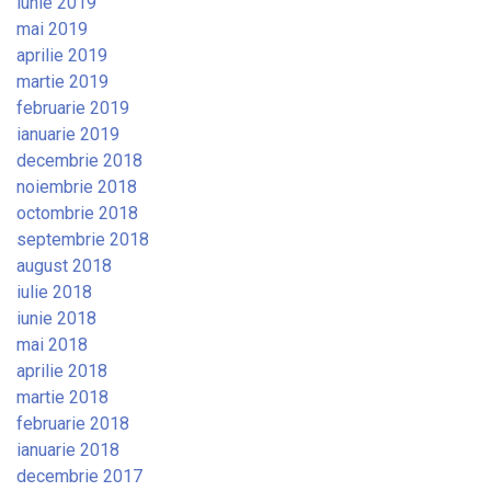
iunie 2019
mai 2019
aprilie 2019
martie 2019
februarie 2019
ianuarie 2019
decembrie 2018
noiembrie 2018
octombrie 2018
septembrie 2018
august 2018
iulie 2018
iunie 2018
mai 2018
aprilie 2018
martie 2018
februarie 2018
ianuarie 2018
decembrie 2017