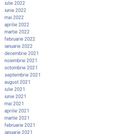
iulie 2022
iunie 2022
mai 2022
aprilie 2022
martie 2022
februarie 2022
ianuarie 2022
decembrie 2021
noiembrie 2021
octombrie 2021
septembrie 2021
august 2021
iulie 2021
iunie 2021
mai 2021
aprilie 2021
martie 2021
februarie 2021
ianuarie 2021