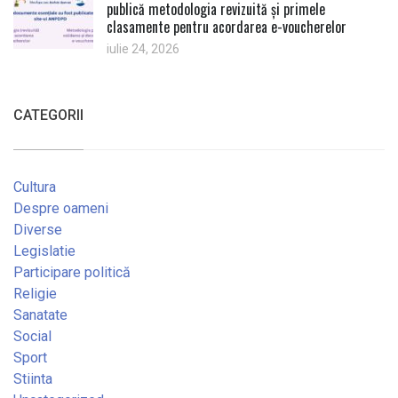
publică metodologia revizuită și primele
clasamente pentru acordarea e-voucherelor
iulie 24, 2026
CATEGORII
Cultura
Despre oameni
Diverse
Legislatie
Participare politică
Religie
Sanatate
Social
Sport
Stiinta