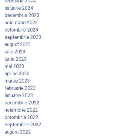
februarie 2024
ianuarie 2024
decembrie 2023
noiembrie 2023
octombrie 2023
septembrie 2023
august 2023
iulie 2023
iunie 2023
mai 2023
aprilie 2023
martie 2023
februarie 2023
ianuarie 2023
decembrie 2022
noiembrie 2022
octombrie 2022
septembrie 2022
august 2022