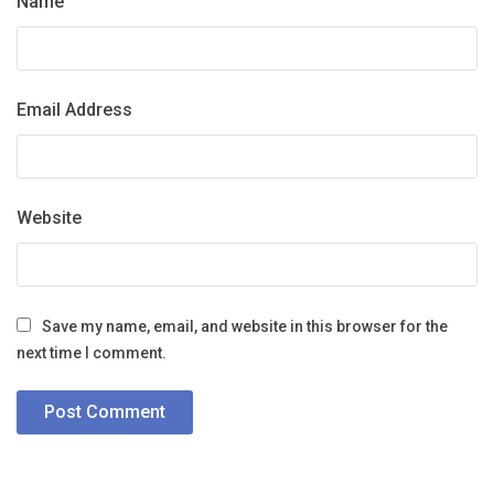
Name
Email Address
Website
Save my name, email, and website in this browser for the
next time I comment.