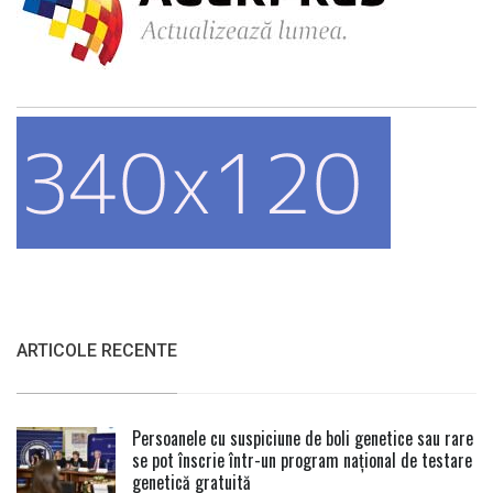
ARTICOLE RECENTE
Persoanele cu suspiciune de boli genetice sau rare
se pot înscrie într-un program național de testare
genetică gratuită