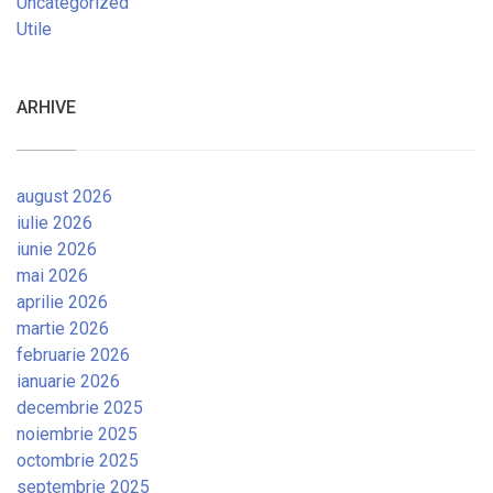
Uncategorized
Utile
ARHIVE
august 2026
iulie 2026
iunie 2026
mai 2026
aprilie 2026
martie 2026
februarie 2026
ianuarie 2026
decembrie 2025
noiembrie 2025
octombrie 2025
septembrie 2025