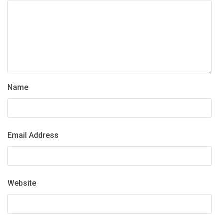
Name
Email Address
Website