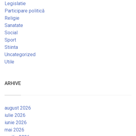
Legislatie
Participare politică
Religie
Sanatate
Social
Sport
Stiinta
Uncategorized
Utile
ARHIVE
august 2026
iulie 2026
iunie 2026
mai 2026