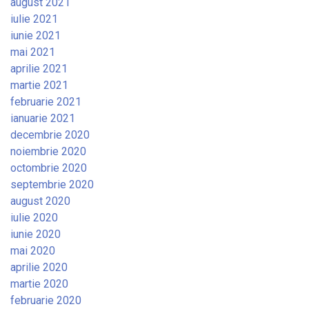
august 2021
iulie 2021
iunie 2021
mai 2021
aprilie 2021
martie 2021
februarie 2021
ianuarie 2021
decembrie 2020
noiembrie 2020
octombrie 2020
septembrie 2020
august 2020
iulie 2020
iunie 2020
mai 2020
aprilie 2020
martie 2020
februarie 2020