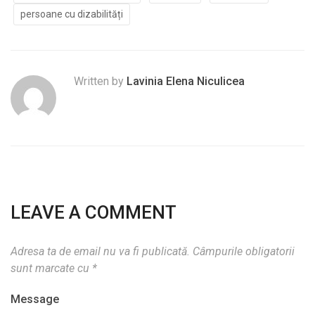
persoane cu dizabilități
Written by
Lavinia Elena Niculicea
LEAVE A COMMENT
Adresa ta de email nu va fi publicată.
Câmpurile obligatorii
sunt marcate cu
*
Message