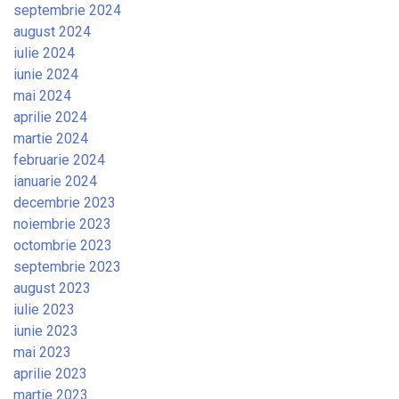
septembrie 2024
august 2024
iulie 2024
iunie 2024
mai 2024
aprilie 2024
martie 2024
februarie 2024
ianuarie 2024
decembrie 2023
noiembrie 2023
octombrie 2023
septembrie 2023
august 2023
iulie 2023
iunie 2023
mai 2023
aprilie 2023
martie 2023