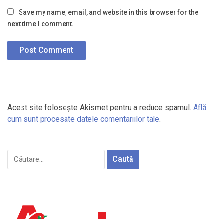
Save my name, email, and website in this browser for the
next time I comment.
Acest site folosește Akismet pentru a reduce spamul.
Află
cum sunt procesate datele comentariilor tale
.
Caută
după: