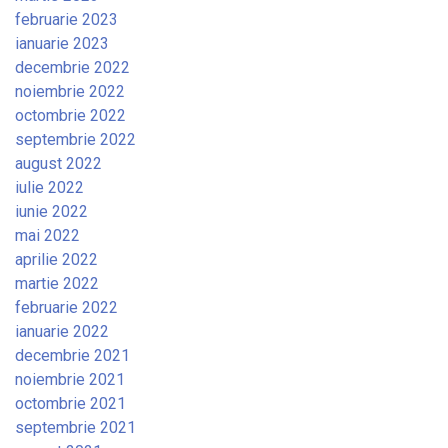
februarie 2023
ianuarie 2023
decembrie 2022
noiembrie 2022
octombrie 2022
septembrie 2022
august 2022
iulie 2022
iunie 2022
mai 2022
aprilie 2022
martie 2022
februarie 2022
ianuarie 2022
decembrie 2021
noiembrie 2021
octombrie 2021
septembrie 2021