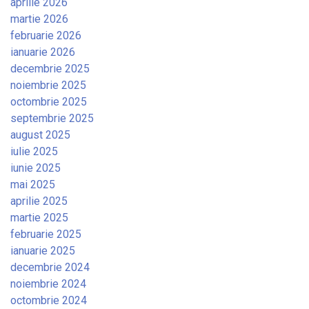
aprilie 2026
martie 2026
februarie 2026
ianuarie 2026
decembrie 2025
noiembrie 2025
octombrie 2025
septembrie 2025
august 2025
iulie 2025
iunie 2025
mai 2025
aprilie 2025
martie 2025
februarie 2025
ianuarie 2025
decembrie 2024
noiembrie 2024
octombrie 2024