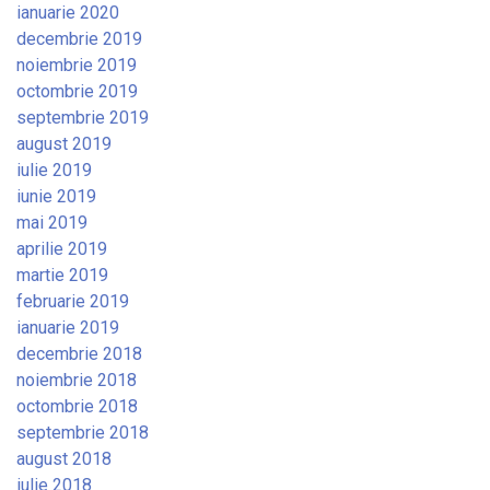
ianuarie 2020
decembrie 2019
noiembrie 2019
octombrie 2019
septembrie 2019
august 2019
iulie 2019
iunie 2019
mai 2019
aprilie 2019
martie 2019
februarie 2019
ianuarie 2019
decembrie 2018
noiembrie 2018
octombrie 2018
septembrie 2018
august 2018
iulie 2018