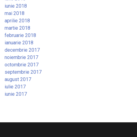
iunie 2018
mai 2018
aprilie 2018
martie 2018
februarie 2018
ianuarie 2018
decembrie 2017
noiembrie 2017
octombrie 2017
septembrie 2017
august 2017
iulie 2017
iunie 2017