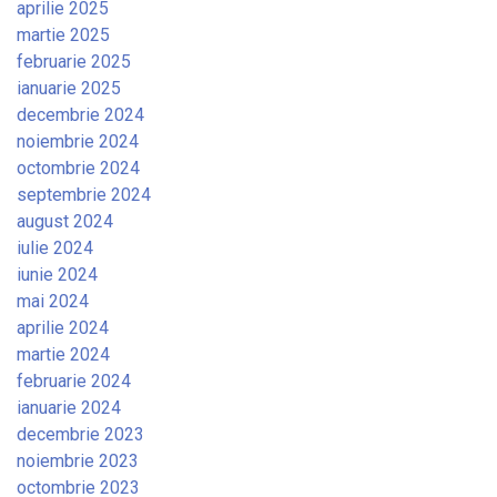
aprilie 2025
martie 2025
februarie 2025
ianuarie 2025
decembrie 2024
noiembrie 2024
octombrie 2024
septembrie 2024
august 2024
iulie 2024
iunie 2024
mai 2024
aprilie 2024
martie 2024
februarie 2024
ianuarie 2024
decembrie 2023
noiembrie 2023
octombrie 2023