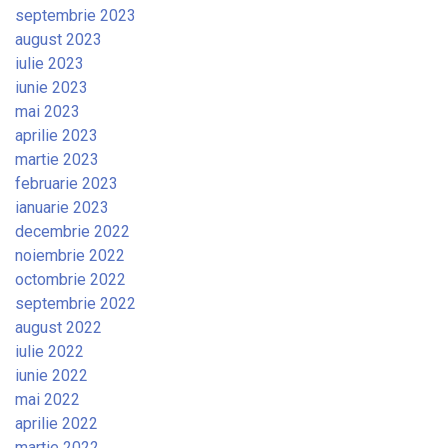
septembrie 2023
august 2023
iulie 2023
iunie 2023
mai 2023
aprilie 2023
martie 2023
februarie 2023
ianuarie 2023
decembrie 2022
noiembrie 2022
octombrie 2022
septembrie 2022
august 2022
iulie 2022
iunie 2022
mai 2022
aprilie 2022
martie 2022