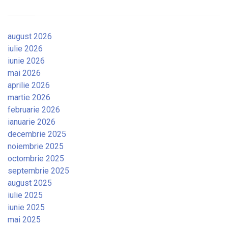
august 2026
iulie 2026
iunie 2026
mai 2026
aprilie 2026
martie 2026
februarie 2026
ianuarie 2026
decembrie 2025
noiembrie 2025
octombrie 2025
septembrie 2025
august 2025
iulie 2025
iunie 2025
mai 2025