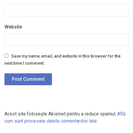
Website
Save my name, email, and website in this browser for the
next time I comment.
Acest site folosește Akismet pentru a reduce spamul.
Află
cum sunt procesate datele comentariilor tale
.