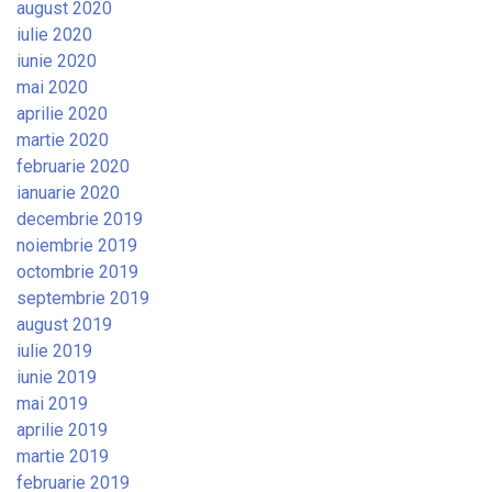
august 2020
iulie 2020
iunie 2020
mai 2020
aprilie 2020
martie 2020
februarie 2020
ianuarie 2020
decembrie 2019
noiembrie 2019
octombrie 2019
septembrie 2019
august 2019
iulie 2019
iunie 2019
mai 2019
aprilie 2019
martie 2019
februarie 2019