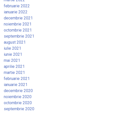
februarie 2022
ianuarie 2022
decembrie 2021
noiembrie 2021
octombrie 2021
septembrie 2021
august 2021
iulie 2021
iunie 2021
mai 2021
aprilie 2021
martie 2021
februarie 2021
ianuarie 2021
decembrie 2020
noiembrie 2020
octombrie 2020
septembrie 2020