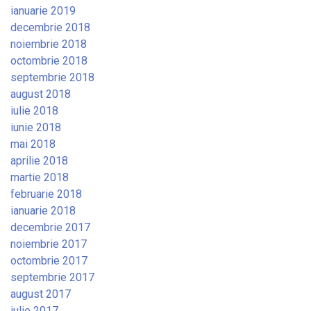
ianuarie 2019
decembrie 2018
noiembrie 2018
octombrie 2018
septembrie 2018
august 2018
iulie 2018
iunie 2018
mai 2018
aprilie 2018
martie 2018
februarie 2018
ianuarie 2018
decembrie 2017
noiembrie 2017
octombrie 2017
septembrie 2017
august 2017
iulie 2017