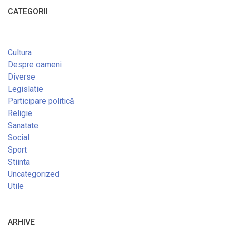
CATEGORII
Cultura
Despre oameni
Diverse
Legislatie
Participare politică
Religie
Sanatate
Social
Sport
Stiinta
Uncategorized
Utile
ARHIVE