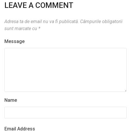
LEAVE A COMMENT
Adresa ta de email nu va fi publicată.
Câmpurile obligatorii
sunt marcate cu
*
Message
Name
Email Address