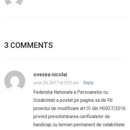
3 COMMENTS
ovesea nicolai
iunie 20, 2017 at 3:02 am
·
Reply
Federatia Nationala a Persoanelor cu
Dizabilitati a postat pe pagina sa de Fb
proectul de modificare art III din HG927/2016
privind preschimbarea cerificatelor de
handicap cu termen permanent de valabilitate