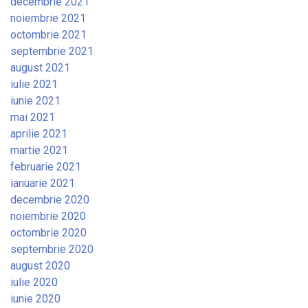
decembrie 2021
noiembrie 2021
octombrie 2021
septembrie 2021
august 2021
iulie 2021
iunie 2021
mai 2021
aprilie 2021
martie 2021
februarie 2021
ianuarie 2021
decembrie 2020
noiembrie 2020
octombrie 2020
septembrie 2020
august 2020
iulie 2020
iunie 2020