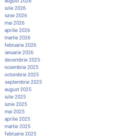
august 2026
iulie 2026
iunie 2026
mai 2026
aprilie 2026
martie 2026
februarie 2026
ianuarie 2026
decembrie 2025
noiembrie 2025
octombrie 2025
septembrie 2025
august 2025
iulie 2025
iunie 2025
mai 2025
aprilie 2025
martie 2025
februarie 2025