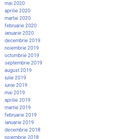
mai 2020
aprilie 2020
martie 2020
februarie 2020
ianuarie 2020
decembrie 2019
noiembrie 2019
octombrie 2019
septembrie 2019
august 2019
iulie 2019
iunie 2019
mai 2019
aprilie 2019
martie 2019
februarie 2019
ianuarie 2019
decembrie 2018
noiembrie 2018