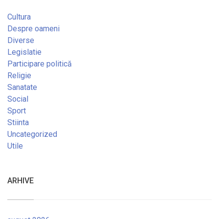
Cultura
Despre oameni
Diverse
Legislatie
Participare politică
Religie
Sanatate
Social
Sport
Stiinta
Uncategorized
Utile
ARHIVE