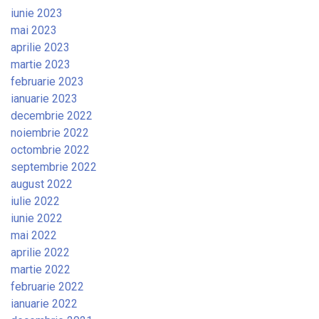
iunie 2023
mai 2023
aprilie 2023
martie 2023
februarie 2023
ianuarie 2023
decembrie 2022
noiembrie 2022
octombrie 2022
septembrie 2022
august 2022
iulie 2022
iunie 2022
mai 2022
aprilie 2022
martie 2022
februarie 2022
ianuarie 2022