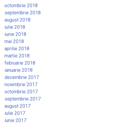
octombrie 2018
septembrie 2018
august 2018
iulie 2018
iunie 2018
mai 2018
aprilie 2018
martie 2018
februarie 2018
ianuarie 2018
decembrie 2017
noiembrie 2017
octombrie 2017
septembrie 2017
august 2017
iulie 2017
iunie 2017