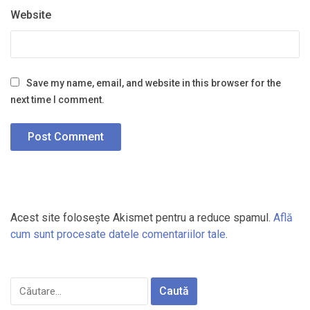
Website
Save my name, email, and website in this browser for the
next time I comment.
Acest site folosește Akismet pentru a reduce spamul.
Află
cum sunt procesate datele comentariilor tale
.
Caută
după: