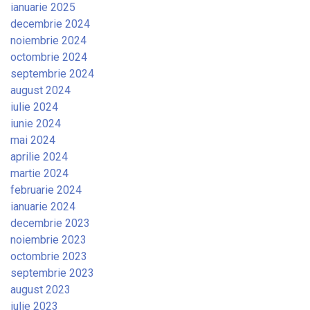
ianuarie 2025
decembrie 2024
noiembrie 2024
octombrie 2024
septembrie 2024
august 2024
iulie 2024
iunie 2024
mai 2024
aprilie 2024
martie 2024
februarie 2024
ianuarie 2024
decembrie 2023
noiembrie 2023
octombrie 2023
septembrie 2023
august 2023
iulie 2023