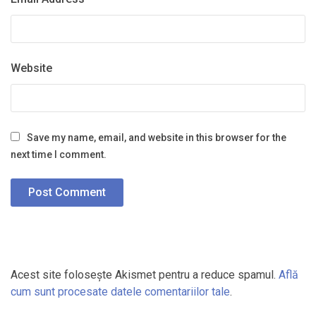
Website
Save my name, email, and website in this browser for the
next time I comment.
Acest site folosește Akismet pentru a reduce spamul.
Află
cum sunt procesate datele comentariilor tale
.