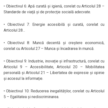
• Obiectivul 6: Apă curată și igienă, corelat cu Articolul 28 –
Standarde de viaţă şi de protecţie socială adecvate.
• Obiectivul 7: Energie accesibilă și curată, corelat cu
Articolul 28…
• Obiectivul 8: Muncă decentă şi creștere economică,
corelat cu Articolul 27 – Munca şi încadrarea în muncă.
• Obiectivul 9: Industrie, inovație şi infrastructură, corelat cu
Articolul 9 – Accesibilitate, Articolul 20 – Mobilitatea
personală și Articolul 21 – Libertatea de expresie şi opinie
şi accesul la informaţie.
• Obiectivul 10: Reducerea inegalităților, corelat cu Articolul
5 – Egalitatea și nediscriminarea.