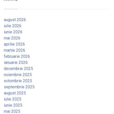
august 2026
iulie 2026
iunie 2026
mai 2026
aprilie 2026
martie 2026
februarie 2026
ianuarie 2026
decembrie 2025
noiembrie 2025
octombrie 2025
septembrie 2025
august 2025
iulie 2025
iunie 2025
mai 2025