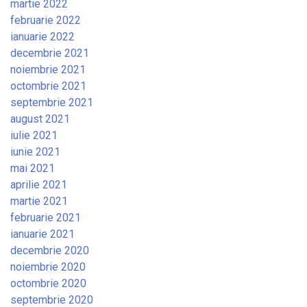
martie 2022
februarie 2022
ianuarie 2022
decembrie 2021
noiembrie 2021
octombrie 2021
septembrie 2021
august 2021
iulie 2021
iunie 2021
mai 2021
aprilie 2021
martie 2021
februarie 2021
ianuarie 2021
decembrie 2020
noiembrie 2020
octombrie 2020
septembrie 2020