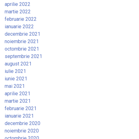
aprilie 2022
martie 2022
februarie 2022
ianuarie 2022
decembrie 2021
noiembrie 2021
octombrie 2021
septembrie 2021
august 2021
iulie 2021
iunie 2021
mai 2021
aprilie 2021
martie 2021
februarie 2021
ianuarie 2021
decembrie 2020
noiembrie 2020
octombrie 2020