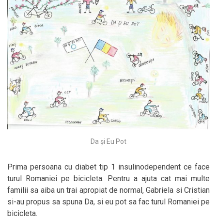
Da și Eu Pot
Prima persoana cu diabet tip 1 insulinodependent ce face
turul Romaniei pe bicicleta. Pentru a ajuta cat mai multe
familii sa aiba un trai apropiat de normal, Gabriela si Cristian
si-au propus sa spuna Da, si eu pot sa fac turul Romaniei pe
bicicleta.