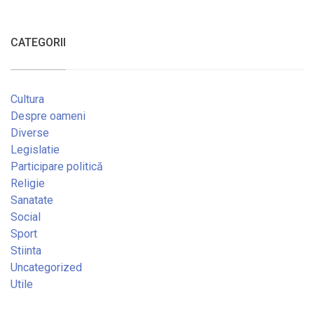
CATEGORII
Cultura
Despre oameni
Diverse
Legislatie
Participare politică
Religie
Sanatate
Social
Sport
Stiinta
Uncategorized
Utile