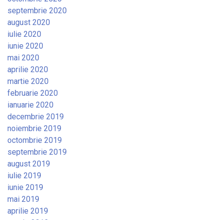
septembrie 2020
august 2020
iulie 2020
iunie 2020
mai 2020
aprilie 2020
martie 2020
februarie 2020
ianuarie 2020
decembrie 2019
noiembrie 2019
octombrie 2019
septembrie 2019
august 2019
iulie 2019
iunie 2019
mai 2019
aprilie 2019