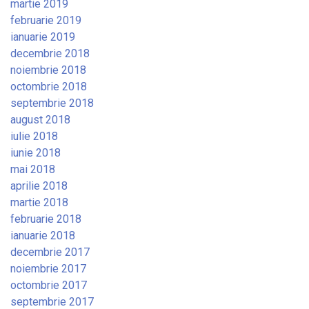
martie 2019
februarie 2019
ianuarie 2019
decembrie 2018
noiembrie 2018
octombrie 2018
septembrie 2018
august 2018
iulie 2018
iunie 2018
mai 2018
aprilie 2018
martie 2018
februarie 2018
ianuarie 2018
decembrie 2017
noiembrie 2017
octombrie 2017
septembrie 2017