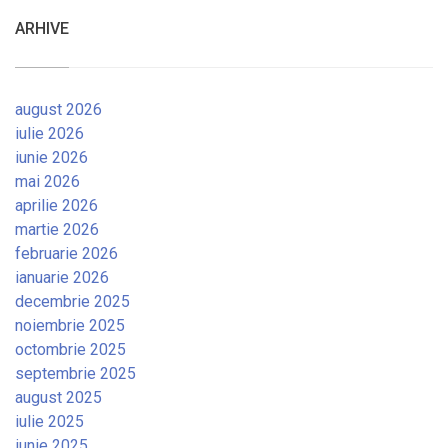
ARHIVE
august 2026
iulie 2026
iunie 2026
mai 2026
aprilie 2026
martie 2026
februarie 2026
ianuarie 2026
decembrie 2025
noiembrie 2025
octombrie 2025
septembrie 2025
august 2025
iulie 2025
iunie 2025