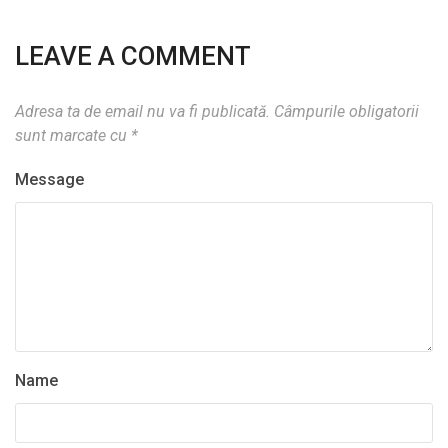
LEAVE A COMMENT
Adresa ta de email nu va fi publicată.
Câmpurile obligatorii
sunt marcate cu
*
Message
Name