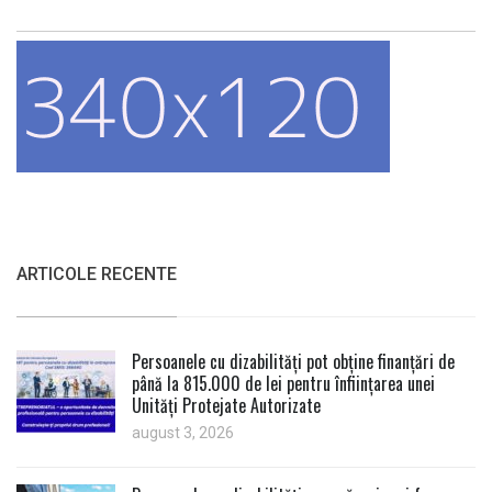
ARTICOLE RECENTE
Persoanele cu dizabilități pot obține finanțări de
până la 815.000 de lei pentru înființarea unei
Unități Protejate Autorizate
august 3, 2026