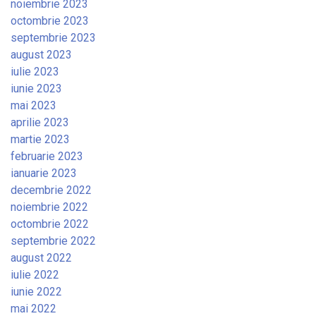
noiembrie 2023
octombrie 2023
septembrie 2023
august 2023
iulie 2023
iunie 2023
mai 2023
aprilie 2023
martie 2023
februarie 2023
ianuarie 2023
decembrie 2022
noiembrie 2022
octombrie 2022
septembrie 2022
august 2022
iulie 2022
iunie 2022
mai 2022