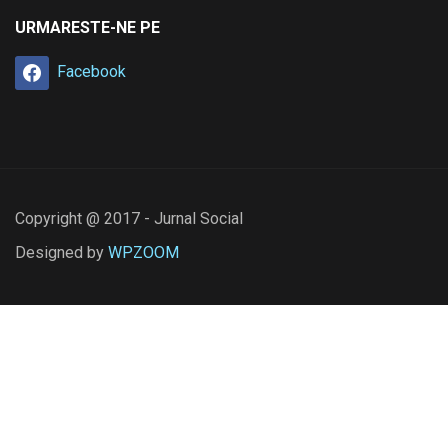
URMARESTE-NE PE
Facebook
Copyright @ 2017 - Jurnal Social
Designed by
WPZOOM