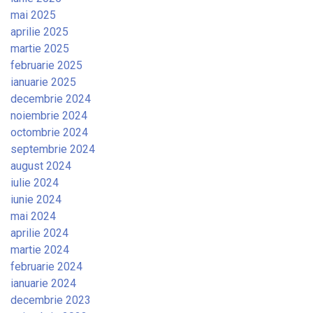
mai 2025
aprilie 2025
martie 2025
februarie 2025
ianuarie 2025
decembrie 2024
noiembrie 2024
octombrie 2024
septembrie 2024
august 2024
iulie 2024
iunie 2024
mai 2024
aprilie 2024
martie 2024
februarie 2024
ianuarie 2024
decembrie 2023