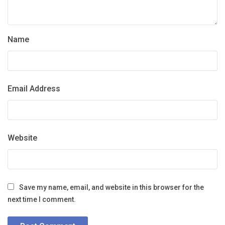
Name
Email Address
Website
Save my name, email, and website in this browser for the
next time I comment.