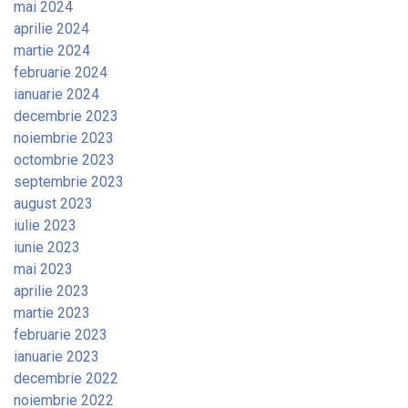
mai 2024
aprilie 2024
martie 2024
februarie 2024
ianuarie 2024
decembrie 2023
noiembrie 2023
octombrie 2023
septembrie 2023
august 2023
iulie 2023
iunie 2023
mai 2023
aprilie 2023
martie 2023
februarie 2023
ianuarie 2023
decembrie 2022
noiembrie 2022