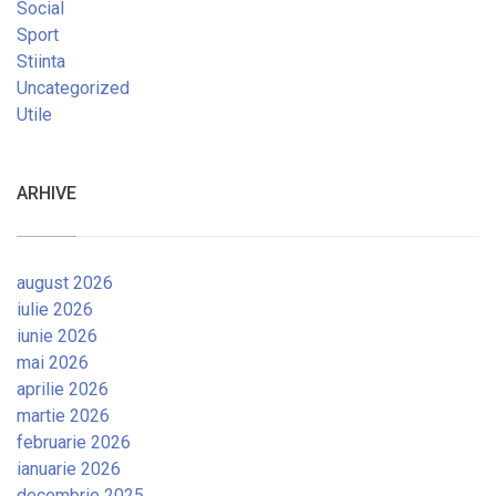
Social
Sport
Stiinta
Uncategorized
Utile
ARHIVE
august 2026
iulie 2026
iunie 2026
mai 2026
aprilie 2026
martie 2026
februarie 2026
ianuarie 2026
decembrie 2025