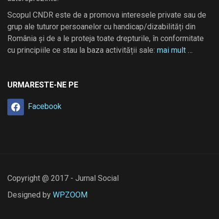
Scopul CNDR este de a promova interesele private sau de
grup ale tuturor persoanelor cu handicap/dizabilități din
România și de a le proteja toate drepturile, în conformitate
cu principiile ce stau la baza activității sale:
mai mult …
URMARESTE-NE PE
Facebook
Copyright @ 2017 - Jurnal Social
Designed by
WPZOOM