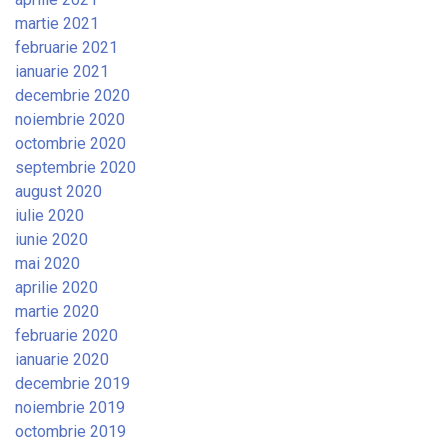
martie 2021
februarie 2021
ianuarie 2021
decembrie 2020
noiembrie 2020
octombrie 2020
septembrie 2020
august 2020
iulie 2020
iunie 2020
mai 2020
aprilie 2020
martie 2020
februarie 2020
ianuarie 2020
decembrie 2019
noiembrie 2019
octombrie 2019