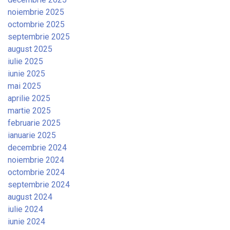
noiembrie 2025
octombrie 2025
septembrie 2025
august 2025
iulie 2025
iunie 2025
mai 2025
aprilie 2025
martie 2025
februarie 2025
ianuarie 2025
decembrie 2024
noiembrie 2024
octombrie 2024
septembrie 2024
august 2024
iulie 2024
iunie 2024