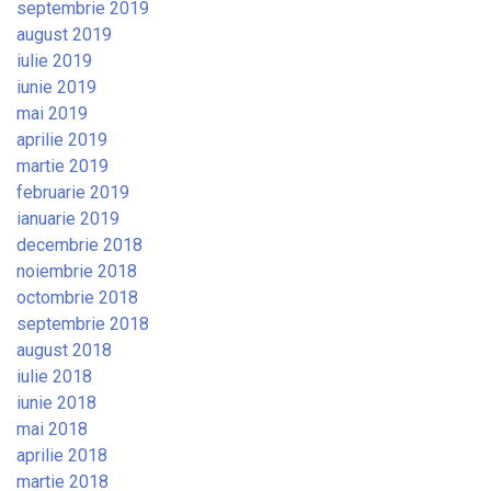
septembrie 2019
august 2019
iulie 2019
iunie 2019
mai 2019
aprilie 2019
martie 2019
februarie 2019
ianuarie 2019
decembrie 2018
noiembrie 2018
octombrie 2018
septembrie 2018
august 2018
iulie 2018
iunie 2018
mai 2018
aprilie 2018
martie 2018