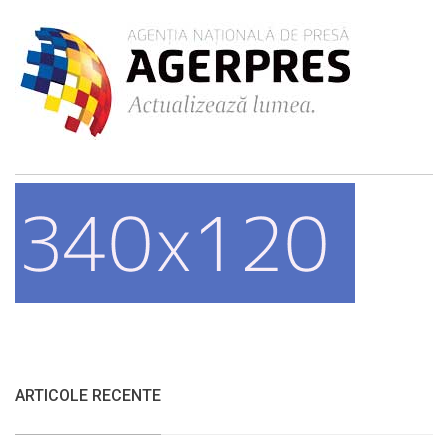
ARTICOLE RECENTE