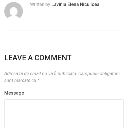
Written by
Lavinia Elena Niculicea
LEAVE A COMMENT
Adresa ta de email nu va fi publicată.
Câmpurile obligatorii
sunt marcate cu
*
Message