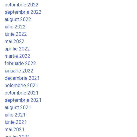
octombrie 2022
septembrie 2022
august 2022
iulie 2022
iunie 2022
mai 2022
aprilie 2022
martie 2022
februarie 2022
ianuarie 2022
decembrie 2021
noiembrie 2021
octombrie 2021
septembrie 2021
august 2021
iulie 2021
iunie 2021
mai 2021
aprilie 2021