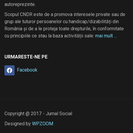
autoreprezinte.
Scopul CNDR este de a promova interesele private sau de
grup ale tuturor persoanelor cu handicap/dizabilități din
România și de a le proteja toate drepturile, în conformitate
cu principiile ce stau la baza activității sale:
mai mult …
URMARESTE-NE PE
Facebook
Copyright @ 2017 - Jurnal Social
Designed by
WPZOOM