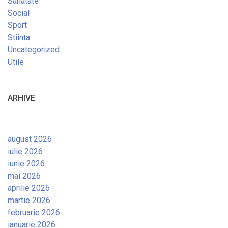
Sanatate
Social
Sport
Stiinta
Uncategorized
Utile
ARHIVE
august 2026
iulie 2026
iunie 2026
mai 2026
aprilie 2026
martie 2026
februarie 2026
ianuarie 2026