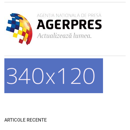
ARTICOLE RECENTE