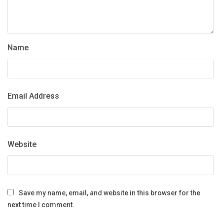
Name
Email Address
Website
Save my name, email, and website in this browser for the
next time I comment.