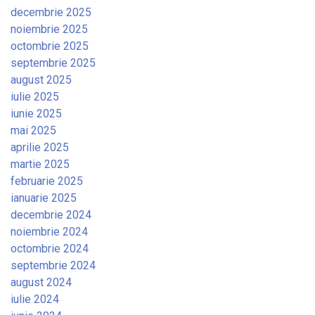
decembrie 2025
noiembrie 2025
octombrie 2025
septembrie 2025
august 2025
iulie 2025
iunie 2025
mai 2025
aprilie 2025
martie 2025
februarie 2025
ianuarie 2025
decembrie 2024
noiembrie 2024
octombrie 2024
septembrie 2024
august 2024
iulie 2024