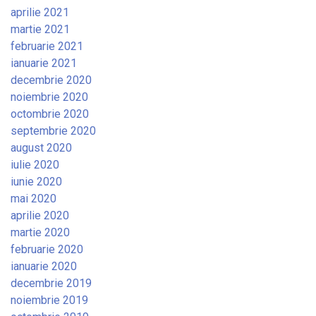
aprilie 2021
martie 2021
februarie 2021
ianuarie 2021
decembrie 2020
noiembrie 2020
octombrie 2020
septembrie 2020
august 2020
iulie 2020
iunie 2020
mai 2020
aprilie 2020
martie 2020
februarie 2020
ianuarie 2020
decembrie 2019
noiembrie 2019