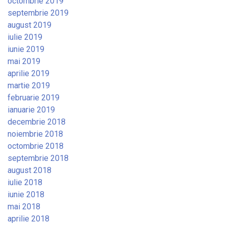
octombrie 2019
septembrie 2019
august 2019
iulie 2019
iunie 2019
mai 2019
aprilie 2019
martie 2019
februarie 2019
ianuarie 2019
decembrie 2018
noiembrie 2018
octombrie 2018
septembrie 2018
august 2018
iulie 2018
iunie 2018
mai 2018
aprilie 2018