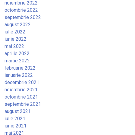
noiembrie 2022
octombrie 2022
septembrie 2022
august 2022
iulie 2022
iunie 2022
mai 2022
aprilie 2022
martie 2022
februarie 2022
ianuarie 2022
decembrie 2021
noiembrie 2021
octombrie 2021
septembrie 2021
august 2021
iulie 2021
iunie 2021
mai 2021