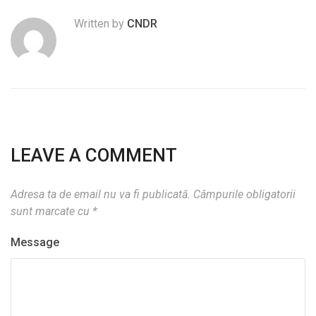
Written by
CNDR
LEAVE A COMMENT
Adresa ta de email nu va fi publicată.
Câmpurile obligatorii
sunt marcate cu
*
Message