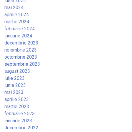
iunie 2024
mai 2024
aprilie 2024
martie 2024
februarie 2024
ianuarie 2024
decembrie 2023
noiembrie 2023
octombrie 2023
septembrie 2023
august 2023
iulie 2023
iunie 2023
mai 2023
aprilie 2023
martie 2023
februarie 2023
ianuarie 2023
decembrie 2022