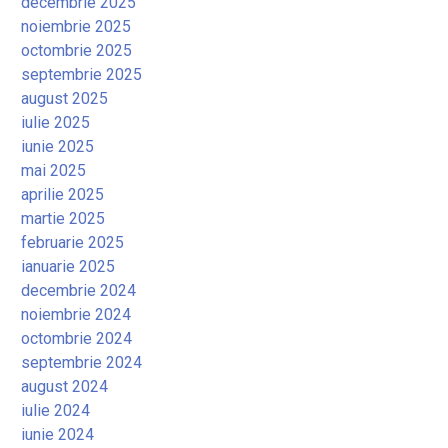
decembrie 2025
noiembrie 2025
octombrie 2025
septembrie 2025
august 2025
iulie 2025
iunie 2025
mai 2025
aprilie 2025
martie 2025
februarie 2025
ianuarie 2025
decembrie 2024
noiembrie 2024
octombrie 2024
septembrie 2024
august 2024
iulie 2024
iunie 2024