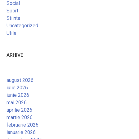
Social
Sport
Stiinta
Uncategorized
Utile
ARHIVE
august 2026
iulie 2026
iunie 2026
mai 2026
aprilie 2026
martie 2026
februarie 2026
ianuarie 2026