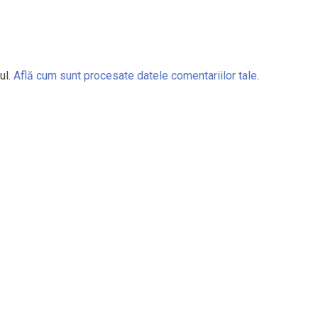
ul.
Află cum sunt procesate datele comentariilor tale
.