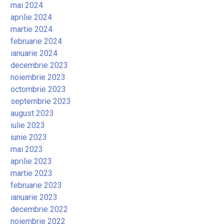
mai 2024
aprilie 2024
martie 2024
februarie 2024
ianuarie 2024
decembrie 2023
noiembrie 2023
octombrie 2023
septembrie 2023
august 2023
iulie 2023
iunie 2023
mai 2023
aprilie 2023
martie 2023
februarie 2023
ianuarie 2023
decembrie 2022
noiembrie 2022