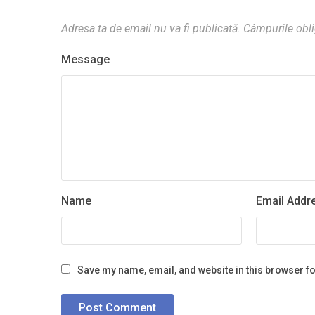
Adresa ta de email nu va fi publicată.
Câmpurile obli
Message
Name
Email Addr
Save my name, email, and website in this browser fo