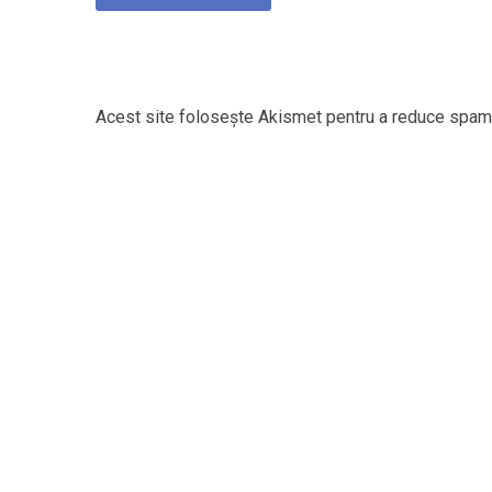
Acest site folosește Akismet pentru a reduce spam