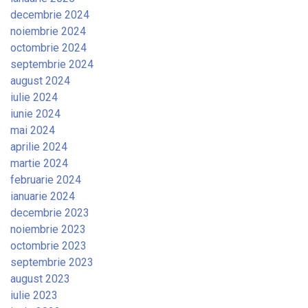
decembrie 2024
noiembrie 2024
octombrie 2024
septembrie 2024
august 2024
iulie 2024
iunie 2024
mai 2024
aprilie 2024
martie 2024
februarie 2024
ianuarie 2024
decembrie 2023
noiembrie 2023
octombrie 2023
septembrie 2023
august 2023
iulie 2023