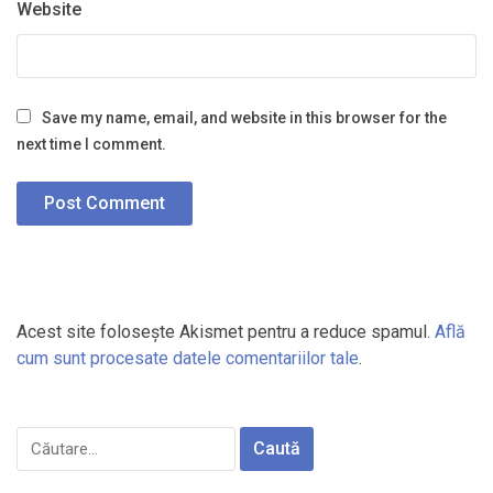
Website
Save my name, email, and website in this browser for the
next time I comment.
Acest site folosește Akismet pentru a reduce spamul.
Află
cum sunt procesate datele comentariilor tale
.
Caută
după: