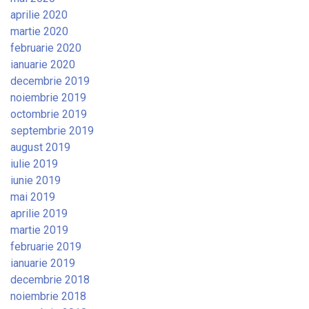
aprilie 2020
martie 2020
februarie 2020
ianuarie 2020
decembrie 2019
noiembrie 2019
octombrie 2019
septembrie 2019
august 2019
iulie 2019
iunie 2019
mai 2019
aprilie 2019
martie 2019
februarie 2019
ianuarie 2019
decembrie 2018
noiembrie 2018