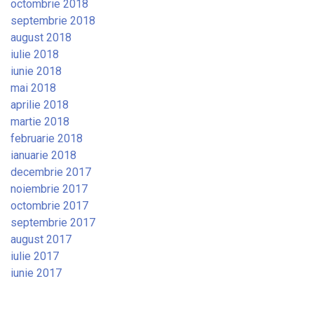
octombrie 2018
septembrie 2018
august 2018
iulie 2018
iunie 2018
mai 2018
aprilie 2018
martie 2018
februarie 2018
ianuarie 2018
decembrie 2017
noiembrie 2017
octombrie 2017
septembrie 2017
august 2017
iulie 2017
iunie 2017