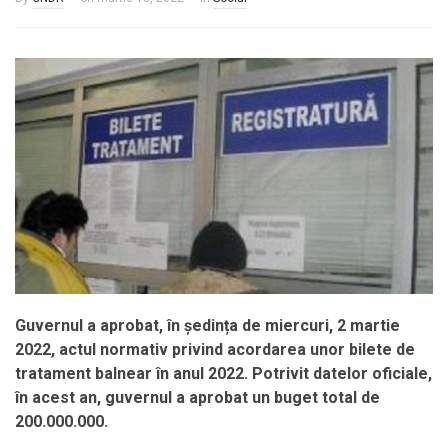
Guvernul a aprobat,
în ședința de miercuri, 2 martie
2022,
actul normativ privind acordarea unor bilete de
tratament balnear în anul 2022. Potrivit datelor oficiale,
în acest an, guvernul a aprobat un buget total de
200.000.000.