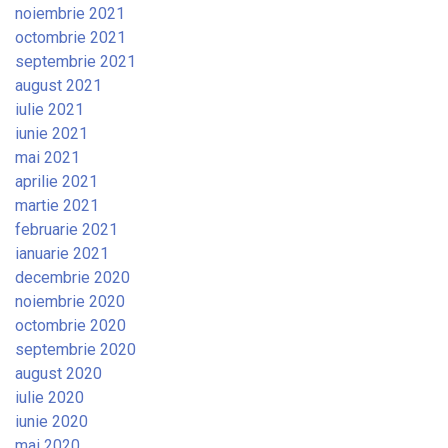
noiembrie 2021
octombrie 2021
septembrie 2021
august 2021
iulie 2021
iunie 2021
mai 2021
aprilie 2021
martie 2021
februarie 2021
ianuarie 2021
decembrie 2020
noiembrie 2020
octombrie 2020
septembrie 2020
august 2020
iulie 2020
iunie 2020
mai 2020