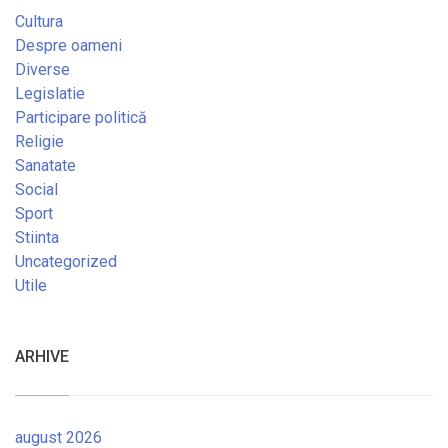
Cultura
Despre oameni
Diverse
Legislatie
Participare politică
Religie
Sanatate
Social
Sport
Stiinta
Uncategorized
Utile
ARHIVE
august 2026