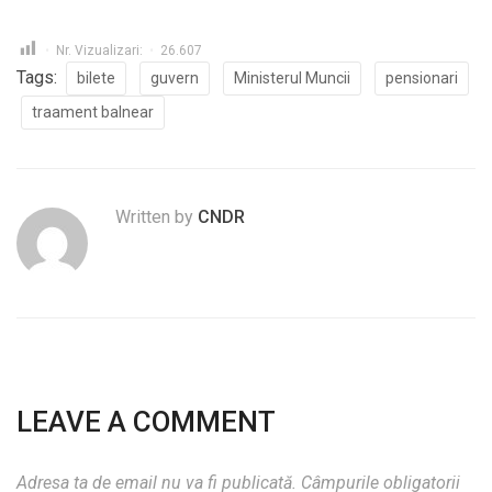
Nr. Vizualizari:
26.607
Tags:
bilete
guvern
Ministerul Muncii
pensionari
traament balnear
Written by
CNDR
LEAVE A COMMENT
Adresa ta de email nu va fi publicată.
Câmpurile obligatorii