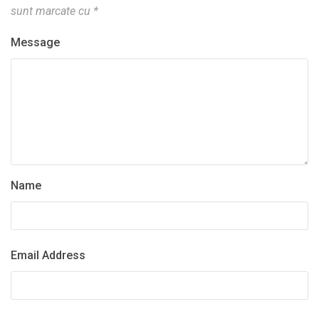
sunt marcate cu
*
Message
Name
Email Address