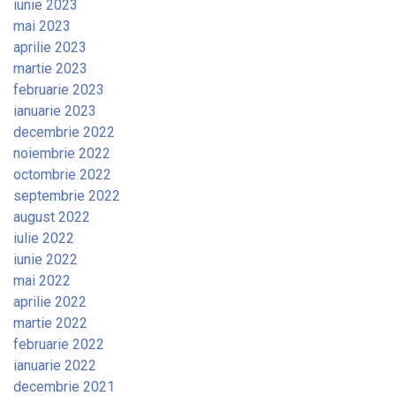
iunie 2023
mai 2023
aprilie 2023
martie 2023
februarie 2023
ianuarie 2023
decembrie 2022
noiembrie 2022
octombrie 2022
septembrie 2022
august 2022
iulie 2022
iunie 2022
mai 2022
aprilie 2022
martie 2022
februarie 2022
ianuarie 2022
decembrie 2021