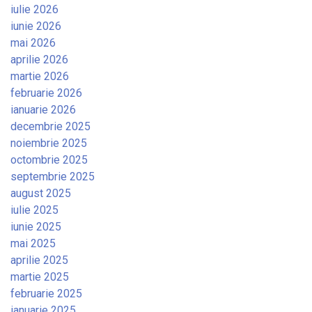
iulie 2026
iunie 2026
mai 2026
aprilie 2026
martie 2026
februarie 2026
ianuarie 2026
decembrie 2025
noiembrie 2025
octombrie 2025
septembrie 2025
august 2025
iulie 2025
iunie 2025
mai 2025
aprilie 2025
martie 2025
februarie 2025
ianuarie 2025