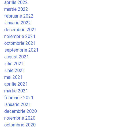
aprilie 2022
martie 2022
februarie 2022
ianuarie 2022
decembrie 2021
noiembrie 2021
octombrie 2021
septembrie 2021
august 2021
iulie 2021
iunie 2021
mai 2021
aprilie 2021
martie 2021
februarie 2021
ianuarie 2021
decembrie 2020
noiembrie 2020
octombrie 2020