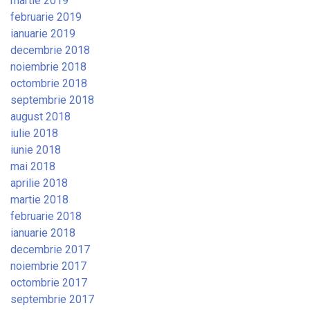
martie 2019
februarie 2019
ianuarie 2019
decembrie 2018
noiembrie 2018
octombrie 2018
septembrie 2018
august 2018
iulie 2018
iunie 2018
mai 2018
aprilie 2018
martie 2018
februarie 2018
ianuarie 2018
decembrie 2017
noiembrie 2017
octombrie 2017
septembrie 2017