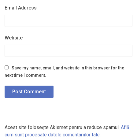
Email Address
Website
Save my name, email, and website in this browser for the
next time I comment.
Acest site folosește Akismet pentru a reduce spamul.
Află
cum sunt procesate datele comentariilor tale
.