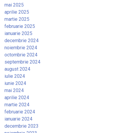
mai 2025
aprilie 2025
martie 2025
februarie 2025
ianuarie 2025
decembrie 2024
noiembrie 2024
octombrie 2024
septembrie 2024
august 2024
iulie 2024
iunie 2024
mai 2024
aprilie 2024
martie 2024
februarie 2024
ianuarie 2024
decembrie 2023