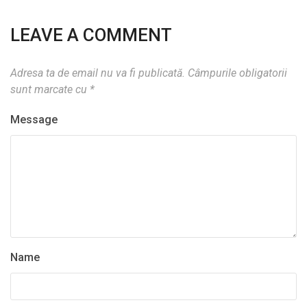
LEAVE A COMMENT
Adresa ta de email nu va fi publicată.
Câmpurile obligatorii
sunt marcate cu
*
Message
Name