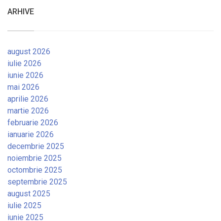
ARHIVE
august 2026
iulie 2026
iunie 2026
mai 2026
aprilie 2026
martie 2026
februarie 2026
ianuarie 2026
decembrie 2025
noiembrie 2025
octombrie 2025
septembrie 2025
august 2025
iulie 2025
iunie 2025