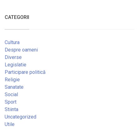
CATEGORII
Cultura
Despre oameni
Diverse
Legislatie
Participare politică
Religie
Sanatate
Social
Sport
Stiinta
Uncategorized
Utile