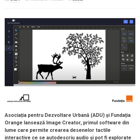
Asociația pentru Dezvoltare Urbană (ADU) și Fundația
Orange lansează Image Creator, primul software din
lume care permite crearea desenelor tactile
interactive ce se autodescriu audio și pot fi explorate