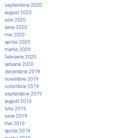
septembrie 2020
august 2020
iulie 2020
iunie 2020
mai 2020
aprilie 2020
martie 2020
februarie 2020
ianuarie 2020
decembrie 2019
noiembrie 2019
octombrie 2019
septembrie 2019
august 2019
iulie 2019
iunie 2019
mai 2019
aprilie 2019