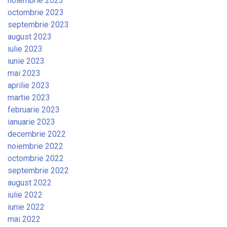
noiembrie 2023
octombrie 2023
septembrie 2023
august 2023
iulie 2023
iunie 2023
mai 2023
aprilie 2023
martie 2023
februarie 2023
ianuarie 2023
decembrie 2022
noiembrie 2022
octombrie 2022
septembrie 2022
august 2022
iulie 2022
iunie 2022
mai 2022