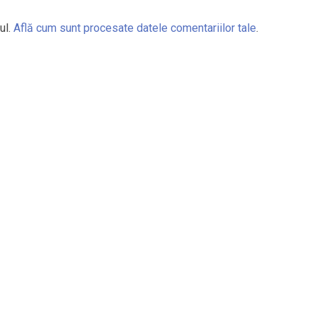
ul.
Află cum sunt procesate datele comentariilor tale
.