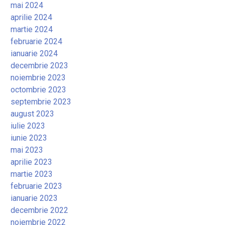
mai 2024
aprilie 2024
martie 2024
februarie 2024
ianuarie 2024
decembrie 2023
noiembrie 2023
octombrie 2023
septembrie 2023
august 2023
iulie 2023
iunie 2023
mai 2023
aprilie 2023
martie 2023
februarie 2023
ianuarie 2023
decembrie 2022
noiembrie 2022