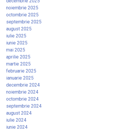
decembrie 2025
noiembrie 2025
octombrie 2025
septembrie 2025
august 2025
iulie 2025
iunie 2025
mai 2025
aprilie 2025
martie 2025
februarie 2025
ianuarie 2025
decembrie 2024
noiembrie 2024
octombrie 2024
septembrie 2024
august 2024
iulie 2024
iunie 2024