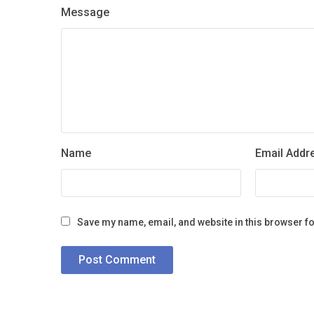
Message
Name
Email Addr
Save my name, email, and website in this browser fo