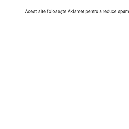
Acest site folosește Akismet pentru a reduce spam