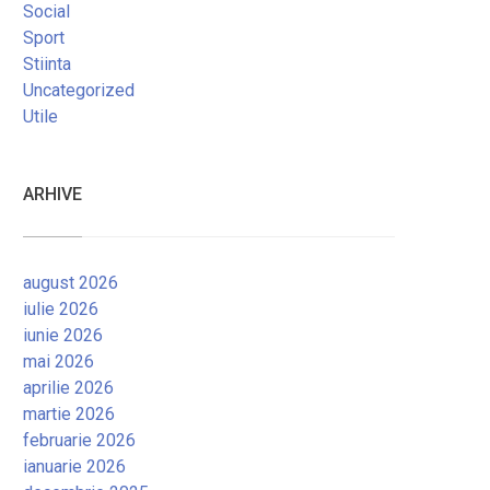
Social
Sport
Stiinta
Uncategorized
Utile
ARHIVE
august 2026
iulie 2026
iunie 2026
mai 2026
aprilie 2026
martie 2026
februarie 2026
ianuarie 2026