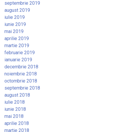
septembrie 2019
august 2019
iulie 2019
iunie 2019
mai 2019
aprilie 2019
martie 2019
februarie 2019
ianuarie 2019
decembrie 2018
noiembrie 2018
octombrie 2018
septembrie 2018
august 2018
iulie 2018
iunie 2018
mai 2018
aprilie 2018
martie 2018