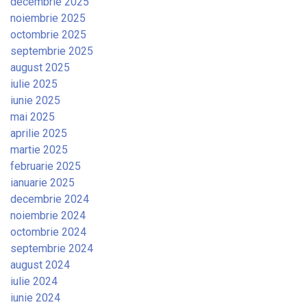
decembrie 2025
noiembrie 2025
octombrie 2025
septembrie 2025
august 2025
iulie 2025
iunie 2025
mai 2025
aprilie 2025
martie 2025
februarie 2025
ianuarie 2025
decembrie 2024
noiembrie 2024
octombrie 2024
septembrie 2024
august 2024
iulie 2024
iunie 2024