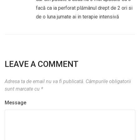
facă ca ia perforat plămânul drept de 2 ori si
de o luna jumate ai in terapie intensivă
LEAVE A COMMENT
Adresa ta de email nu va fi publicată.
Câmpurile obligatorii
sunt marcate cu
*
Message