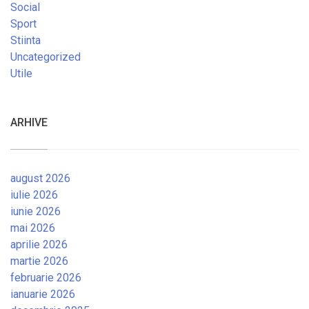
Social
Sport
Stiinta
Uncategorized
Utile
ARHIVE
august 2026
iulie 2026
iunie 2026
mai 2026
aprilie 2026
martie 2026
februarie 2026
ianuarie 2026