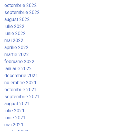
octombrie 2022
septembrie 2022
august 2022
iulie 2022
iunie 2022
mai 2022
aprilie 2022
martie 2022
februarie 2022
ianuarie 2022
decembrie 2021
noiembrie 2021
octombrie 2021
septembrie 2021
august 2021
iulie 2021
iunie 2021
mai 2021