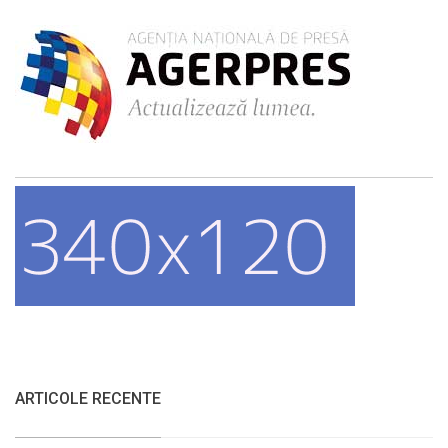
ARTICOLE RECENTE