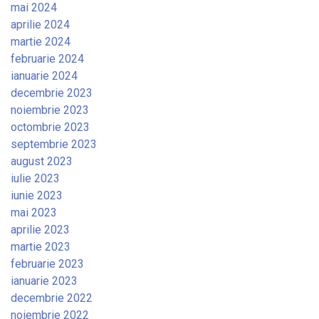
mai 2024
aprilie 2024
martie 2024
februarie 2024
ianuarie 2024
decembrie 2023
noiembrie 2023
octombrie 2023
septembrie 2023
august 2023
iulie 2023
iunie 2023
mai 2023
aprilie 2023
martie 2023
februarie 2023
ianuarie 2023
decembrie 2022
noiembrie 2022