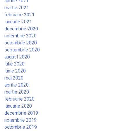
aprilie 2021
martie 2021
februarie 2021
ianuarie 2021
decembrie 2020
noiembrie 2020
octombrie 2020
septembrie 2020
august 2020
iulie 2020
iunie 2020
mai 2020
aprilie 2020
martie 2020
februarie 2020
ianuarie 2020
decembrie 2019
noiembrie 2019
octombrie 2019