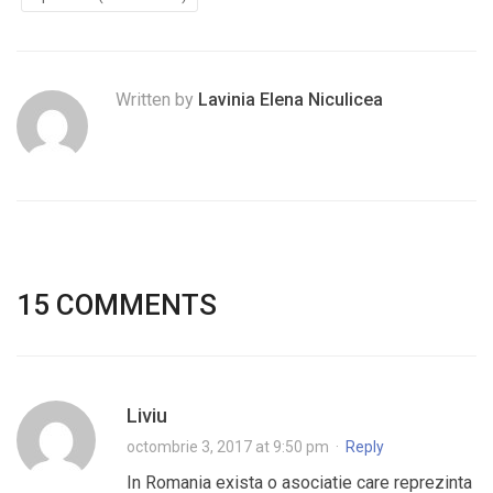
Written by
Lavinia Elena Niculicea
15 COMMENTS
Liviu
octombrie 3, 2017 at 9:50 pm
·
Reply
In Romania exista o asociatie care reprezinta