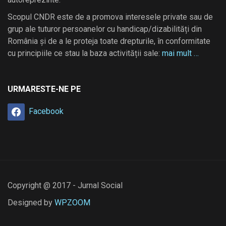
Scopul CNDR este de a promova interesele private sau de
grup ale tuturor persoanelor cu handicap/dizabilități din
România și de a le proteja toate drepturile, în conformitate
cu principiile ce stau la baza activității sale:
mai mult …
URMARESTE-NE PE
Facebook
Copyright @ 2017 - Jurnal Social
Designed by
WPZOOM