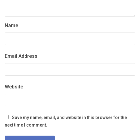
Name
Email Address
Website
Save my name, email, and website in this browser for the
next time I comment.