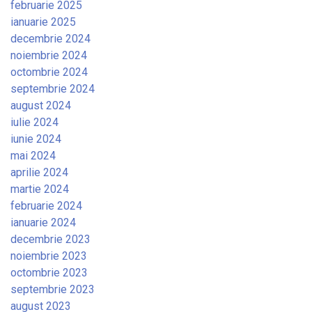
februarie 2025
ianuarie 2025
decembrie 2024
noiembrie 2024
octombrie 2024
septembrie 2024
august 2024
iulie 2024
iunie 2024
mai 2024
aprilie 2024
martie 2024
februarie 2024
ianuarie 2024
decembrie 2023
noiembrie 2023
octombrie 2023
septembrie 2023
august 2023