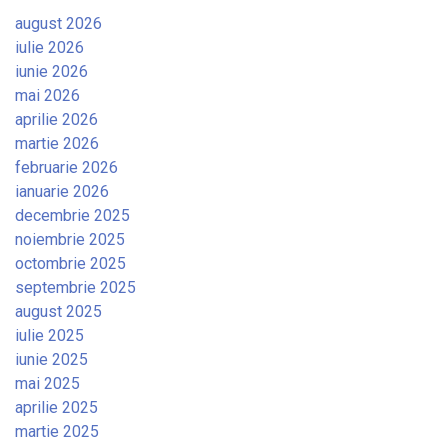
august 2026
iulie 2026
iunie 2026
mai 2026
aprilie 2026
martie 2026
februarie 2026
ianuarie 2026
decembrie 2025
noiembrie 2025
octombrie 2025
septembrie 2025
august 2025
iulie 2025
iunie 2025
mai 2025
aprilie 2025
martie 2025