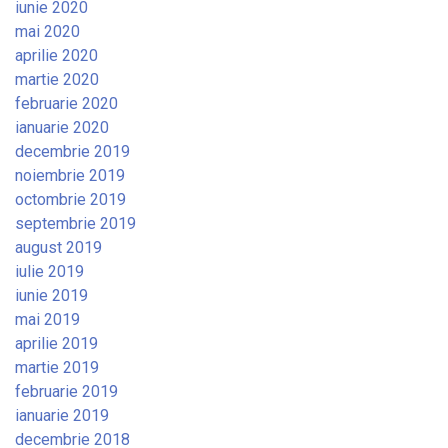
iunie 2020
mai 2020
aprilie 2020
martie 2020
februarie 2020
ianuarie 2020
decembrie 2019
noiembrie 2019
octombrie 2019
septembrie 2019
august 2019
iulie 2019
iunie 2019
mai 2019
aprilie 2019
martie 2019
februarie 2019
ianuarie 2019
decembrie 2018