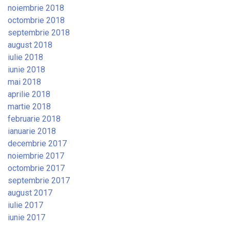
noiembrie 2018
octombrie 2018
septembrie 2018
august 2018
iulie 2018
iunie 2018
mai 2018
aprilie 2018
martie 2018
februarie 2018
ianuarie 2018
decembrie 2017
noiembrie 2017
octombrie 2017
septembrie 2017
august 2017
iulie 2017
iunie 2017