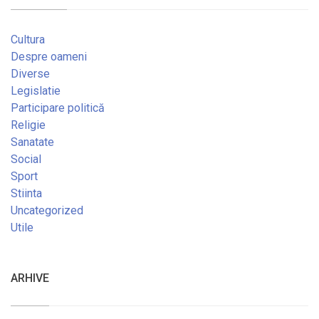
Cultura
Despre oameni
Diverse
Legislatie
Participare politică
Religie
Sanatate
Social
Sport
Stiinta
Uncategorized
Utile
ARHIVE