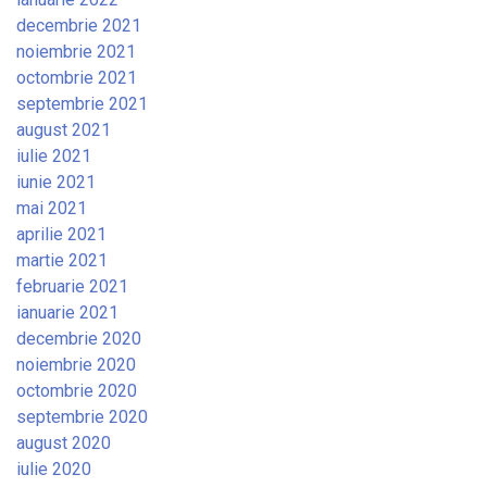
decembrie 2021
noiembrie 2021
octombrie 2021
septembrie 2021
august 2021
iulie 2021
iunie 2021
mai 2021
aprilie 2021
martie 2021
februarie 2021
ianuarie 2021
decembrie 2020
noiembrie 2020
octombrie 2020
septembrie 2020
august 2020
iulie 2020