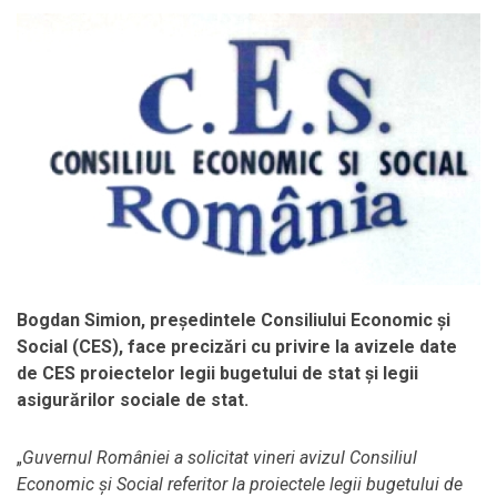
Bogdan Simion, președintele Consiliului Economic și
Social (CES), face precizări cu privire la avizele date
de CES proiectelor legii bugetului de stat și legii
asigurărilor sociale de stat.
„
Guvernul României a solicitat vineri avizul Consiliul
Economic și Social referitor la proiectele legii bugetului de