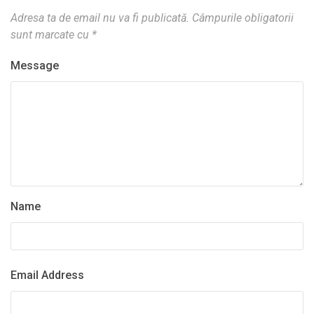
Adresa ta de email nu va fi publicată.
Câmpurile obligatorii
sunt marcate cu
*
Message
Name
Email Address