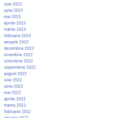
iulie 2023
iunie 2023
mai 2023
aprilie 2023
martie 2023
februarie 2023
ianuarie 2023
decembrie 2022
noiembrie 2022
octombrie 2022
septembrie 2022
august 2022
iulie 2022
iunie 2022
mai 2022
aprilie 2022
martie 2022
februarie 2022
ianuarie 2022