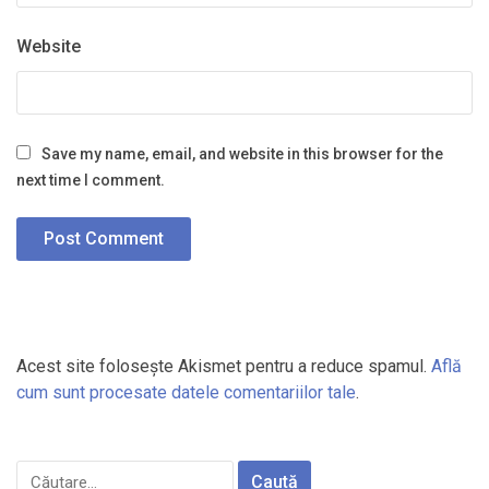
Website
Save my name, email, and website in this browser for the
next time I comment.
Acest site folosește Akismet pentru a reduce spamul.
Află
cum sunt procesate datele comentariilor tale
.
Caută