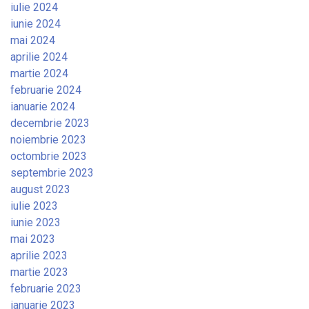
iulie 2024
iunie 2024
mai 2024
aprilie 2024
martie 2024
februarie 2024
ianuarie 2024
decembrie 2023
noiembrie 2023
octombrie 2023
septembrie 2023
august 2023
iulie 2023
iunie 2023
mai 2023
aprilie 2023
martie 2023
februarie 2023
ianuarie 2023