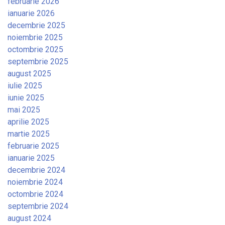
februarie 2026
ianuarie 2026
decembrie 2025
noiembrie 2025
octombrie 2025
septembrie 2025
august 2025
iulie 2025
iunie 2025
mai 2025
aprilie 2025
martie 2025
februarie 2025
ianuarie 2025
decembrie 2024
noiembrie 2024
octombrie 2024
septembrie 2024
august 2024