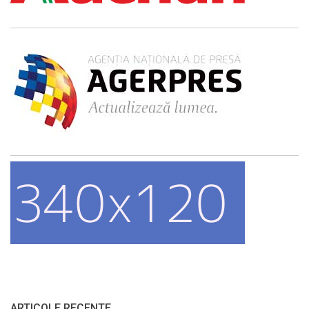
ARTICOLE RECENTE