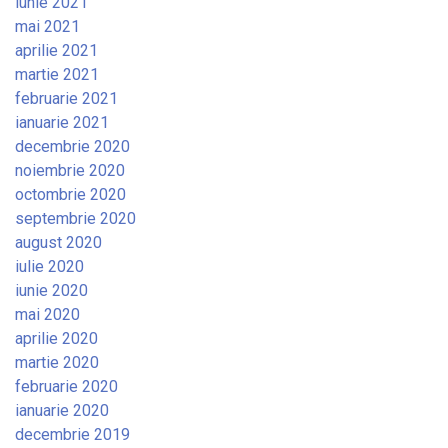
iunie 2021
mai 2021
aprilie 2021
martie 2021
februarie 2021
ianuarie 2021
decembrie 2020
noiembrie 2020
octombrie 2020
septembrie 2020
august 2020
iulie 2020
iunie 2020
mai 2020
aprilie 2020
martie 2020
februarie 2020
ianuarie 2020
decembrie 2019