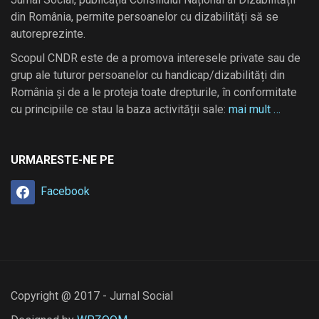
din România, permite persoanelor cu dizabilități să se
autoreprezinte.
Scopul CNDR este de a promova interesele private sau de
grup ale tuturor persoanelor cu handicap/dizabilități din
România și de a le proteja toate drepturile, în conformitate
cu principiile ce stau la baza activității sale:
mai mult …
URMARESTE-NE PE
Facebook
Copyright @ 2017 - Jurnal Social