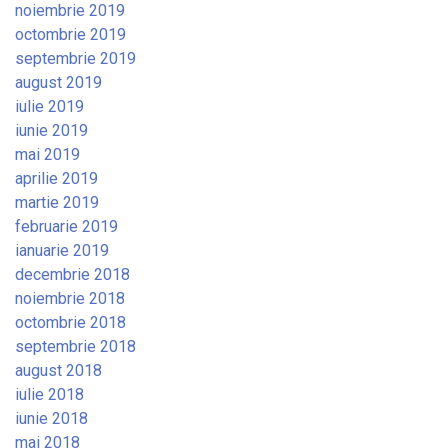
noiembrie 2019
octombrie 2019
septembrie 2019
august 2019
iulie 2019
iunie 2019
mai 2019
aprilie 2019
martie 2019
februarie 2019
ianuarie 2019
decembrie 2018
noiembrie 2018
octombrie 2018
septembrie 2018
august 2018
iulie 2018
iunie 2018
mai 2018