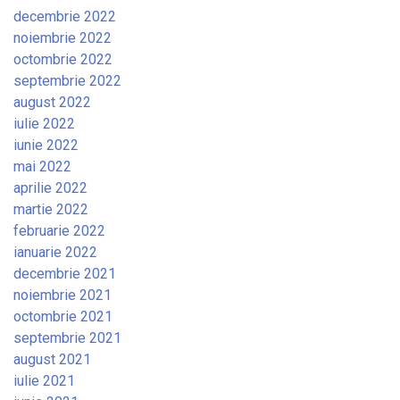
decembrie 2022
noiembrie 2022
octombrie 2022
septembrie 2022
august 2022
iulie 2022
iunie 2022
mai 2022
aprilie 2022
martie 2022
februarie 2022
ianuarie 2022
decembrie 2021
noiembrie 2021
octombrie 2021
septembrie 2021
august 2021
iulie 2021