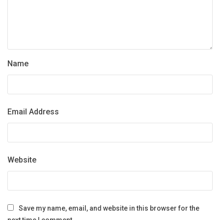
Name
Email Address
Website
Save my name, email, and website in this browser for the
next time I comment.