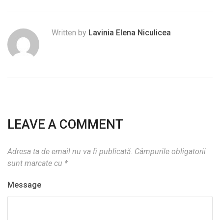
Written by
Lavinia Elena Niculicea
LEAVE A COMMENT
Adresa ta de email nu va fi publicată.
Câmpurile obligatorii
sunt marcate cu
*
Message