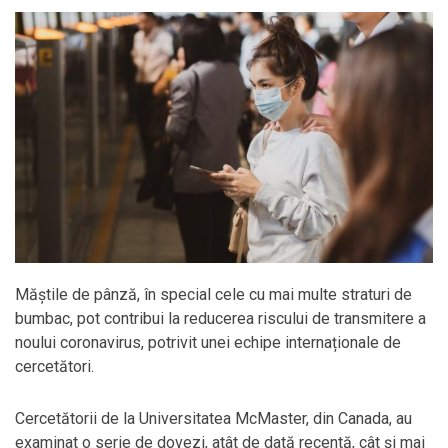
Măștile de pânză, în special cele cu mai multe straturi de
bumbac, pot contribui la reducerea riscului de transmitere a
noului coronavirus, potrivit unei echipe internaționale de
cercetători.
Cercetătorii de la Universitatea McMaster, din Canada, au
examinat o serie de dovezi, atât de dată recentă, cât și mai