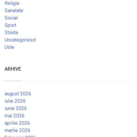
Religie
Sanatate
Social
Sport
Stiinta
Uncategorized
Utile
ARHIVE
august 2026
iulie 2026
iunie 2026
mai 2026
aprilie 2026
martie 2026