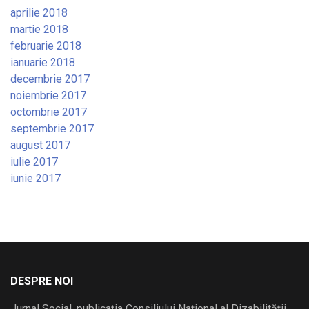
aprilie 2018
martie 2018
februarie 2018
ianuarie 2018
decembrie 2017
noiembrie 2017
octombrie 2017
septembrie 2017
august 2017
iulie 2017
iunie 2017
DESPRE NOI
Jurnal Social, publicația Consiliului Național al Dizabilității