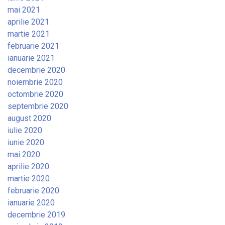
mai 2021
aprilie 2021
martie 2021
februarie 2021
ianuarie 2021
decembrie 2020
noiembrie 2020
octombrie 2020
septembrie 2020
august 2020
iulie 2020
iunie 2020
mai 2020
aprilie 2020
martie 2020
februarie 2020
ianuarie 2020
decembrie 2019