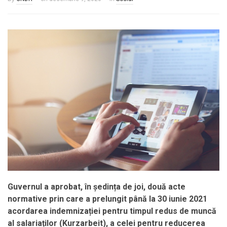
Guvernul a aprobat, în ședința de joi, două acte
normative prin care a prelungit până la 30 iunie 2021
acordarea indemnizației pentru timpul redus de muncă
al salariaților (Kurzarbeit), a celei pentru reducerea