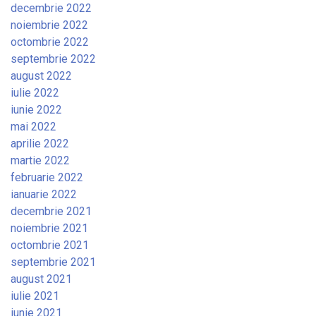
decembrie 2022
noiembrie 2022
octombrie 2022
septembrie 2022
august 2022
iulie 2022
iunie 2022
mai 2022
aprilie 2022
martie 2022
februarie 2022
ianuarie 2022
decembrie 2021
noiembrie 2021
octombrie 2021
septembrie 2021
august 2021
iulie 2021
iunie 2021