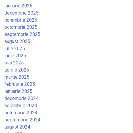
ianuarie 2026
decembrie 2025
noiembrie 2025
octombrie 2025
septembrie 2025
august 2025
iulie 2025
iunie 2025
mai 2025
aprilie 2025
martie 2025
februarie 2025
ianuarie 2025
decembrie 2024
noiembrie 2024
octombrie 2024
septembrie 2024
august 2024