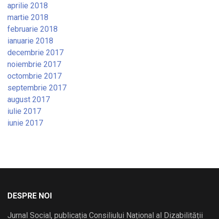
aprilie 2018
martie 2018
februarie 2018
ianuarie 2018
decembrie 2017
noiembrie 2017
octombrie 2017
septembrie 2017
august 2017
iulie 2017
iunie 2017
DESPRE NOI
Jurnal Social, publicația Consiliului Național al Dizabilității