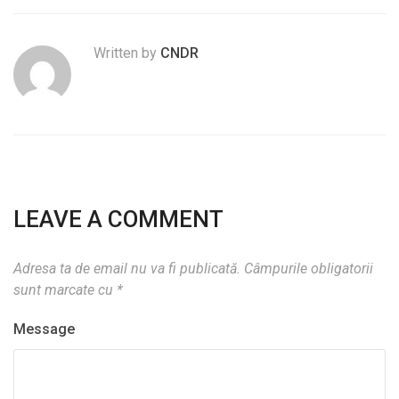
Written by
CNDR
LEAVE A COMMENT
Adresa ta de email nu va fi publicată.
Câmpurile obligatorii
sunt marcate cu
*
Message