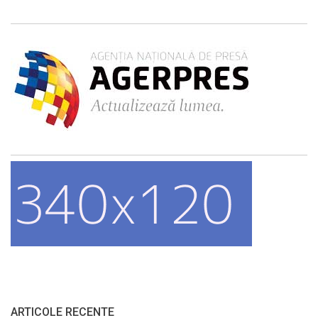
ARTICOLE RECENTE