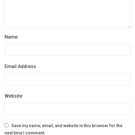
Name
Email Address
Website
Save my name, email, and website in this browser for the
next time I comment.