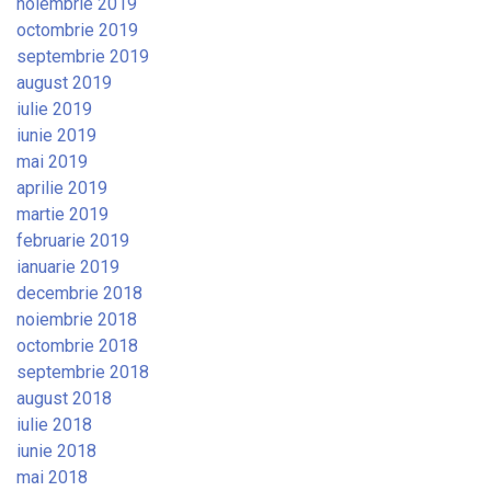
noiembrie 2019
octombrie 2019
septembrie 2019
august 2019
iulie 2019
iunie 2019
mai 2019
aprilie 2019
martie 2019
februarie 2019
ianuarie 2019
decembrie 2018
noiembrie 2018
octombrie 2018
septembrie 2018
august 2018
iulie 2018
iunie 2018
mai 2018