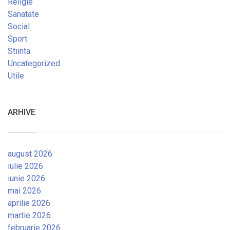
Religie
Sanatate
Social
Sport
Stiinta
Uncategorized
Utile
ARHIVE
august 2026
iulie 2026
iunie 2026
mai 2026
aprilie 2026
martie 2026
februarie 2026