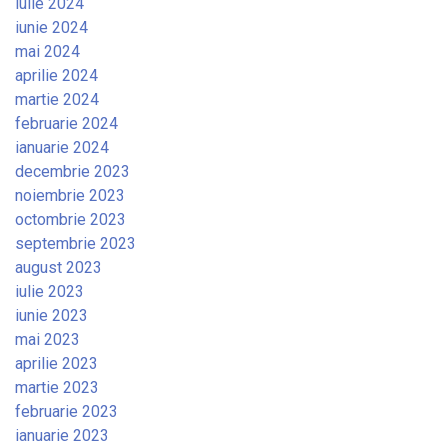
iulie 2024
iunie 2024
mai 2024
aprilie 2024
martie 2024
februarie 2024
ianuarie 2024
decembrie 2023
noiembrie 2023
octombrie 2023
septembrie 2023
august 2023
iulie 2023
iunie 2023
mai 2023
aprilie 2023
martie 2023
februarie 2023
ianuarie 2023