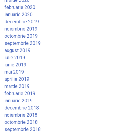
martie 2020
februarie 2020
ianuarie 2020
decembrie 2019
noiembrie 2019
octombrie 2019
septembrie 2019
august 2019
iulie 2019
iunie 2019
mai 2019
aprilie 2019
martie 2019
februarie 2019
ianuarie 2019
decembrie 2018
noiembrie 2018
octombrie 2018
septembrie 2018