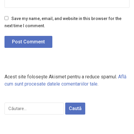
Save my name, email, and website in this browser for the
next time I comment.
Acest site folosește Akismet pentru a reduce spamul.
Află
cum sunt procesate datele comentariilor tale
.
Caută
după: