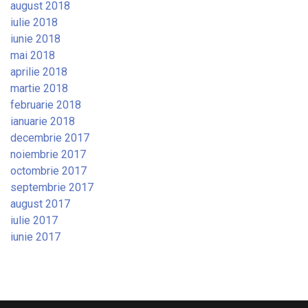
august 2018
iulie 2018
iunie 2018
mai 2018
aprilie 2018
martie 2018
februarie 2018
ianuarie 2018
decembrie 2017
noiembrie 2017
octombrie 2017
septembrie 2017
august 2017
iulie 2017
iunie 2017