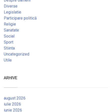
Despre oameni
Diverse
Legislatie
Participare politică
Religie
Sanatate
Social
Sport
Stiinta
Uncategorized
Utile
ARHIVE
august 2026
iulie 2026
iunie 2026