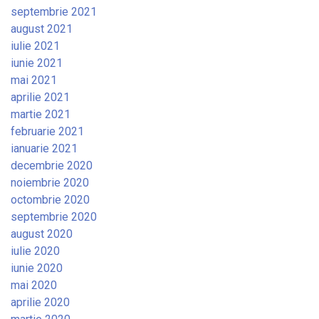
septembrie 2021
august 2021
iulie 2021
iunie 2021
mai 2021
aprilie 2021
martie 2021
februarie 2021
ianuarie 2021
decembrie 2020
noiembrie 2020
octombrie 2020
septembrie 2020
august 2020
iulie 2020
iunie 2020
mai 2020
aprilie 2020