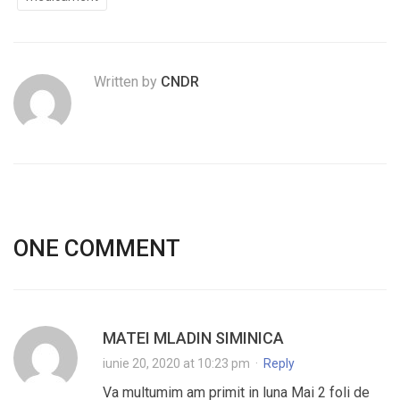
Written by
CNDR
ONE COMMENT
MATEI MLADIN SIMINICA
iunie 20, 2020 at 10:23 pm
·
Reply
Va multumim am primit in luna Mai 2 foli de