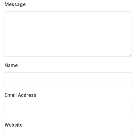
Message
Name
Email Address
Website