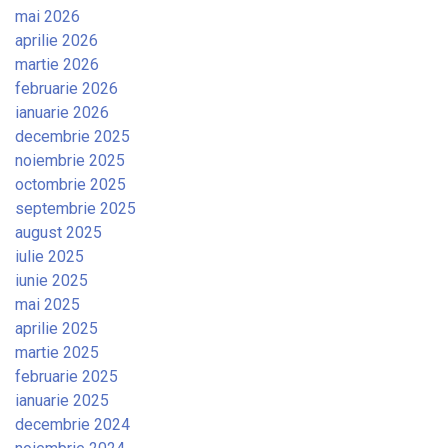
mai 2026
aprilie 2026
martie 2026
februarie 2026
ianuarie 2026
decembrie 2025
noiembrie 2025
octombrie 2025
septembrie 2025
august 2025
iulie 2025
iunie 2025
mai 2025
aprilie 2025
martie 2025
februarie 2025
ianuarie 2025
decembrie 2024