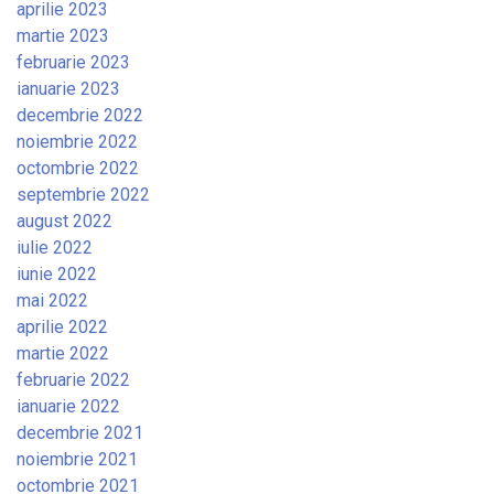
aprilie 2023
martie 2023
februarie 2023
ianuarie 2023
decembrie 2022
noiembrie 2022
octombrie 2022
septembrie 2022
august 2022
iulie 2022
iunie 2022
mai 2022
aprilie 2022
martie 2022
februarie 2022
ianuarie 2022
decembrie 2021
noiembrie 2021
octombrie 2021