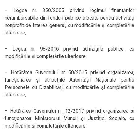
– Legea nr. 350/2005 privind regimul finanţărilor
nerambursabile din fonduri publice alocate pentru activităţi
nonprofit de interes general, cu modificările şi completările
ulterioare;
– Legea nr. 98/2016 privind achiziţiile publice, cu
modificările și completările ulterioare;
– Hotărârea Guvernului nr. 50/2015 privind organizarea,
funcţionarea şi atribuţiile Autorităţii Naţionale pentru
Persoanele cu Dizabilităţi, cu modificările şi completările
ulterioare;
– Hotărârea Guvernului nr. 12/2017 privind organizarea şi
funcţionarea Ministerului Muncii și Justiției Sociale, cu
modificările şi completările ulterioare;