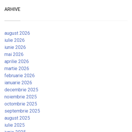
ARHIVE
august 2026
iulie 2026
iunie 2026
mai 2026
aprilie 2026
martie 2026
februarie 2026
ianuarie 2026
decembrie 2025
noiembrie 2025
octombrie 2025
septembrie 2025
august 2025
iulie 2025