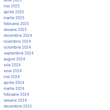
iunie 2025
mai 2025
aprilie 2025
martie 2025
februarie 2025
ianuarie 2025
decembrie 2024
noiembrie 2024
octombrie 2024
septembrie 2024
august 2024
iulie 2024
iunie 2024
mai 2024
aprilie 2024
martie 2024
februarie 2024
ianuarie 2024
decembrie 2023