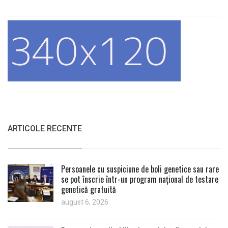
ARTICOLE RECENTE
Persoanele cu suspiciune de boli genetice sau rare
se pot înscrie într-un program național de testare
genetică gratuită
august 6, 2026