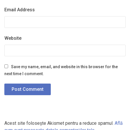
Email Address
Website
Save my name, email, and website in this browser for the
next time I comment.
Acest site folosește Akismet pentru a reduce spamul.
Află