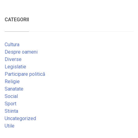
CATEGORII
Cultura
Despre oameni
Diverse
Legislatie
Participare politică
Religie
Sanatate
Social
Sport
Stiinta
Uncategorized
Utile