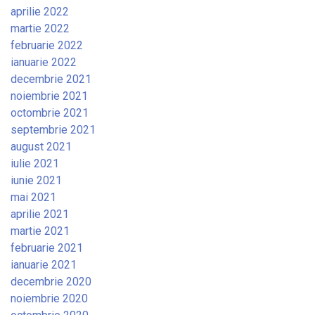
aprilie 2022
martie 2022
februarie 2022
ianuarie 2022
decembrie 2021
noiembrie 2021
octombrie 2021
septembrie 2021
august 2021
iulie 2021
iunie 2021
mai 2021
aprilie 2021
martie 2021
februarie 2021
ianuarie 2021
decembrie 2020
noiembrie 2020