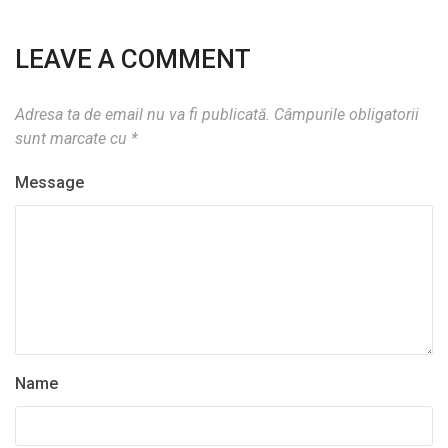
LEAVE A COMMENT
Adresa ta de email nu va fi publicată.
Câmpurile obligatorii
sunt marcate cu
*
Message
Name