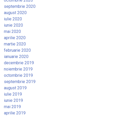
octombrie 2020
septembrie 2020
august 2020
iulie 2020
iunie 2020
mai 2020
aprilie 2020
martie 2020
februarie 2020
ianuarie 2020
decembrie 2019
noiembrie 2019
octombrie 2019
septembrie 2019
august 2019
iulie 2019
iunie 2019
mai 2019
aprilie 2019