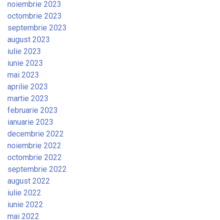
noiembrie 2023
octombrie 2023
septembrie 2023
august 2023
iulie 2023
iunie 2023
mai 2023
aprilie 2023
martie 2023
februarie 2023
ianuarie 2023
decembrie 2022
noiembrie 2022
octombrie 2022
septembrie 2022
august 2022
iulie 2022
iunie 2022
mai 2022