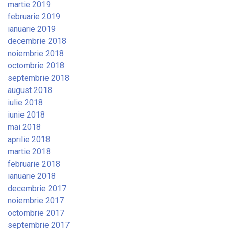
martie 2019
februarie 2019
ianuarie 2019
decembrie 2018
noiembrie 2018
octombrie 2018
septembrie 2018
august 2018
iulie 2018
iunie 2018
mai 2018
aprilie 2018
martie 2018
februarie 2018
ianuarie 2018
decembrie 2017
noiembrie 2017
octombrie 2017
septembrie 2017