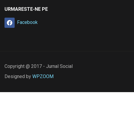
URMARESTE-NE PE
Facebook
Copyright @ 2017 - Jurnal Social
Designed by
WPZOOM