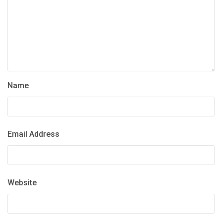
Name
Email Address
Website