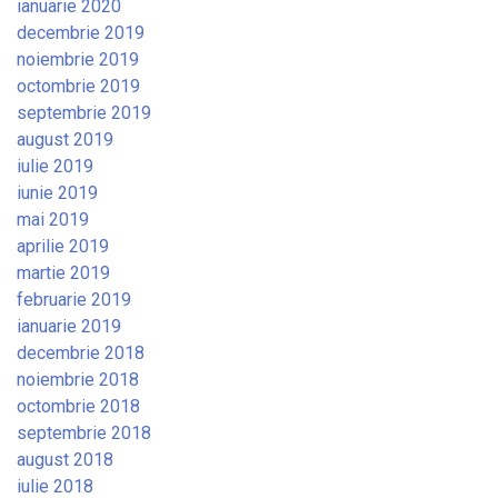
ianuarie 2020
decembrie 2019
noiembrie 2019
octombrie 2019
septembrie 2019
august 2019
iulie 2019
iunie 2019
mai 2019
aprilie 2019
martie 2019
februarie 2019
ianuarie 2019
decembrie 2018
noiembrie 2018
octombrie 2018
septembrie 2018
august 2018
iulie 2018