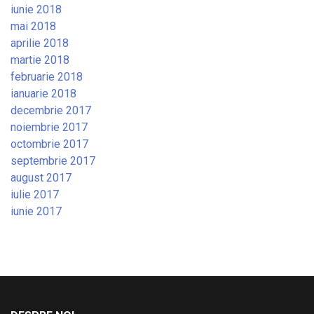
iunie 2018
mai 2018
aprilie 2018
martie 2018
februarie 2018
ianuarie 2018
decembrie 2017
noiembrie 2017
octombrie 2017
septembrie 2017
august 2017
iulie 2017
iunie 2017