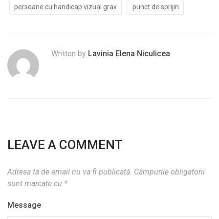
persoane cu handicap vizual grav
punct de sprijin
Written by
Lavinia Elena Niculicea
LEAVE A COMMENT
Adresa ta de email nu va fi publicată.
Câmpurile obligatorii
sunt marcate cu
*
Message