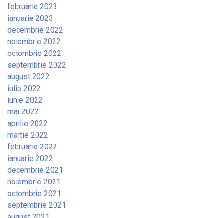
februarie 2023
ianuarie 2023
decembrie 2022
noiembrie 2022
octombrie 2022
septembrie 2022
august 2022
iulie 2022
iunie 2022
mai 2022
aprilie 2022
martie 2022
februarie 2022
ianuarie 2022
decembrie 2021
noiembrie 2021
octombrie 2021
septembrie 2021
august 2021