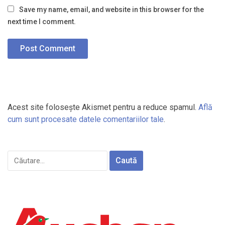
Save my name, email, and website in this browser for the
next time I comment.
Acest site folosește Akismet pentru a reduce spamul.
Află
cum sunt procesate datele comentariilor tale
.
Caută
după: