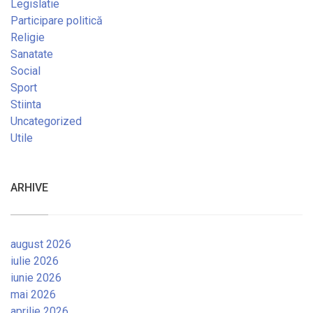
Legislatie
Participare politică
Religie
Sanatate
Social
Sport
Stiinta
Uncategorized
Utile
ARHIVE
august 2026
iulie 2026
iunie 2026
mai 2026
aprilie 2026