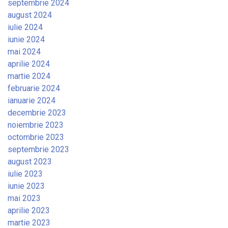
septembrie 2024
august 2024
iulie 2024
iunie 2024
mai 2024
aprilie 2024
martie 2024
februarie 2024
ianuarie 2024
decembrie 2023
noiembrie 2023
octombrie 2023
septembrie 2023
august 2023
iulie 2023
iunie 2023
mai 2023
aprilie 2023
martie 2023