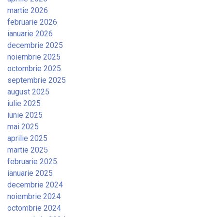
martie 2026
februarie 2026
ianuarie 2026
decembrie 2025
noiembrie 2025
octombrie 2025
septembrie 2025
august 2025
iulie 2025
iunie 2025
mai 2025
aprilie 2025
martie 2025
februarie 2025
ianuarie 2025
decembrie 2024
noiembrie 2024
octombrie 2024