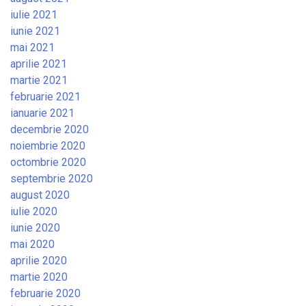
iulie 2021
iunie 2021
mai 2021
aprilie 2021
martie 2021
februarie 2021
ianuarie 2021
decembrie 2020
noiembrie 2020
octombrie 2020
septembrie 2020
august 2020
iulie 2020
iunie 2020
mai 2020
aprilie 2020
martie 2020
februarie 2020