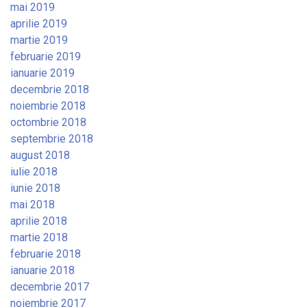
mai 2019
aprilie 2019
martie 2019
februarie 2019
ianuarie 2019
decembrie 2018
noiembrie 2018
octombrie 2018
septembrie 2018
august 2018
iulie 2018
iunie 2018
mai 2018
aprilie 2018
martie 2018
februarie 2018
ianuarie 2018
decembrie 2017
noiembrie 2017