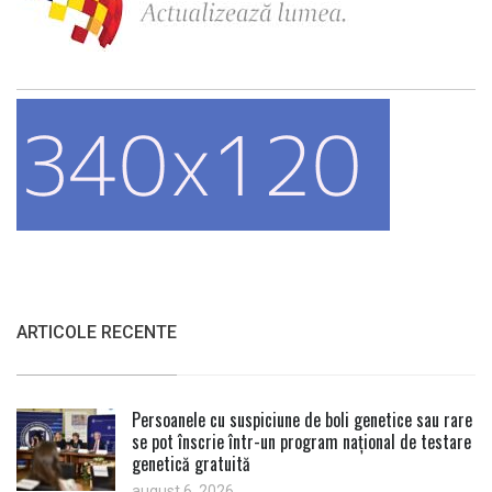
ARTICOLE RECENTE
Persoanele cu suspiciune de boli genetice sau rare
se pot înscrie într-un program național de testare
genetică gratuită
august 6, 2026