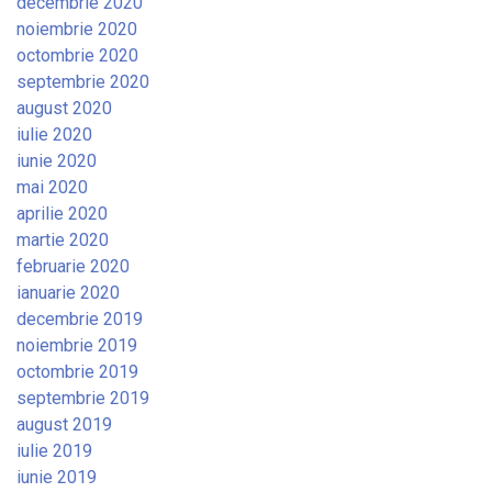
decembrie 2020
noiembrie 2020
octombrie 2020
septembrie 2020
august 2020
iulie 2020
iunie 2020
mai 2020
aprilie 2020
martie 2020
februarie 2020
ianuarie 2020
decembrie 2019
noiembrie 2019
octombrie 2019
septembrie 2019
august 2019
iulie 2019
iunie 2019