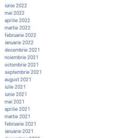
iunie 2022
mai 2022
aprilie 2022
martie 2022
februarie 2022
ianuarie 2022
decembrie 2021
noiembrie 2021
octombrie 2021
septembrie 2021
august 2021
iulie 2021
iunie 2021
mai 2021
aprilie 2021
martie 2021
februarie 2021
ianuarie 2021