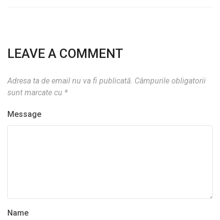
LEAVE A COMMENT
Adresa ta de email nu va fi publicată.
Câmpurile obligatorii
sunt marcate cu
*
Message
Name