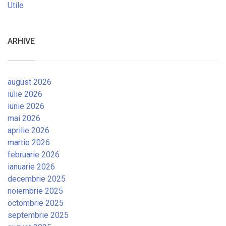
Utile
ARHIVE
august 2026
iulie 2026
iunie 2026
mai 2026
aprilie 2026
martie 2026
februarie 2026
ianuarie 2026
decembrie 2025
noiembrie 2025
octombrie 2025
septembrie 2025