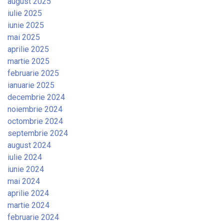
august 2025
iulie 2025
iunie 2025
mai 2025
aprilie 2025
martie 2025
februarie 2025
ianuarie 2025
decembrie 2024
noiembrie 2024
octombrie 2024
septembrie 2024
august 2024
iulie 2024
iunie 2024
mai 2024
aprilie 2024
martie 2024
februarie 2024