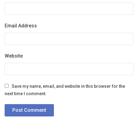
Email Address
Website
Save my name, email, and website in this browser for the
next time I comment.