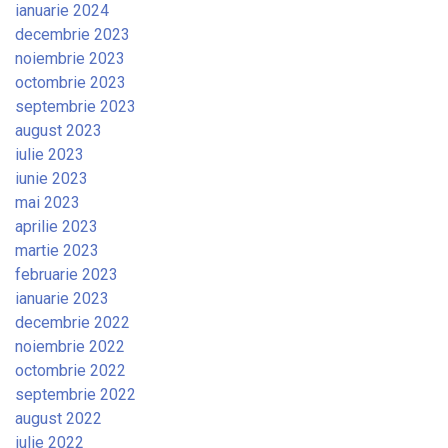
ianuarie 2024
decembrie 2023
noiembrie 2023
octombrie 2023
septembrie 2023
august 2023
iulie 2023
iunie 2023
mai 2023
aprilie 2023
martie 2023
februarie 2023
ianuarie 2023
decembrie 2022
noiembrie 2022
octombrie 2022
septembrie 2022
august 2022
iulie 2022