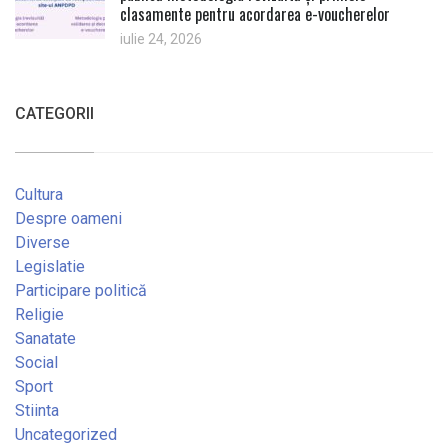
clasamente pentru acordarea e-voucherelor
iulie 24, 2026
CATEGORII
Cultura
Despre oameni
Diverse
Legislatie
Participare politică
Religie
Sanatate
Social
Sport
Stiinta
Uncategorized