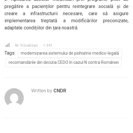
pregătire a pacienților pentru reintegrare socială și de
creare a infrastructurii necesare, care să asigure
implementarea treptată a modificărilor preconizate,
adaptate condițiilor din țara noastră.
Nr. Vizualizari:
1.341
Tags:
modernizarea sistemului de psihiatrie medico-legală
recomandările din decizia CEDO în cazul N contra României
Written by
CNDR