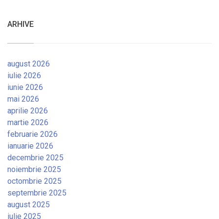
ARHIVE
august 2026
iulie 2026
iunie 2026
mai 2026
aprilie 2026
martie 2026
februarie 2026
ianuarie 2026
decembrie 2025
noiembrie 2025
octombrie 2025
septembrie 2025
august 2025
iulie 2025