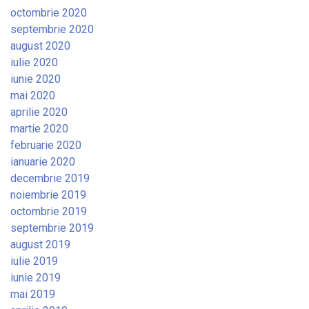
octombrie 2020
septembrie 2020
august 2020
iulie 2020
iunie 2020
mai 2020
aprilie 2020
martie 2020
februarie 2020
ianuarie 2020
decembrie 2019
noiembrie 2019
octombrie 2019
septembrie 2019
august 2019
iulie 2019
iunie 2019
mai 2019