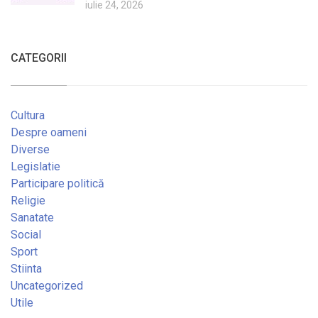
iulie 24, 2026
CATEGORII
Cultura
Despre oameni
Diverse
Legislatie
Participare politică
Religie
Sanatate
Social
Sport
Stiinta
Uncategorized
Utile