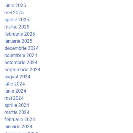
iunie 2025
mai 2025
aprilie 2025
martie 2025
februarie 2025
ianuarie 2025
decembrie 2024
noiembrie 2024
octombrie 2024
septembrie 2024
august 2024
iulie 2024
iunie 2024
mai 2024
aprilie 2024
martie 2024
februarie 2024
ianuarie 2024