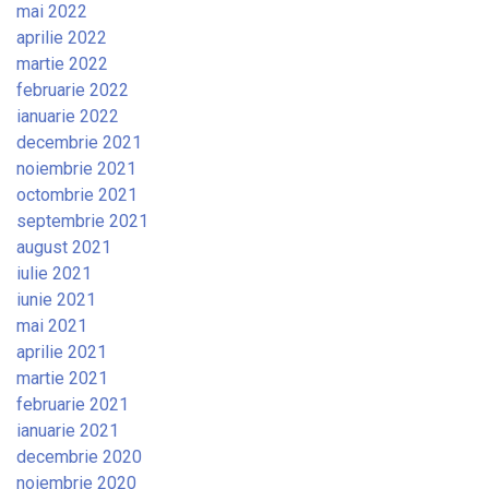
mai 2022
aprilie 2022
martie 2022
februarie 2022
ianuarie 2022
decembrie 2021
noiembrie 2021
octombrie 2021
septembrie 2021
august 2021
iulie 2021
iunie 2021
mai 2021
aprilie 2021
martie 2021
februarie 2021
ianuarie 2021
decembrie 2020
noiembrie 2020