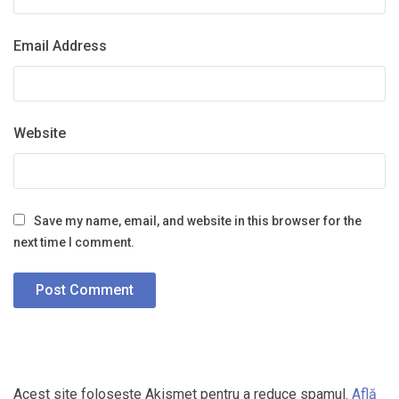
Email Address
Website
Save my name, email, and website in this browser for the
next time I comment.
Acest site folosește Akismet pentru a reduce spamul.
Află