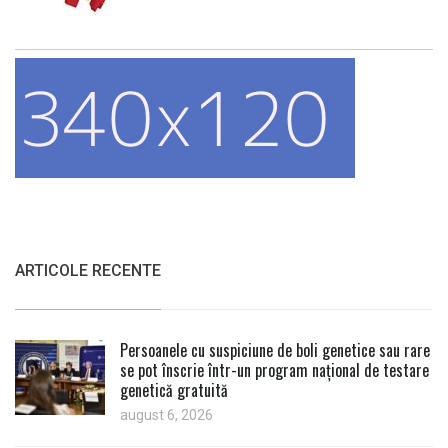
ARTICOLE RECENTE
Persoanele cu suspiciune de boli genetice sau rare
se pot înscrie într-un program național de testare
genetică gratuită
august 6, 2026