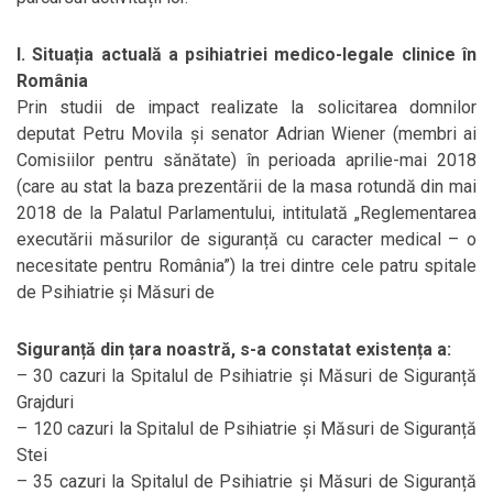
I. Situația actuală a psihiatriei medico-legale clinice în
România
Prin studii de impact realizate la solicitarea domnilor
deputat Petru Movila și senator Adrian Wiener (membri ai
Comisiilor pentru sănătate) în perioada aprilie-mai 2018
(care au stat la baza prezentării de la masa rotundă din mai
2018 de la Palatul Parlamentului, intitulată „Reglementarea
executării măsurilor de siguranță cu caracter medical – o
necesitate pentru România”) la trei dintre cele patru spitale
de Psihiatrie și Măsuri de
Siguranță din țara noastră, s-a constatat existența a:
– 30 cazuri la Spitalul de Psihiatrie și Măsuri de Siguranță
Grajduri
– 120 cazuri la Spitalul de Psihiatrie și Măsuri de Siguranță
Stei
– 35 cazuri la Spitalul de Psihiatrie și Măsuri de Siguranță