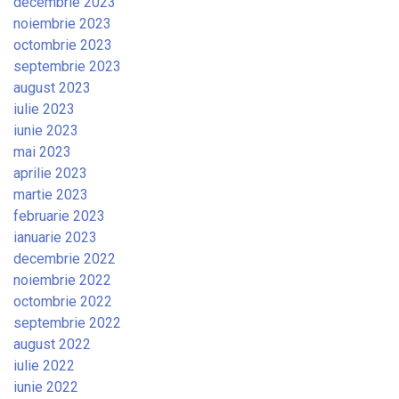
decembrie 2023
noiembrie 2023
octombrie 2023
septembrie 2023
august 2023
iulie 2023
iunie 2023
mai 2023
aprilie 2023
martie 2023
februarie 2023
ianuarie 2023
decembrie 2022
noiembrie 2022
octombrie 2022
septembrie 2022
august 2022
iulie 2022
iunie 2022