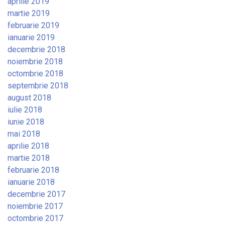
aprilie 2019
martie 2019
februarie 2019
ianuarie 2019
decembrie 2018
noiembrie 2018
octombrie 2018
septembrie 2018
august 2018
iulie 2018
iunie 2018
mai 2018
aprilie 2018
martie 2018
februarie 2018
ianuarie 2018
decembrie 2017
noiembrie 2017
octombrie 2017