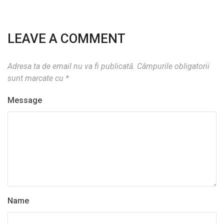
LEAVE A COMMENT
Adresa ta de email nu va fi publicată.
Câmpurile obligatorii
sunt marcate cu
*
Message
Name