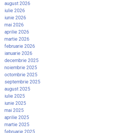
august 2026
iulie 2026
iunie 2026
mai 2026
aprilie 2026
martie 2026
februarie 2026
ianuarie 2026
decembrie 2025
noiembrie 2025
octombrie 2025
septembrie 2025
august 2025
iulie 2025
iunie 2025
mai 2025
aprilie 2025
martie 2025
februarie 2025