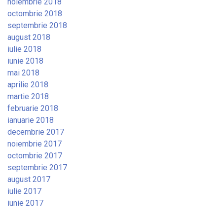
noiembrie 2018
octombrie 2018
septembrie 2018
august 2018
iulie 2018
iunie 2018
mai 2018
aprilie 2018
martie 2018
februarie 2018
ianuarie 2018
decembrie 2017
noiembrie 2017
octombrie 2017
septembrie 2017
august 2017
iulie 2017
iunie 2017