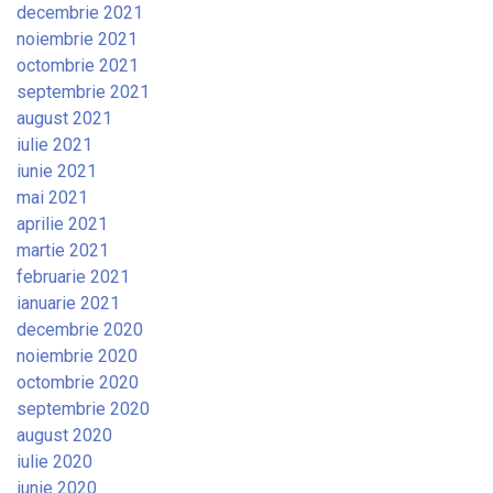
decembrie 2021
noiembrie 2021
octombrie 2021
septembrie 2021
august 2021
iulie 2021
iunie 2021
mai 2021
aprilie 2021
martie 2021
februarie 2021
ianuarie 2021
decembrie 2020
noiembrie 2020
octombrie 2020
septembrie 2020
august 2020
iulie 2020
iunie 2020