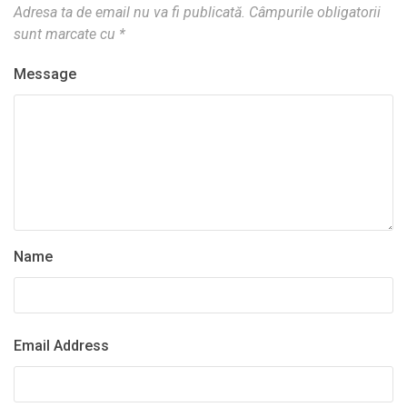
Adresa ta de email nu va fi publicată.
Câmpurile obligatorii
sunt marcate cu
*
Message
Name
Email Address