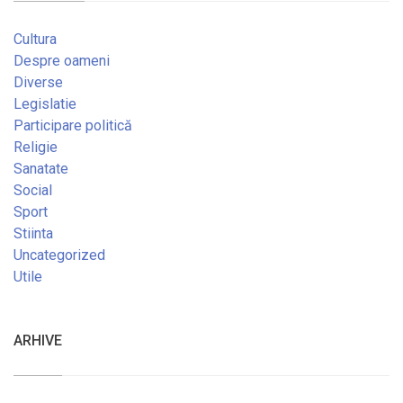
Cultura
Despre oameni
Diverse
Legislatie
Participare politică
Religie
Sanatate
Social
Sport
Stiinta
Uncategorized
Utile
ARHIVE