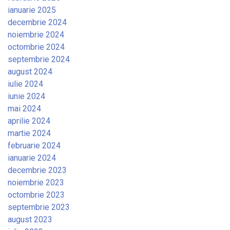
ianuarie 2025
decembrie 2024
noiembrie 2024
octombrie 2024
septembrie 2024
august 2024
iulie 2024
iunie 2024
mai 2024
aprilie 2024
martie 2024
februarie 2024
ianuarie 2024
decembrie 2023
noiembrie 2023
octombrie 2023
septembrie 2023
august 2023