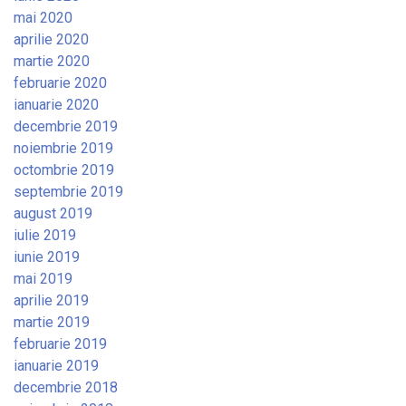
mai 2020
aprilie 2020
martie 2020
februarie 2020
ianuarie 2020
decembrie 2019
noiembrie 2019
octombrie 2019
septembrie 2019
august 2019
iulie 2019
iunie 2019
mai 2019
aprilie 2019
martie 2019
februarie 2019
ianuarie 2019
decembrie 2018