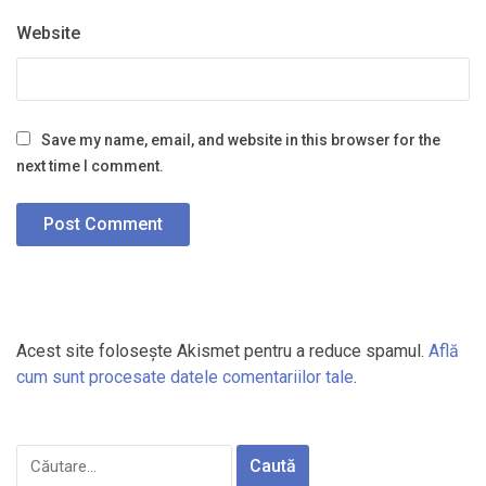
Website
Save my name, email, and website in this browser for the
next time I comment.
Acest site folosește Akismet pentru a reduce spamul.
Află
cum sunt procesate datele comentariilor tale
.
Caută
după: