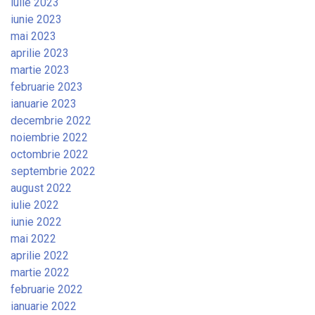
iulie 2023
iunie 2023
mai 2023
aprilie 2023
martie 2023
februarie 2023
ianuarie 2023
decembrie 2022
noiembrie 2022
octombrie 2022
septembrie 2022
august 2022
iulie 2022
iunie 2022
mai 2022
aprilie 2022
martie 2022
februarie 2022
ianuarie 2022