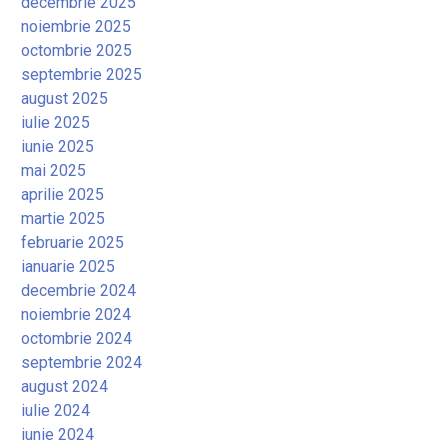
decembrie 2025
noiembrie 2025
octombrie 2025
septembrie 2025
august 2025
iulie 2025
iunie 2025
mai 2025
aprilie 2025
martie 2025
februarie 2025
ianuarie 2025
decembrie 2024
noiembrie 2024
octombrie 2024
septembrie 2024
august 2024
iulie 2024
iunie 2024