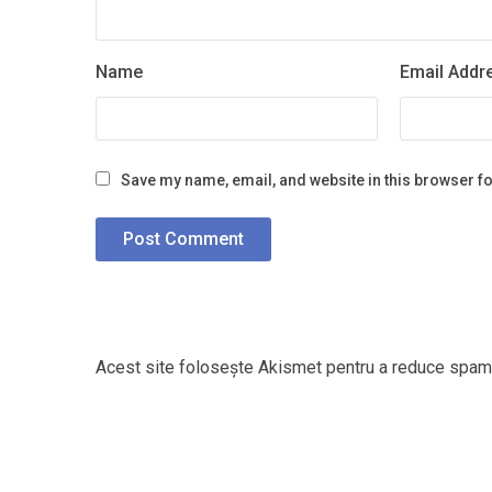
Name
Email Addr
Save my name, email, and website in this browser fo
Acest site folosește Akismet pentru a reduce spam