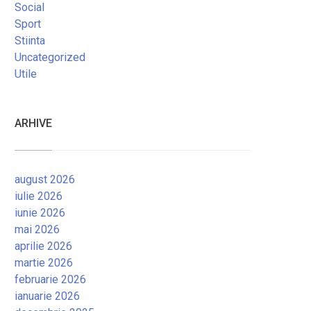
Social
Sport
Stiinta
Uncategorized
Utile
ARHIVE
august 2026
iulie 2026
iunie 2026
mai 2026
aprilie 2026
martie 2026
februarie 2026
ianuarie 2026