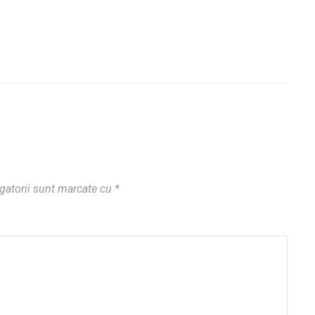
gatorii sunt marcate cu
*