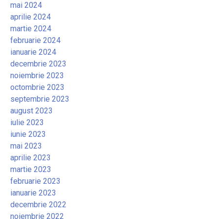
mai 2024
aprilie 2024
martie 2024
februarie 2024
ianuarie 2024
decembrie 2023
noiembrie 2023
octombrie 2023
septembrie 2023
august 2023
iulie 2023
iunie 2023
mai 2023
aprilie 2023
martie 2023
februarie 2023
ianuarie 2023
decembrie 2022
noiembrie 2022