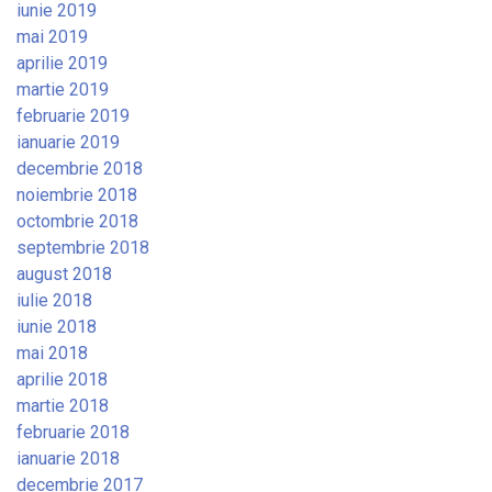
iunie 2019
mai 2019
aprilie 2019
martie 2019
februarie 2019
ianuarie 2019
decembrie 2018
noiembrie 2018
octombrie 2018
septembrie 2018
august 2018
iulie 2018
iunie 2018
mai 2018
aprilie 2018
martie 2018
februarie 2018
ianuarie 2018
decembrie 2017