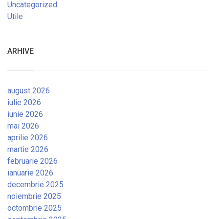
Uncategorized
Utile
ARHIVE
august 2026
iulie 2026
iunie 2026
mai 2026
aprilie 2026
martie 2026
februarie 2026
ianuarie 2026
decembrie 2025
noiembrie 2025
octombrie 2025