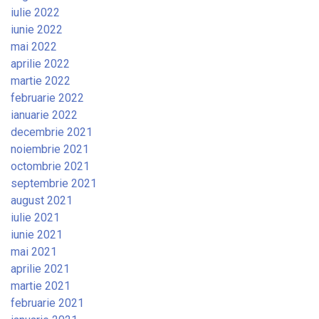
iulie 2022
iunie 2022
mai 2022
aprilie 2022
martie 2022
februarie 2022
ianuarie 2022
decembrie 2021
noiembrie 2021
octombrie 2021
septembrie 2021
august 2021
iulie 2021
iunie 2021
mai 2021
aprilie 2021
martie 2021
februarie 2021