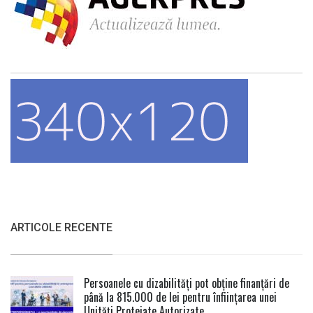
ARTICOLE RECENTE
Persoanele cu dizabilități pot obține finanțări de
până la 815.000 de lei pentru înființarea unei
Unități Protejate Autorizate