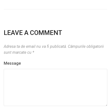
LEAVE A COMMENT
Adresa ta de email nu va fi publicată.
Câmpurile obligatorii
sunt marcate cu
*
Message