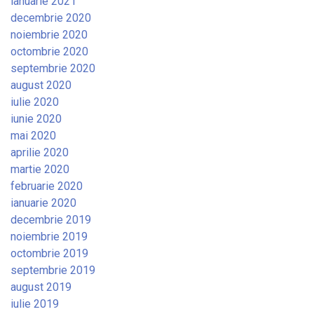
ianuarie 2021
decembrie 2020
noiembrie 2020
octombrie 2020
septembrie 2020
august 2020
iulie 2020
iunie 2020
mai 2020
aprilie 2020
martie 2020
februarie 2020
ianuarie 2020
decembrie 2019
noiembrie 2019
octombrie 2019
septembrie 2019
august 2019
iulie 2019