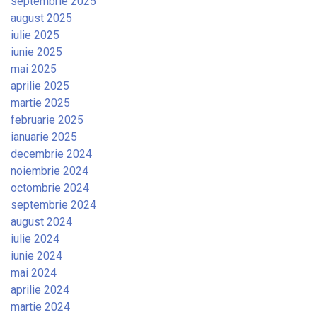
septembrie 2025
august 2025
iulie 2025
iunie 2025
mai 2025
aprilie 2025
martie 2025
februarie 2025
ianuarie 2025
decembrie 2024
noiembrie 2024
octombrie 2024
septembrie 2024
august 2024
iulie 2024
iunie 2024
mai 2024
aprilie 2024
martie 2024