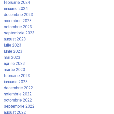
februarie 2024
ianuarie 2024
decembrie 2023
noiembrie 2023
octombrie 2023
septembrie 2023
august 2023
iulie 2023
iunie 2023
mai 2023
aprilie 2023
martie 2023
februarie 2023
ianuarie 2023
decembrie 2022
noiembrie 2022
octombrie 2022
septembrie 2022
august 2022