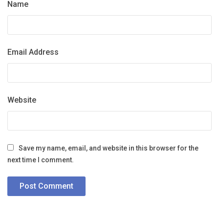
Name
Email Address
Website
Save my name, email, and website in this browser for the
next time I comment.