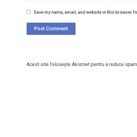
Save my name, email, and website in this browser fo
Acest site folosește Akismet pentru a reduce spam