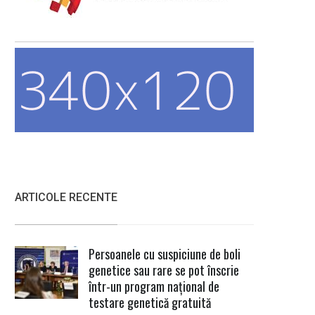
ARTICOLE RECENTE
Persoanele cu suspiciune de boli
genetice sau rare se pot înscrie
într-un program național de
testare genetică gratuită