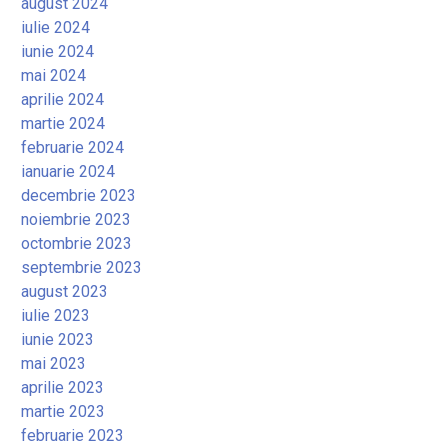
august 2024
iulie 2024
iunie 2024
mai 2024
aprilie 2024
martie 2024
februarie 2024
ianuarie 2024
decembrie 2023
noiembrie 2023
octombrie 2023
septembrie 2023
august 2023
iulie 2023
iunie 2023
mai 2023
aprilie 2023
martie 2023
februarie 2023