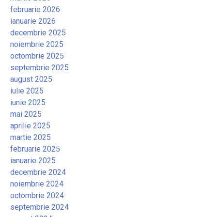
februarie 2026
ianuarie 2026
decembrie 2025
noiembrie 2025
octombrie 2025
septembrie 2025
august 2025
iulie 2025
iunie 2025
mai 2025
aprilie 2025
martie 2025
februarie 2025
ianuarie 2025
decembrie 2024
noiembrie 2024
octombrie 2024
septembrie 2024