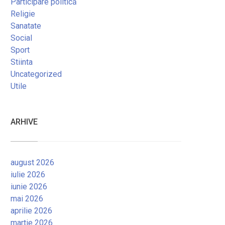
Participare politică
Religie
Sanatate
Social
Sport
Stiinta
Uncategorized
Utile
ARHIVE
august 2026
iulie 2026
iunie 2026
mai 2026
aprilie 2026
martie 2026