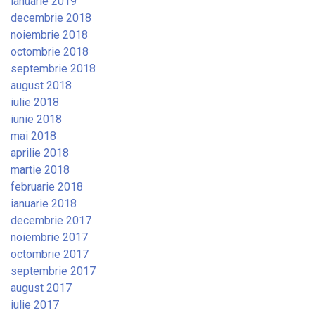
ianuarie 2019
decembrie 2018
noiembrie 2018
octombrie 2018
septembrie 2018
august 2018
iulie 2018
iunie 2018
mai 2018
aprilie 2018
martie 2018
februarie 2018
ianuarie 2018
decembrie 2017
noiembrie 2017
octombrie 2017
septembrie 2017
august 2017
iulie 2017