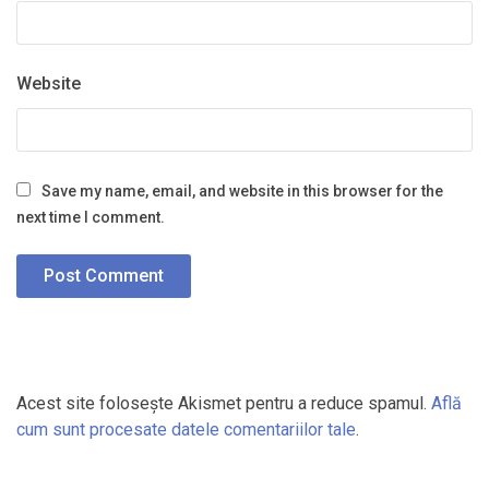
Website
Save my name, email, and website in this browser for the
next time I comment.
Acest site folosește Akismet pentru a reduce spamul.
Află
cum sunt procesate datele comentariilor tale
.