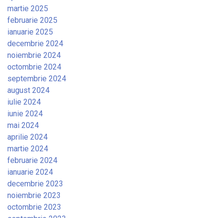
martie 2025
februarie 2025
ianuarie 2025
decembrie 2024
noiembrie 2024
octombrie 2024
septembrie 2024
august 2024
iulie 2024
iunie 2024
mai 2024
aprilie 2024
martie 2024
februarie 2024
ianuarie 2024
decembrie 2023
noiembrie 2023
octombrie 2023