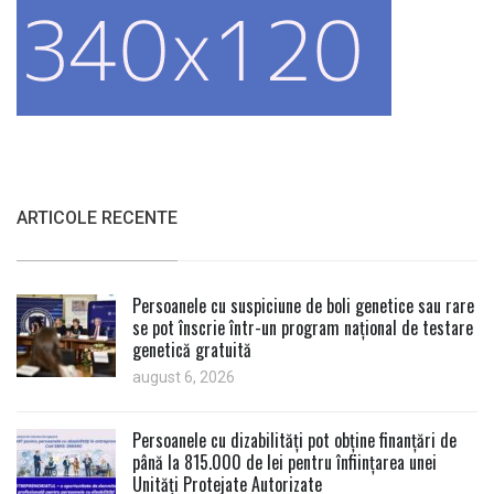
ARTICOLE RECENTE
Persoanele cu suspiciune de boli genetice sau rare
se pot înscrie într-un program național de testare
genetică gratuită
august 6, 2026
Persoanele cu dizabilități pot obține finanțări de
până la 815.000 de lei pentru înființarea unei
Unități Protejate Autorizate