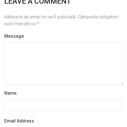
LEAVE A COMMENT
Adresa ta de email nu va fi publicată.
Câmpurile obligatorii
sunt marcate cu
*
Message
Name
Email Address