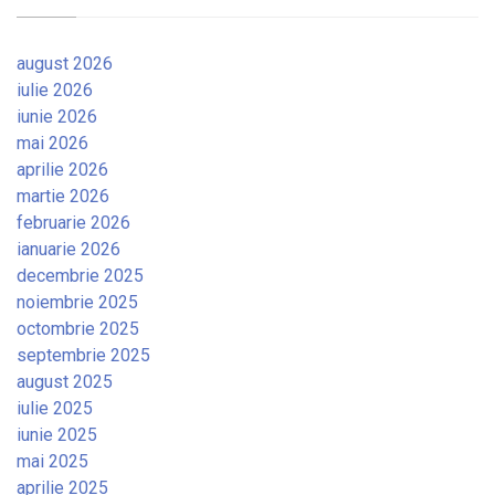
august 2026
iulie 2026
iunie 2026
mai 2026
aprilie 2026
martie 2026
februarie 2026
ianuarie 2026
decembrie 2025
noiembrie 2025
octombrie 2025
septembrie 2025
august 2025
iulie 2025
iunie 2025
mai 2025
aprilie 2025