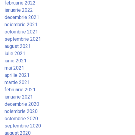
februarie 2022
ianuarie 2022
decembrie 2021
noiembrie 2021
octombrie 2021
septembrie 2021
august 2021
iulie 2021
iunie 2021
mai 2021
aprilie 2021
martie 2021
februarie 2021
ianuarie 2021
decembrie 2020
noiembrie 2020
octombrie 2020
septembrie 2020
august 2020