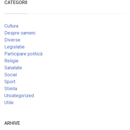
CATEGORII
Cultura
Despre oameni
Diverse
Legislatie
Participare politică
Religie
Sanatate
Social
Sport
Stiinta
Uncategorized
Utile
ARHIVE