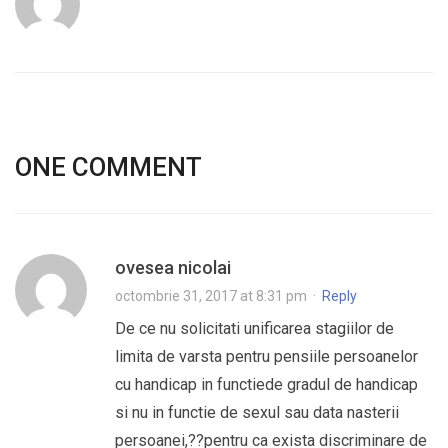
ONE COMMENT
ovesea nicolai
octombrie 31, 2017 at 8:31 pm
·
Reply
De ce nu solicitati unificarea stagiilor de
limita de varsta pentru pensiile persoanelor
cu handicap in functiede gradul de handicap
si nu in functie de sexul sau data nasterii
persoanei,??pentru ca exista discriminare de