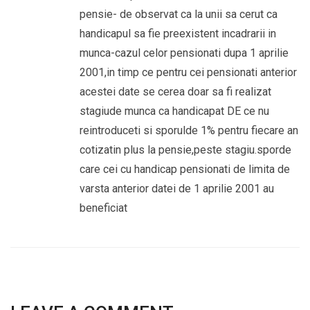
pensie- de observat ca la unii sa cerut ca
handicapul sa fie preexistent incadrarii in
munca-cazul celor pensionati dupa 1 aprilie
2001,in timp ce pentru cei pensionati anterior
acestei date se cerea doar sa fi realizat
stagiude munca ca handicapat DE ce nu
reintroduceti si sporulde 1% pentru fiecare an
cotizatin plus la pensie,peste stagiu.sporde
care cei cu handicap pensionati de limita de
varsta anterior datei de 1 aprilie 2001 au
beneficiat