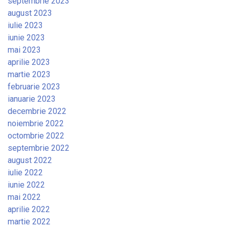
septembrie 2023
august 2023
iulie 2023
iunie 2023
mai 2023
aprilie 2023
martie 2023
februarie 2023
ianuarie 2023
decembrie 2022
noiembrie 2022
octombrie 2022
septembrie 2022
august 2022
iulie 2022
iunie 2022
mai 2022
aprilie 2022
martie 2022