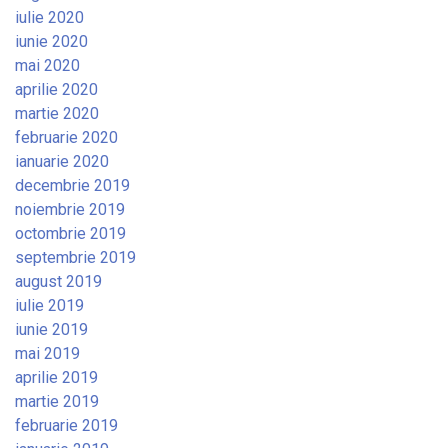
iulie 2020
iunie 2020
mai 2020
aprilie 2020
martie 2020
februarie 2020
ianuarie 2020
decembrie 2019
noiembrie 2019
octombrie 2019
septembrie 2019
august 2019
iulie 2019
iunie 2019
mai 2019
aprilie 2019
martie 2019
februarie 2019