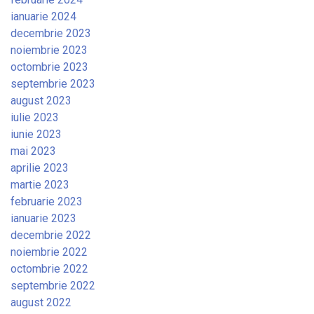
ianuarie 2024
decembrie 2023
noiembrie 2023
octombrie 2023
septembrie 2023
august 2023
iulie 2023
iunie 2023
mai 2023
aprilie 2023
martie 2023
februarie 2023
ianuarie 2023
decembrie 2022
noiembrie 2022
octombrie 2022
septembrie 2022
august 2022