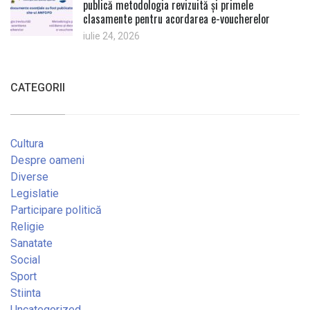
publică metodologia revizuită și primele
clasamente pentru acordarea e-voucherelor
iulie 24, 2026
CATEGORII
Cultura
Despre oameni
Diverse
Legislatie
Participare politică
Religie
Sanatate
Social
Sport
Stiinta
Uncategorized