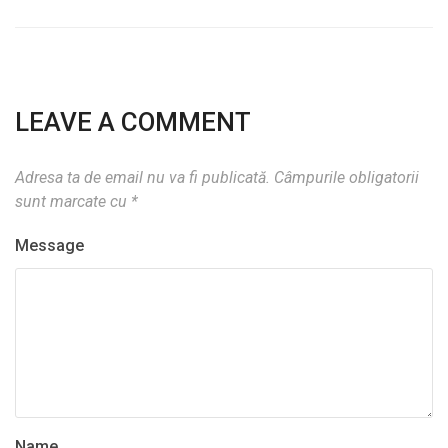
LEAVE A COMMENT
Adresa ta de email nu va fi publicată.
Câmpurile obligatorii
sunt marcate cu
*
Message
Name