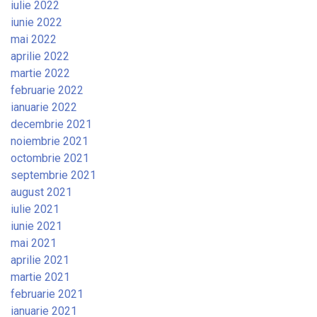
iulie 2022
iunie 2022
mai 2022
aprilie 2022
martie 2022
februarie 2022
ianuarie 2022
decembrie 2021
noiembrie 2021
octombrie 2021
septembrie 2021
august 2021
iulie 2021
iunie 2021
mai 2021
aprilie 2021
martie 2021
februarie 2021
ianuarie 2021