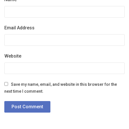
Email Address
Website
Save my name, email, and website in this browser for the
next time I comment.