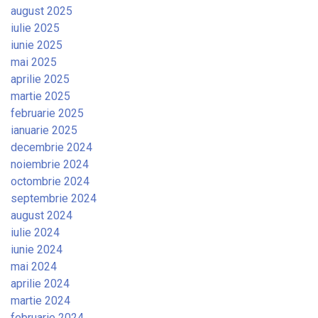
august 2025
iulie 2025
iunie 2025
mai 2025
aprilie 2025
martie 2025
februarie 2025
ianuarie 2025
decembrie 2024
noiembrie 2024
octombrie 2024
septembrie 2024
august 2024
iulie 2024
iunie 2024
mai 2024
aprilie 2024
martie 2024
februarie 2024