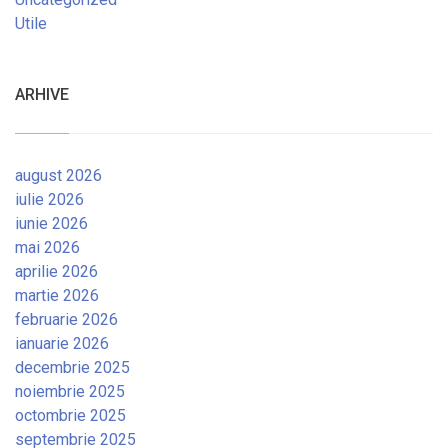
Utile
ARHIVE
august 2026
iulie 2026
iunie 2026
mai 2026
aprilie 2026
martie 2026
februarie 2026
ianuarie 2026
decembrie 2025
noiembrie 2025
octombrie 2025
septembrie 2025