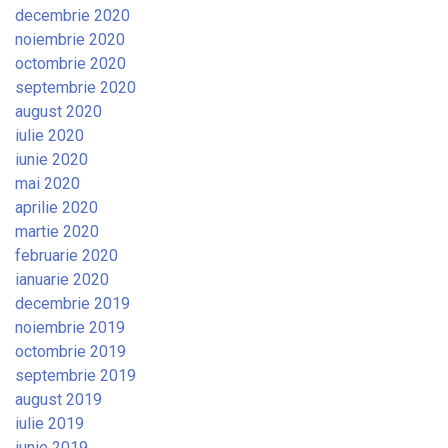
decembrie 2020
noiembrie 2020
octombrie 2020
septembrie 2020
august 2020
iulie 2020
iunie 2020
mai 2020
aprilie 2020
martie 2020
februarie 2020
ianuarie 2020
decembrie 2019
noiembrie 2019
octombrie 2019
septembrie 2019
august 2019
iulie 2019
iunie 2019