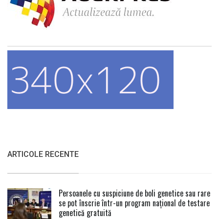
ARTICOLE RECENTE
Persoanele cu suspiciune de boli genetice sau rare
se pot înscrie într-un program național de testare
genetică gratuită