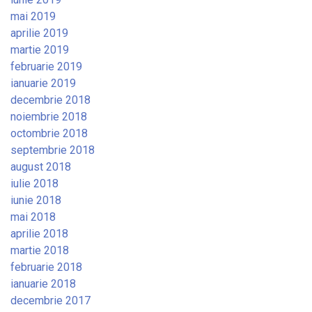
mai 2019
aprilie 2019
martie 2019
februarie 2019
ianuarie 2019
decembrie 2018
noiembrie 2018
octombrie 2018
septembrie 2018
august 2018
iulie 2018
iunie 2018
mai 2018
aprilie 2018
martie 2018
februarie 2018
ianuarie 2018
decembrie 2017