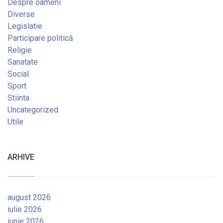
Despre oameni
Diverse
Legislatie
Participare politică
Religie
Sanatate
Social
Sport
Stiinta
Uncategorized
Utile
ARHIVE
august 2026
iulie 2026
iunie 2026