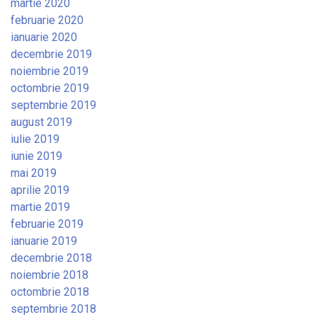
martie 2020
februarie 2020
ianuarie 2020
decembrie 2019
noiembrie 2019
octombrie 2019
septembrie 2019
august 2019
iulie 2019
iunie 2019
mai 2019
aprilie 2019
martie 2019
februarie 2019
ianuarie 2019
decembrie 2018
noiembrie 2018
octombrie 2018
septembrie 2018