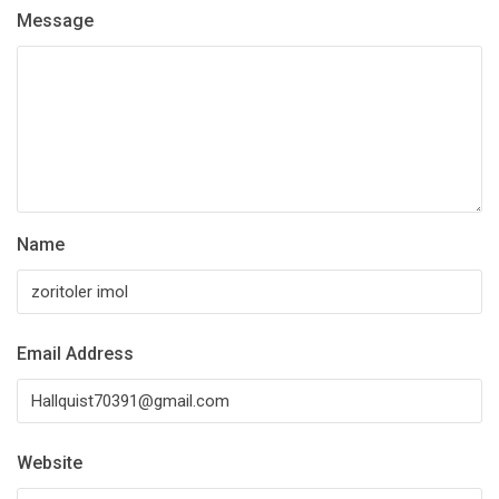
Message
Name
Email Address
Website