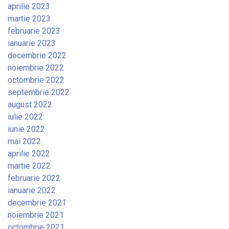
aprilie 2023
martie 2023
februarie 2023
ianuarie 2023
decembrie 2022
noiembrie 2022
octombrie 2022
septembrie 2022
august 2022
iulie 2022
iunie 2022
mai 2022
aprilie 2022
martie 2022
februarie 2022
ianuarie 2022
decembrie 2021
noiembrie 2021
octombrie 2021