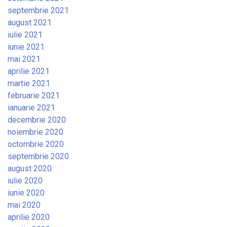
septembrie 2021
august 2021
iulie 2021
iunie 2021
mai 2021
aprilie 2021
martie 2021
februarie 2021
ianuarie 2021
decembrie 2020
noiembrie 2020
octombrie 2020
septembrie 2020
august 2020
iulie 2020
iunie 2020
mai 2020
aprilie 2020