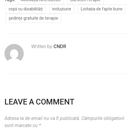
copii cu dizabilități
incluziune
Licitația de fapte bune
ședințe gratuite de terapie
Written by
CNDR
LEAVE A COMMENT
Adresa ta de email nu va fi publicată.
Câmpurile obligatorii
sunt marcate cu
*