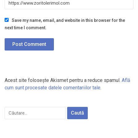
Save my name, email, and website in this browser for the
next time I comment.
Acest site folosește Akismet pentru a reduce spamul.
Află
cum sunt procesate datele comentariilor tale
.
Caută
după: