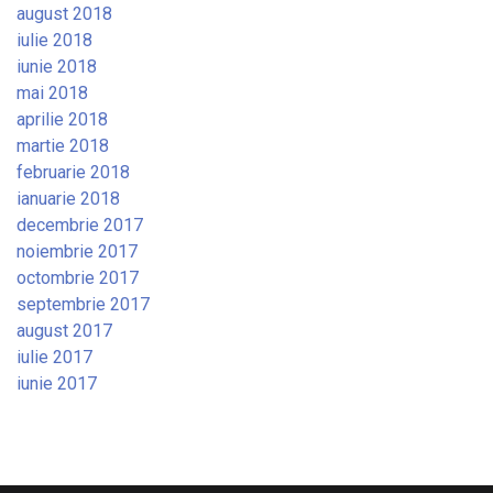
august 2018
iulie 2018
iunie 2018
mai 2018
aprilie 2018
martie 2018
februarie 2018
ianuarie 2018
decembrie 2017
noiembrie 2017
octombrie 2017
septembrie 2017
august 2017
iulie 2017
iunie 2017