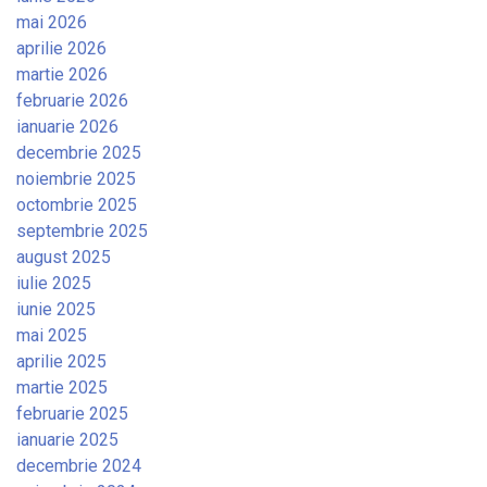
mai 2026
aprilie 2026
martie 2026
februarie 2026
ianuarie 2026
decembrie 2025
noiembrie 2025
octombrie 2025
septembrie 2025
august 2025
iulie 2025
iunie 2025
mai 2025
aprilie 2025
martie 2025
februarie 2025
ianuarie 2025
decembrie 2024