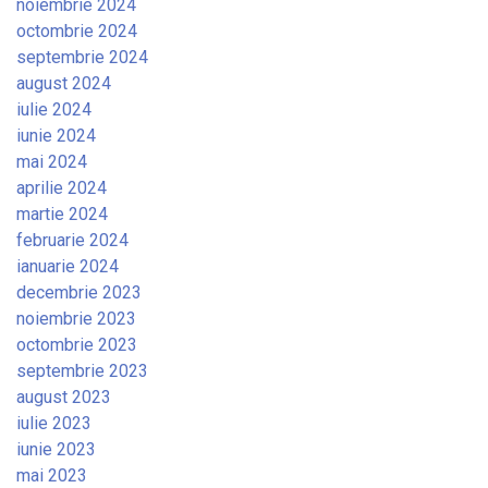
noiembrie 2024
octombrie 2024
septembrie 2024
august 2024
iulie 2024
iunie 2024
mai 2024
aprilie 2024
martie 2024
februarie 2024
ianuarie 2024
decembrie 2023
noiembrie 2023
octombrie 2023
septembrie 2023
august 2023
iulie 2023
iunie 2023
mai 2023