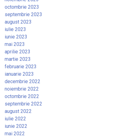
octombrie 2023
septembrie 2023
august 2023
iulie 2023
iunie 2023
mai 2023
aprilie 2023
martie 2023
februarie 2023
ianuarie 2023
decembrie 2022
noiembrie 2022
octombrie 2022
septembrie 2022
august 2022
iulie 2022
iunie 2022
mai 2022