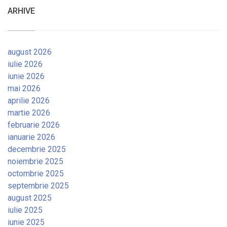
ARHIVE
august 2026
iulie 2026
iunie 2026
mai 2026
aprilie 2026
martie 2026
februarie 2026
ianuarie 2026
decembrie 2025
noiembrie 2025
octombrie 2025
septembrie 2025
august 2025
iulie 2025
iunie 2025