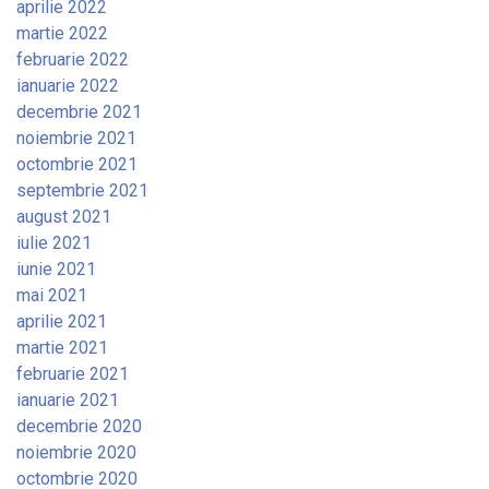
aprilie 2022
martie 2022
februarie 2022
ianuarie 2022
decembrie 2021
noiembrie 2021
octombrie 2021
septembrie 2021
august 2021
iulie 2021
iunie 2021
mai 2021
aprilie 2021
martie 2021
februarie 2021
ianuarie 2021
decembrie 2020
noiembrie 2020
octombrie 2020