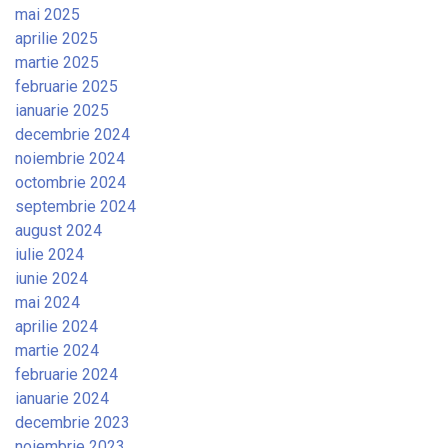
mai 2025
aprilie 2025
martie 2025
februarie 2025
ianuarie 2025
decembrie 2024
noiembrie 2024
octombrie 2024
septembrie 2024
august 2024
iulie 2024
iunie 2024
mai 2024
aprilie 2024
martie 2024
februarie 2024
ianuarie 2024
decembrie 2023
noiembrie 2023