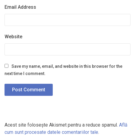
Email Address
Website
Save my name, email, and website in this browser for the
next time I comment.
Acest site folosește Akismet pentru a reduce spamul.
Află
cum sunt procesate datele comentariilor tale
.