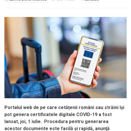
Portalul web de pe care cetățenii români sau străini își
pot genera certificatele digitale COVID-19 a fost
lansat, joi, 1 iulie. Procedura pentru generarea
acestor documente este facilă și rapidă, anunţă