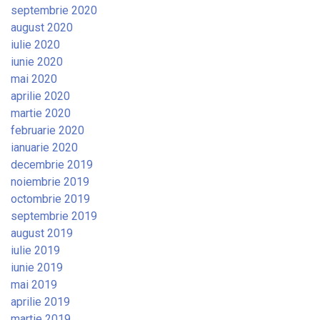
septembrie 2020
august 2020
iulie 2020
iunie 2020
mai 2020
aprilie 2020
martie 2020
februarie 2020
ianuarie 2020
decembrie 2019
noiembrie 2019
octombrie 2019
septembrie 2019
august 2019
iulie 2019
iunie 2019
mai 2019
aprilie 2019
martie 2019