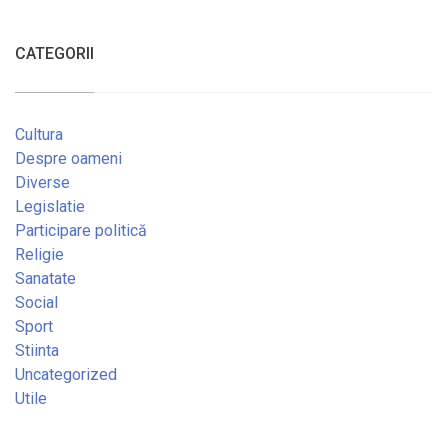
CATEGORII
Cultura
Despre oameni
Diverse
Legislatie
Participare politică
Religie
Sanatate
Social
Sport
Stiinta
Uncategorized
Utile