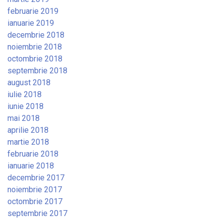
februarie 2019
ianuarie 2019
decembrie 2018
noiembrie 2018
octombrie 2018
septembrie 2018
august 2018
iulie 2018
iunie 2018
mai 2018
aprilie 2018
martie 2018
februarie 2018
ianuarie 2018
decembrie 2017
noiembrie 2017
octombrie 2017
septembrie 2017