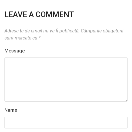
LEAVE A COMMENT
Adresa ta de email nu va fi publicată.
Câmpurile obligatorii
sunt marcate cu
*
Message
Name