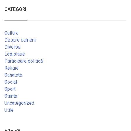
CATEGORII
Cultura
Despre oameni
Diverse
Legislatie
Participare politică
Religie
Sanatate
Social
Sport
Stiinta
Uncategorized
Utile
ARHIVE