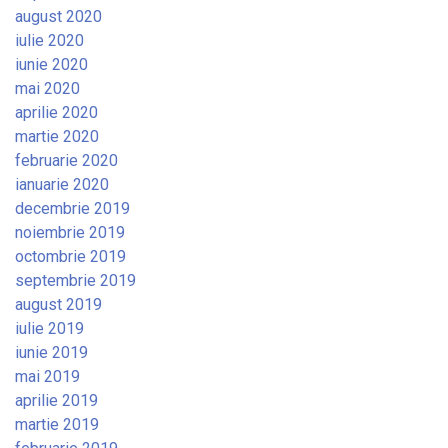
august 2020
iulie 2020
iunie 2020
mai 2020
aprilie 2020
martie 2020
februarie 2020
ianuarie 2020
decembrie 2019
noiembrie 2019
octombrie 2019
septembrie 2019
august 2019
iulie 2019
iunie 2019
mai 2019
aprilie 2019
martie 2019