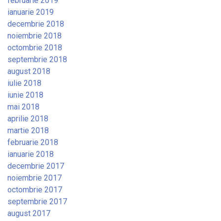
februarie 2019
ianuarie 2019
decembrie 2018
noiembrie 2018
octombrie 2018
septembrie 2018
august 2018
iulie 2018
iunie 2018
mai 2018
aprilie 2018
martie 2018
februarie 2018
ianuarie 2018
decembrie 2017
noiembrie 2017
octombrie 2017
septembrie 2017
august 2017