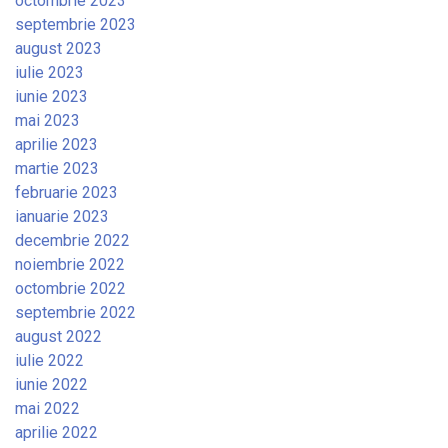
octombrie 2023
septembrie 2023
august 2023
iulie 2023
iunie 2023
mai 2023
aprilie 2023
martie 2023
februarie 2023
ianuarie 2023
decembrie 2022
noiembrie 2022
octombrie 2022
septembrie 2022
august 2022
iulie 2022
iunie 2022
mai 2022
aprilie 2022