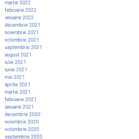
martie 2022
februarie 2022
ianuarie 2022
decembrie 2021
noiembrie 2021
octombrie 2021
septembrie 2021
august 2021
iulie 2021
iunie 2021
mai 2021
aprilie 2021
martie 2021
februarie 2021
ianuarie 2021
decembrie 2020
noiembrie 2020
octombrie 2020
septembrie 2020