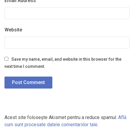
Email Address
Website
Save my name, email, and website in this browser for the
next time I comment.
Acest site folosește Akismet pentru a reduce spamul.
Află
cum sunt procesate datele comentariilor tale
.