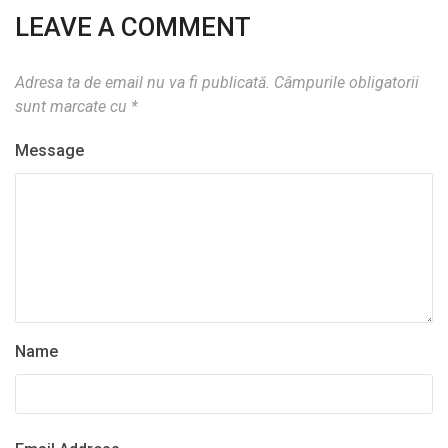
LEAVE A COMMENT
Adresa ta de email nu va fi publicată.
Câmpurile obligatorii
sunt marcate cu
*
Message
Name