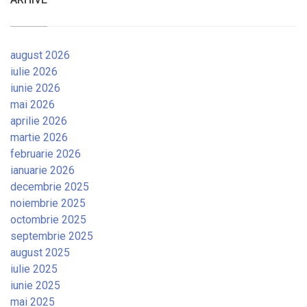
august 2026
iulie 2026
iunie 2026
mai 2026
aprilie 2026
martie 2026
februarie 2026
ianuarie 2026
decembrie 2025
noiembrie 2025
octombrie 2025
septembrie 2025
august 2025
iulie 2025
iunie 2025
mai 2025