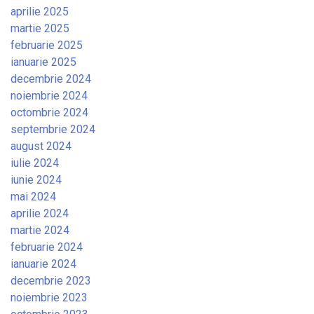
aprilie 2025
martie 2025
februarie 2025
ianuarie 2025
decembrie 2024
noiembrie 2024
octombrie 2024
septembrie 2024
august 2024
iulie 2024
iunie 2024
mai 2024
aprilie 2024
martie 2024
februarie 2024
ianuarie 2024
decembrie 2023
noiembrie 2023