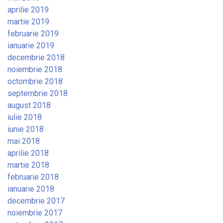
aprilie 2019
martie 2019
februarie 2019
ianuarie 2019
decembrie 2018
noiembrie 2018
octombrie 2018
septembrie 2018
august 2018
iulie 2018
iunie 2018
mai 2018
aprilie 2018
martie 2018
februarie 2018
ianuarie 2018
decembrie 2017
noiembrie 2017