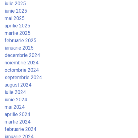
iulie 2025
iunie 2025
mai 2025
aprilie 2025
martie 2025
februarie 2025
ianuarie 2025
decembrie 2024
noiembrie 2024
octombrie 2024
septembrie 2024
august 2024
iulie 2024
iunie 2024
mai 2024
aprilie 2024
martie 2024
februarie 2024
ianuarie 2024