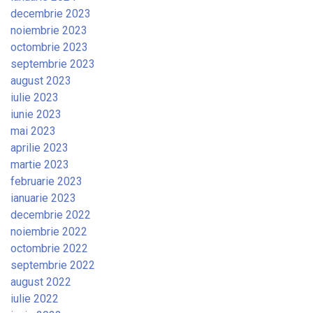
decembrie 2023
noiembrie 2023
octombrie 2023
septembrie 2023
august 2023
iulie 2023
iunie 2023
mai 2023
aprilie 2023
martie 2023
februarie 2023
ianuarie 2023
decembrie 2022
noiembrie 2022
octombrie 2022
septembrie 2022
august 2022
iulie 2022