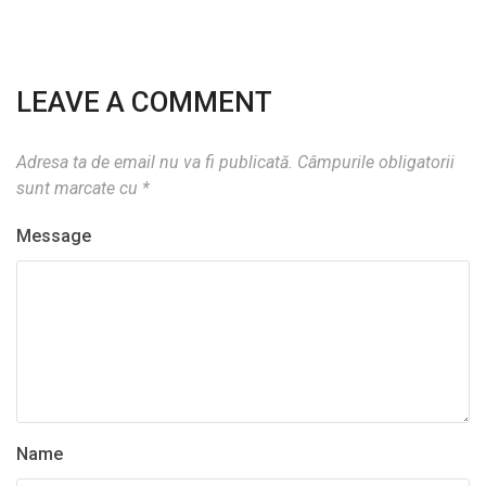
LEAVE A COMMENT
Adresa ta de email nu va fi publicată.
Câmpurile obligatorii
sunt marcate cu
*
Message
Name