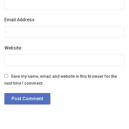
Email Address
Website
Save my name, email, and website in this browser for the
next time I comment.