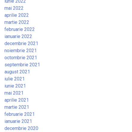
iunie 2022
mai 2022
aprilie 2022
martie 2022
februarie 2022
ianuarie 2022
decembrie 2021
noiembrie 2021
octombrie 2021
septembrie 2021
august 2021
iulie 2021
iunie 2021
mai 2021
aprilie 2021
martie 2021
februarie 2021
ianuarie 2021
decembrie 2020