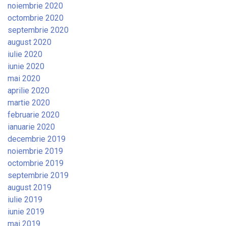
noiembrie 2020
octombrie 2020
septembrie 2020
august 2020
iulie 2020
iunie 2020
mai 2020
aprilie 2020
martie 2020
februarie 2020
ianuarie 2020
decembrie 2019
noiembrie 2019
octombrie 2019
septembrie 2019
august 2019
iulie 2019
iunie 2019
mai 2019