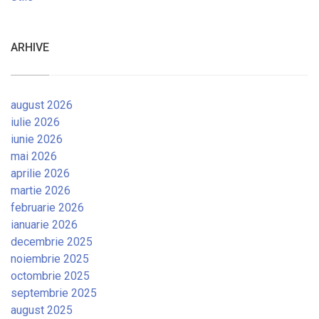
ARHIVE
august 2026
iulie 2026
iunie 2026
mai 2026
aprilie 2026
martie 2026
februarie 2026
ianuarie 2026
decembrie 2025
noiembrie 2025
octombrie 2025
septembrie 2025
august 2025