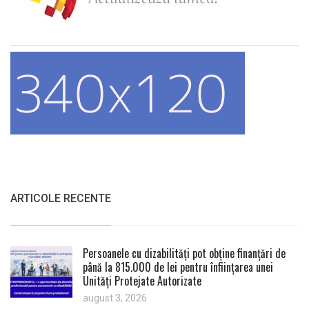
ARTICOLE RECENTE
Persoanele cu dizabilități pot obține finanțări de
până la 815.000 de lei pentru înființarea unei
Unități Protejate Autorizate
august 3, 2026