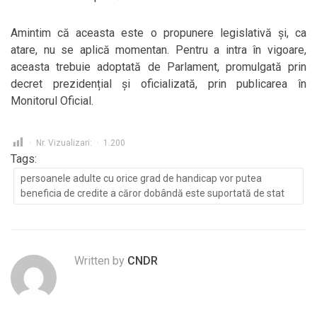
Amintim că aceasta este o propunere legislativă și, ca
atare, nu se aplică momentan. Pentru a intra în vigoare,
aceasta trebuie adoptată de Parlament, promulgată prin
decret prezidențial și oficializată, prin publicarea în
Monitorul Oficial.
Nr. Vizualizari:
1.200
Tags:
persoanele adulte cu orice grad de handicap vor putea
beneficia de credite a căror dobândă este suportată de stat
Written by
CNDR