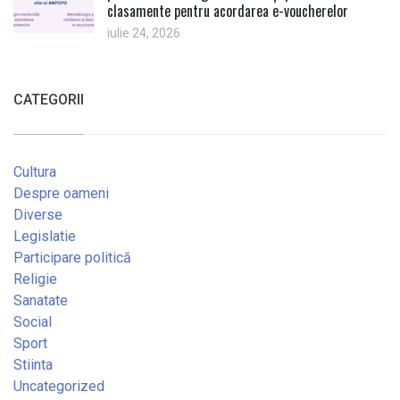
clasamente pentru acordarea e-voucherelor
iulie 24, 2026
CATEGORII
Cultura
Despre oameni
Diverse
Legislatie
Participare politică
Religie
Sanatate
Social
Sport
Stiinta
Uncategorized