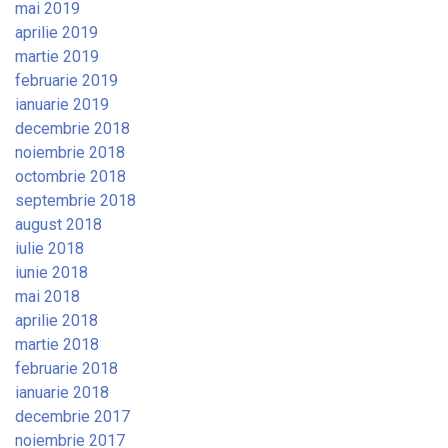
mai 2019
aprilie 2019
martie 2019
februarie 2019
ianuarie 2019
decembrie 2018
noiembrie 2018
octombrie 2018
septembrie 2018
august 2018
iulie 2018
iunie 2018
mai 2018
aprilie 2018
martie 2018
februarie 2018
ianuarie 2018
decembrie 2017
noiembrie 2017