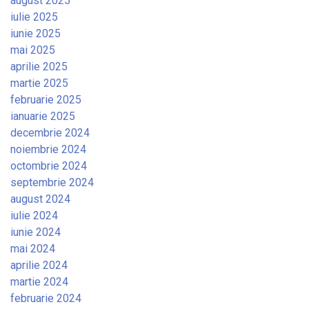
august 2025
iulie 2025
iunie 2025
mai 2025
aprilie 2025
martie 2025
februarie 2025
ianuarie 2025
decembrie 2024
noiembrie 2024
octombrie 2024
septembrie 2024
august 2024
iulie 2024
iunie 2024
mai 2024
aprilie 2024
martie 2024
februarie 2024