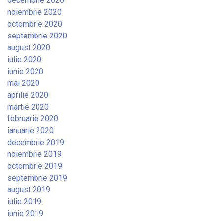
decembrie 2020
noiembrie 2020
octombrie 2020
septembrie 2020
august 2020
iulie 2020
iunie 2020
mai 2020
aprilie 2020
martie 2020
februarie 2020
ianuarie 2020
decembrie 2019
noiembrie 2019
octombrie 2019
septembrie 2019
august 2019
iulie 2019
iunie 2019