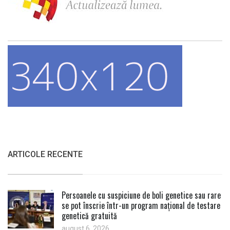
ARTICOLE RECENTE
Persoanele cu suspiciune de boli genetice sau rare
se pot înscrie într-un program național de testare
genetică gratuită
august 6, 2026