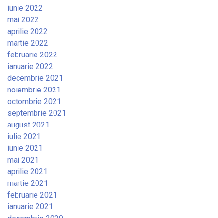
iunie 2022
mai 2022
aprilie 2022
martie 2022
februarie 2022
ianuarie 2022
decembrie 2021
noiembrie 2021
octombrie 2021
septembrie 2021
august 2021
iulie 2021
iunie 2021
mai 2021
aprilie 2021
martie 2021
februarie 2021
ianuarie 2021