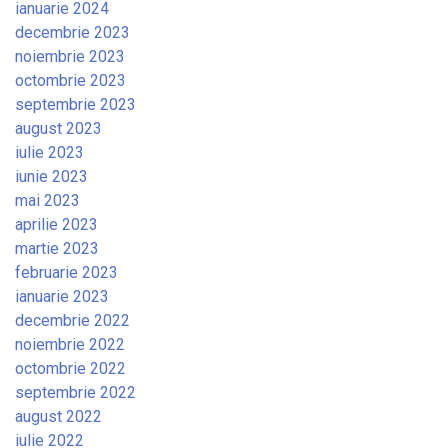
ianuarie 2024
decembrie 2023
noiembrie 2023
octombrie 2023
septembrie 2023
august 2023
iulie 2023
iunie 2023
mai 2023
aprilie 2023
martie 2023
februarie 2023
ianuarie 2023
decembrie 2022
noiembrie 2022
octombrie 2022
septembrie 2022
august 2022
iulie 2022