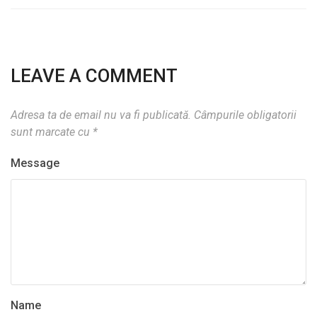
LEAVE A COMMENT
Adresa ta de email nu va fi publicată.
Câmpurile obligatorii
sunt marcate cu
*
Message
Name