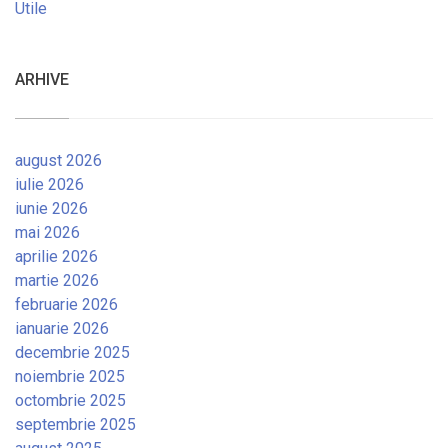
Utile
ARHIVE
august 2026
iulie 2026
iunie 2026
mai 2026
aprilie 2026
martie 2026
februarie 2026
ianuarie 2026
decembrie 2025
noiembrie 2025
octombrie 2025
septembrie 2025