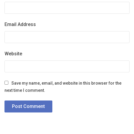
Email Address
Website
Save my name, email, and website in this browser for the
next time I comment.