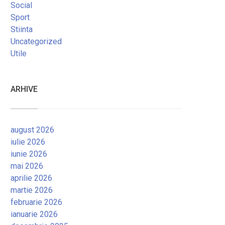
Social
Sport
Stiinta
Uncategorized
Utile
ARHIVE
august 2026
iulie 2026
iunie 2026
mai 2026
aprilie 2026
martie 2026
februarie 2026
ianuarie 2026