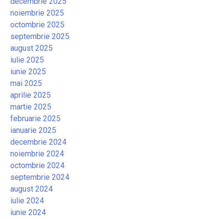
decembrie 2025
noiembrie 2025
octombrie 2025
septembrie 2025
august 2025
iulie 2025
iunie 2025
mai 2025
aprilie 2025
martie 2025
februarie 2025
ianuarie 2025
decembrie 2024
noiembrie 2024
octombrie 2024
septembrie 2024
august 2024
iulie 2024
iunie 2024