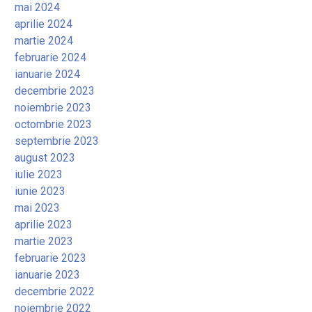
mai 2024
aprilie 2024
martie 2024
februarie 2024
ianuarie 2024
decembrie 2023
noiembrie 2023
octombrie 2023
septembrie 2023
august 2023
iulie 2023
iunie 2023
mai 2023
aprilie 2023
martie 2023
februarie 2023
ianuarie 2023
decembrie 2022
noiembrie 2022