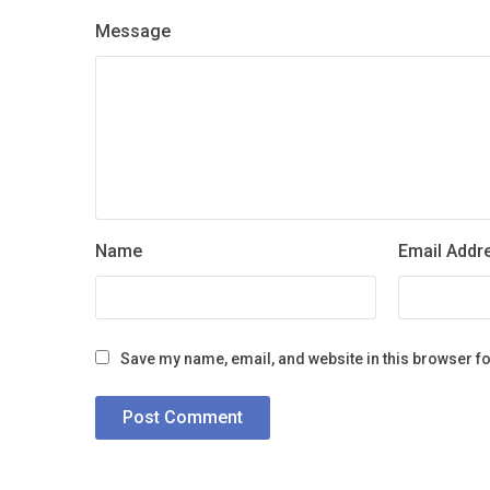
Message
Name
Email Addr
Save my name, email, and website in this browser fo