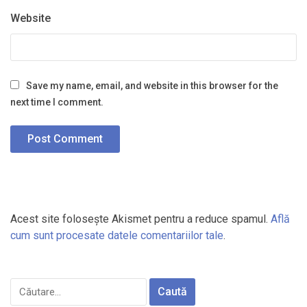
Website
Save my name, email, and website in this browser for the
next time I comment.
Acest site folosește Akismet pentru a reduce spamul.
Află
cum sunt procesate datele comentariilor tale
.
Caută
după: