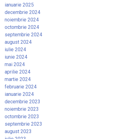
ianuarie 2025
decembrie 2024
noiembrie 2024
octombrie 2024
septembrie 2024
august 2024
iulie 2024
iunie 2024
mai 2024
aprilie 2024
martie 2024
februarie 2024
ianuarie 2024
decembrie 2023
noiembrie 2023
octombrie 2023
septembrie 2023
august 2023
iulie 2023