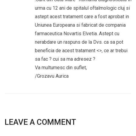
urma cu 12 ani de spitalul oftalmologic cluj si
astept acest tratament care a fost aprobat in
Uniunea Europeana si fabricat de compania
farmaceutica Novartis Elvetia. Astept cu
nerabdare un raspuns de la Dvs. ca sa pot
beneficia de acest tratament <>, ce ar trebui
sa fac ? cui sa ma adresez ?
Va multumesc din suflet,
/Grozavu Aurica
LEAVE A COMMENT