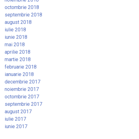
octombrie 2018
septembrie 2018
august 2018
iulie 2018
iunie 2018
mai 2018
aprilie 2018
martie 2018
februarie 2018
ianuarie 2018
decembrie 2017
noiembrie 2017
octombrie 2017
septembrie 2017
august 2017
iulie 2017
iunie 2017