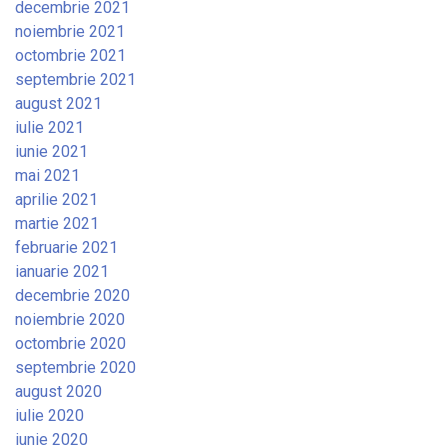
decembrie 2021
noiembrie 2021
octombrie 2021
septembrie 2021
august 2021
iulie 2021
iunie 2021
mai 2021
aprilie 2021
martie 2021
februarie 2021
ianuarie 2021
decembrie 2020
noiembrie 2020
octombrie 2020
septembrie 2020
august 2020
iulie 2020
iunie 2020