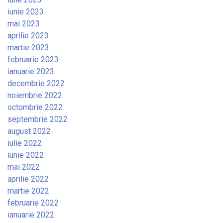
iunie 2023
mai 2023
aprilie 2023
martie 2023
februarie 2023
ianuarie 2023
decembrie 2022
noiembrie 2022
octombrie 2022
septembrie 2022
august 2022
iulie 2022
iunie 2022
mai 2022
aprilie 2022
martie 2022
februarie 2022
ianuarie 2022