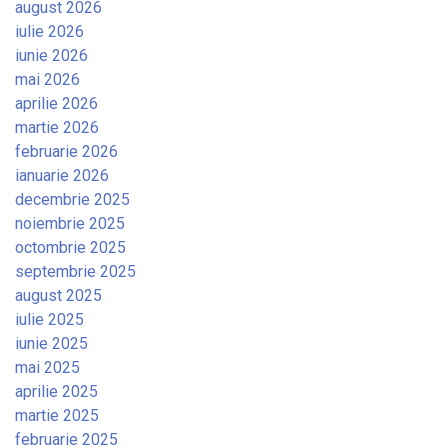
august 2026
iulie 2026
iunie 2026
mai 2026
aprilie 2026
martie 2026
februarie 2026
ianuarie 2026
decembrie 2025
noiembrie 2025
octombrie 2025
septembrie 2025
august 2025
iulie 2025
iunie 2025
mai 2025
aprilie 2025
martie 2025
februarie 2025