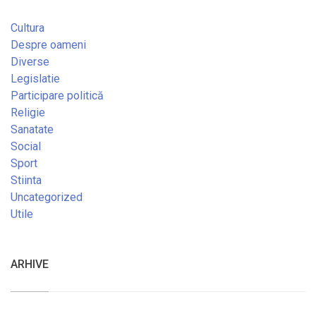
Cultura
Despre oameni
Diverse
Legislatie
Participare politică
Religie
Sanatate
Social
Sport
Stiinta
Uncategorized
Utile
ARHIVE