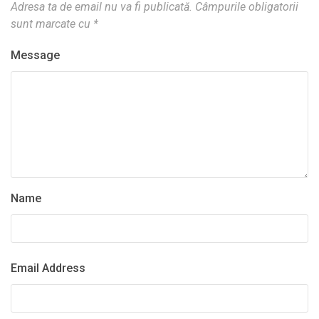
Adresa ta de email nu va fi publicată.
Câmpurile obligatorii
sunt marcate cu
*
Message
Name
Email Address