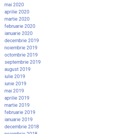
mai 2020
aprilie 2020
martie 2020
februarie 2020
ianuarie 2020
decembrie 2019
noiembrie 2019
octombrie 2019
septembrie 2019
august 2019
iulie 2019
iunie 2019
mai 2019
aprilie 2019
martie 2019
februarie 2019
ianuarie 2019
decembrie 2018
noiembrie 2018