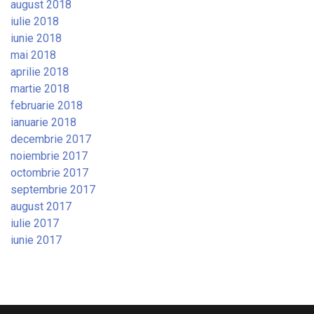
august 2018
iulie 2018
iunie 2018
mai 2018
aprilie 2018
martie 2018
februarie 2018
ianuarie 2018
decembrie 2017
noiembrie 2017
octombrie 2017
septembrie 2017
august 2017
iulie 2017
iunie 2017