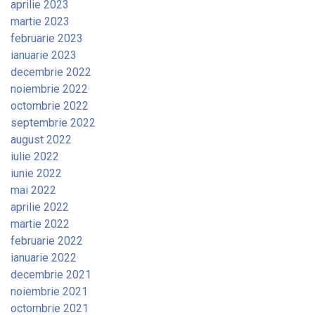
aprilie 2023
martie 2023
februarie 2023
ianuarie 2023
decembrie 2022
noiembrie 2022
octombrie 2022
septembrie 2022
august 2022
iulie 2022
iunie 2022
mai 2022
aprilie 2022
martie 2022
februarie 2022
ianuarie 2022
decembrie 2021
noiembrie 2021
octombrie 2021