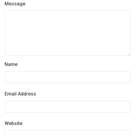
Message
Name
Email Address
Website