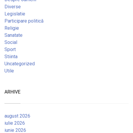
Diverse
Legislatie
Participare politică
Religie
Sanatate
Social
Sport
Stiinta
Uncategorized
Utile
ARHIVE
august 2026
iulie 2026
iunie 2026