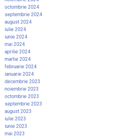
octombrie 2024
septembrie 2024
august 2024
iulie 2024
iunie 2024
mai 2024
aprilie 2024
martie 2024
februarie 2024
ianuarie 2024
decembrie 2023
noiembrie 2023
octombrie 2023
septembrie 2023
august 2023
iulie 2023
iunie 2023
mai 2023