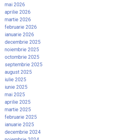
mai 2026
aprilie 2026
martie 2026
februarie 2026
ianuarie 2026
decembrie 2025
noiembrie 2025
octombrie 2025
septembrie 2025
august 2025
iulie 2025
iunie 2025
mai 2025
aprilie 2025
martie 2025
februarie 2025
ianuarie 2025
decembrie 2024
noiembrie 2024