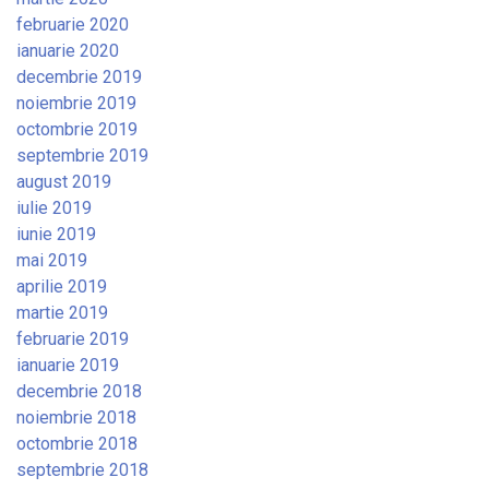
februarie 2020
ianuarie 2020
decembrie 2019
noiembrie 2019
octombrie 2019
septembrie 2019
august 2019
iulie 2019
iunie 2019
mai 2019
aprilie 2019
martie 2019
februarie 2019
ianuarie 2019
decembrie 2018
noiembrie 2018
octombrie 2018
septembrie 2018