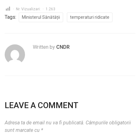
Nr. Vizualizari:
1.263
Tags:
Ministerul Sănătății
temperaturi ridicate
Written by
CNDR
LEAVE A COMMENT
Adresa ta de email nu va fi publicată.
Câmpurile obligatorii
sunt marcate cu
*