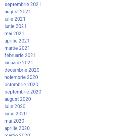
septembrie 2021
august 2021
iulie 2021
iunie 2021
mai 2021
aprilie 2021
martie 2021
februarie 2021
ianuarie 2021
decembrie 2020
noiembrie 2020
octombrie 2020
septembrie 2020
august 2020
iulie 2020
iunie 2020
mai 2020
aprilie 2020
martie 2020